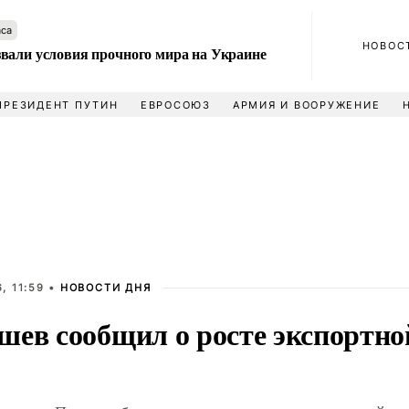
аса
НОВОС
вали условия прочного мира на Украине
ПРЕЗИДЕНТ ПУТИН
ЕВРОСОЮЗ
АРМИЯ И ВООРУЖЕНИЕ
, 11:59 •
НОВОСТИ ДНЯ
шев сообщил о росте экспортн