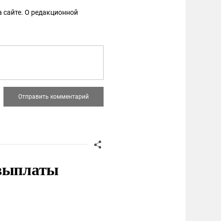
 сайте. О редакционной
 выплаты