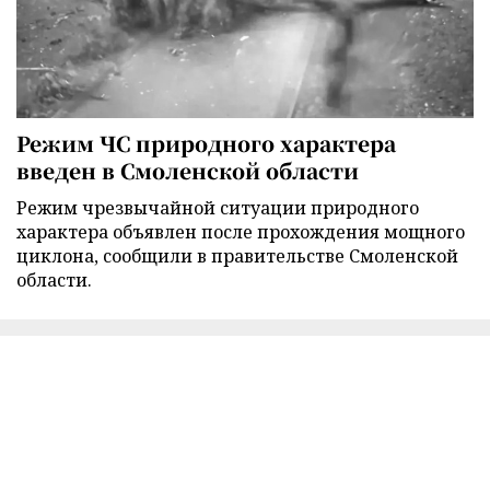
Режим ЧС природного характера
введен в Смоленской области
Режим чрезвычайной ситуации природного
характера объявлен после прохождения мощного
циклона, сообщили в правительстве Смоленской
области.