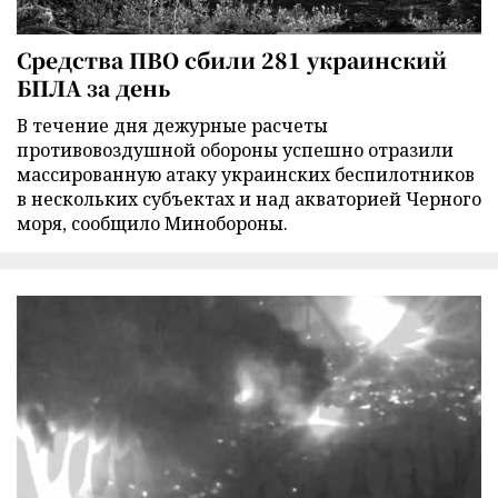
Средства ПВО сбили 281 украинский
БПЛА за день
В течение дня дежурные расчеты
противовоздушной обороны успешно отразили
массированную атаку украинских беспилотников
в нескольких субъектах и над акваторией Черного
моря, сообщило Минобороны.