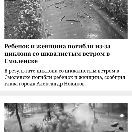
Ребенок и женщина погибли из-за
циклона со шквалистым ветром в
Смоленске
В результате циклона со шквалистым ветром в
Смоленске погибли ребенок и женщина, сообщил
глава города Александр Новиков.