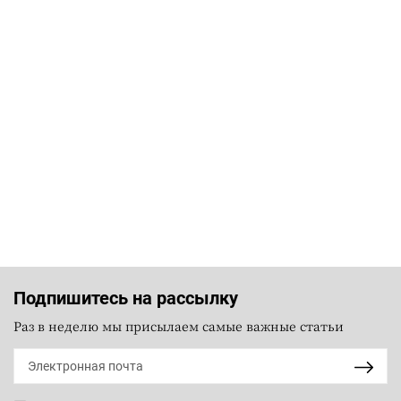
Подпишитесь на рассылку
Раз в неделю мы присылаем самые важные статьи