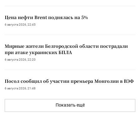
Цена нефти Brent поднялась на 5%
6 августа 2026, 22:45
Мирные жители Белгородской области пострадали
при атаке украинских БПЛА
6 августа 2026, 22:20
Посол сообщил об участии премьера Монголии в ВЭФ
6 августа 2026, 21:48
Показать ещё