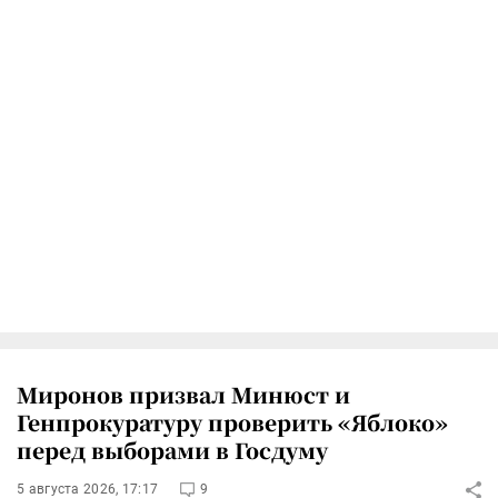
Миронов призвал Минюст и
Генпрокуратуру проверить «Яблоко»
перед выборами в Госдуму
5 августа 2026, 17:17
9