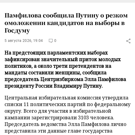
Памфилова сообщила Путину о резком
омоложении кандидатов на выборы в
Госдуму
5 августа 2026, 19:04
0
На предстоящих парламентских выборах
зафиксирован значительный приток молодых
политиков, а около трети претендентов на
мандаты составили женщины, сообщила
председатель Центризбиркома Элла Памфилова
президенту России Владимиру Путину.
Центральная избирательная комиссия утвердила
списки 11 политических партий по федеральному
округу. Всего для участия в избирательной
кампании зарегистрировали 3103 человека.
Председатель ведомства Элла Памфилова лично
представила эти данные главе государства