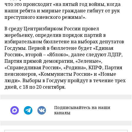
что это происходит «на пятый год войны, когда
наши ребята и мирные граждане гибнут от рук
преступного киевского режима!».
В среду Центризбирком России провел
жеребьевку, определив порядок партий в
избирательном бюллетене на выборах депутатов
Госдумы. Первой в бюллетене будет «Единая
Россия», второй – «Яблоко», далее следуют ЛДПР,
Партия прямой демократии, «Зеленые»,
«Справедливая Россия», «Родина», КПРФ, Партия
пенсионеров, «Коммунисты России» и «Новые
люди». Выборы в Госдуму пройдут в течение трех
дней, с 18 по 20 сентября.
Подписывайтесь на наши
каналы