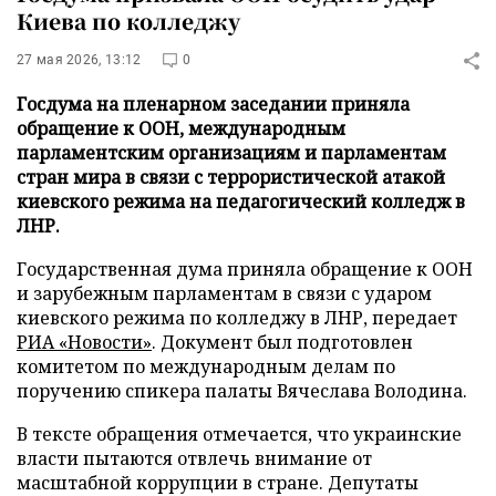
Киева по колледжу
27 мая 2026, 13:12
0
Госдума на пленарном заседании приняла
обращение к ООН, международным
парламентским организациям и парламентам
стран мира в связи с террористической атакой
киевского режима на педагогический колледж в
ЛНР.
Государственная дума приняла обращение к ООН
и зарубежным парламентам в связи с ударом
киевского режима по колледжу в ЛНР, передает
РИА «Новости»
. Документ был подготовлен
комитетом по международным делам по
поручению спикера палаты Вячеслава Володина.
В тексте обращения отмечается, что украинские
власти пытаются отвлечь внимание от
масштабной коррупции в стране. Депутаты