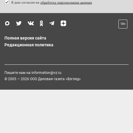
Я даю согласие на
обработку персональных данных
18+
Полная версия сайта
Редакционная политика
Пишите нам на
information@vz.ru
© 2005 — 2026 ООО Деловая газета «Взгляд»