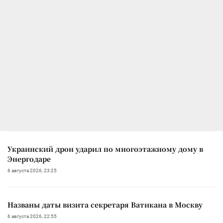
Украинский дрон ударил по многоэтажному дому в
Энергодаре
6 августа 2026, 23:25
Названы даты визита секретаря Ватикана в Москву
6 августа 2026, 22:55