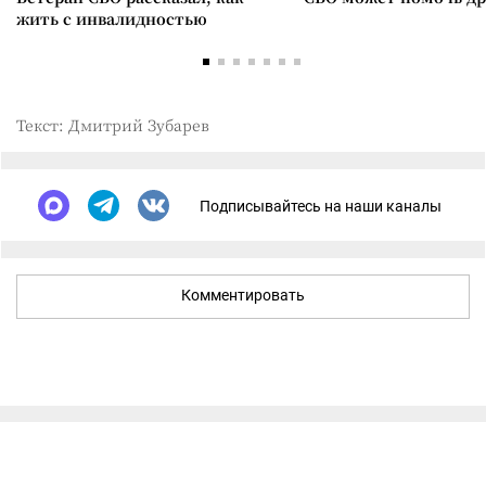
жить с инвалидностью
Текст: Дмитрий Зубарев
Подписывайтесь на наши каналы
Комментировать