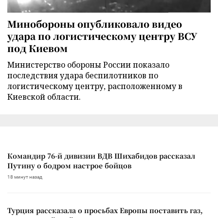
Минобороны опубликовало видео
удара по логистическому центру ВСУ
под Киевом
Министерство обороны России показало
последствия удара беспилотников по
логистическому центру, расположенному в
Киевской области.
Командир 76-й дивизии ВДВ Шихабидов рассказал
Путину о бодром настрое бойцов
18 минут назад
Турция рассказала о просьбах Европы поставить газ,