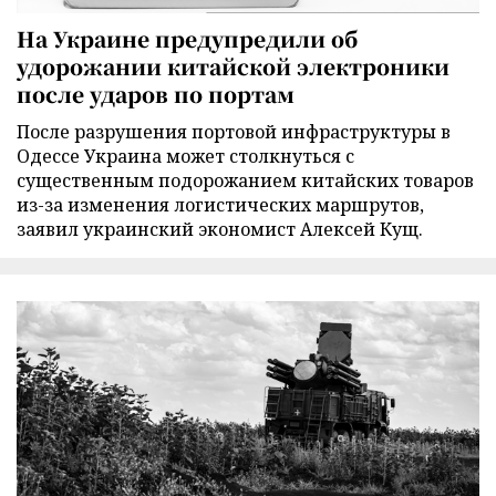
На Украине предупредили об
удорожании китайской электроники
после ударов по портам
После разрушения портовой инфраструктуры в
Одессе Украина может столкнуться с
существенным подорожанием китайских товаров
из-за изменения логистических маршрутов,
заявил украинский экономист Алексей Кущ.