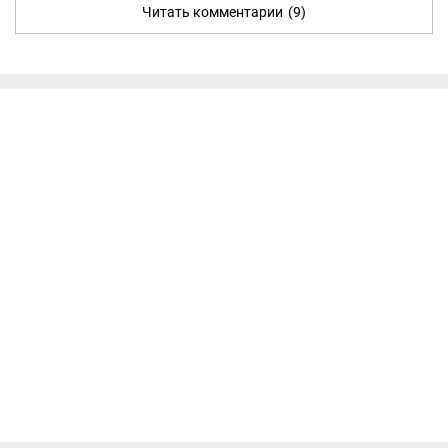
Читать комментарии
(9)