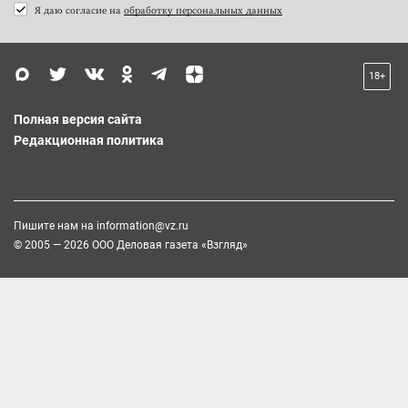
Я даю согласие на
обработку персональных данных
18+
Полная версия сайта
Редакционная политика
Пишите нам на
information@vz.ru
© 2005 — 2026 ООО Деловая газета «Взгляд»