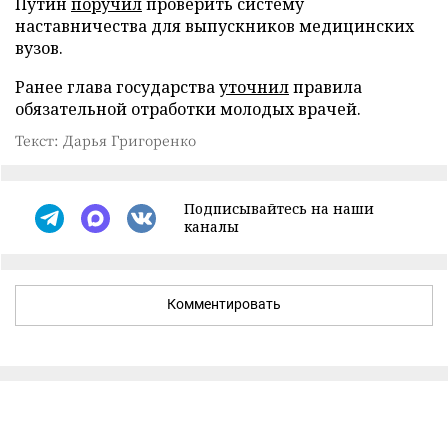
Путин
поручил
проверить систему
наставничества для выпускников медицинских
вузов.
Ранее глава государства
уточнил
правила
обязательной отработки молодых врачей.
Текст: Дарья Григоренко
Подписывайтесь на наши
каналы
Комментировать