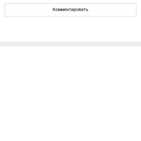
Комментировать