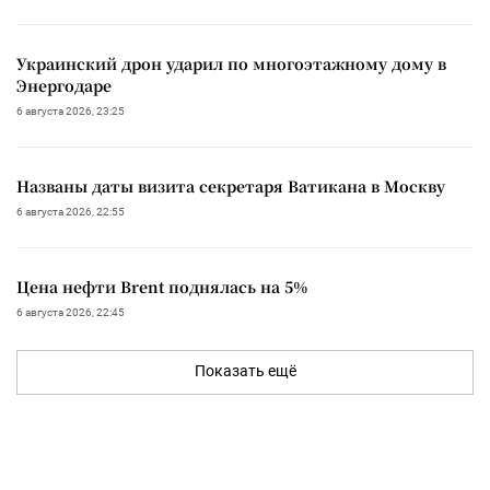
Украинский дрон ударил по многоэтажному дому в
Энергодаре
6 августа 2026, 23:25
Названы даты визита секретаря Ватикана в Москву
6 августа 2026, 22:55
Цена нефти Brent поднялась на 5%
6 августа 2026, 22:45
Показать ещё