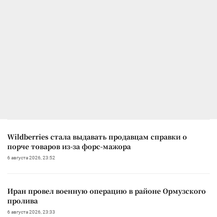
Wildberries стала выдавать продавцам справки о
порче товаров из-за форс-мажора
6 августа 2026, 23:52
Иран провел военную операцию в районе Ормузского
пролива
6 августа 2026, 23:33