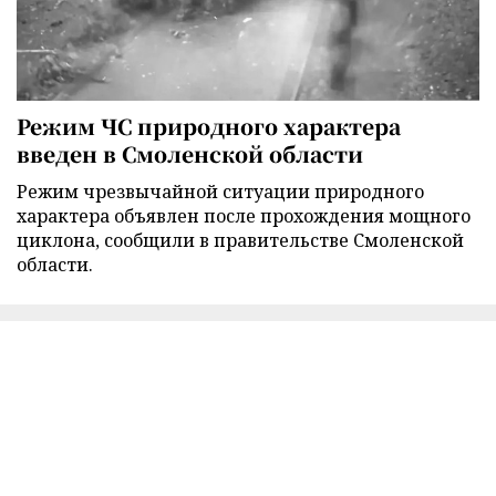
Режим ЧС природного характера
введен в Смоленской области
Режим чрезвычайной ситуации природного
характера объявлен после прохождения мощного
циклона, сообщили в правительстве Смоленской
области.