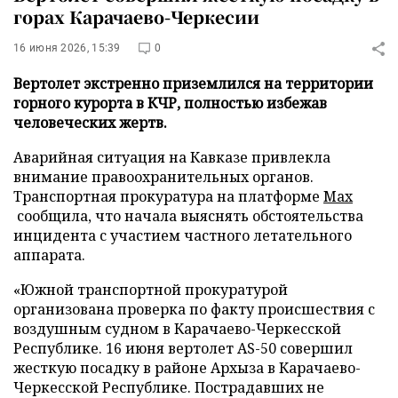
горах Карачаево-Черкесии
16 июня 2026, 15:39
0
Вертолет экстренно приземлился на территории
горного курорта в КЧР, полностью избежав
человеческих жертв.
Аварийная ситуация на Кавказе привлекла
внимание правоохранительных органов.
Транспортная прокуратура на платформе
Max
сообщила, что начала выяснять обстоятельства
инцидента с участием частного летательного
аппарата.
«Южной транспортной прокуратурой
организована проверка по факту происшествия с
воздушным судном в Карачаево-Черкесской
Республике. 16 июня вертолет AS-50 совершил
жесткую посадку в районе Архыза в Карачаево-
Черкесской Республике. Пострадавших не