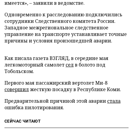
имеется», – заявили в ведомстве.
Одновременно к расследованию подключились
сотрудники Следственного комитета России.
Западное межрегиональное следственное
управление на транспорте устанавливает точные
причины и условия произошедшей аварии.
Как писала газета ВЗГЛЯД, в середине мая
легкомоторный самолет
сел
в болото под
Тобольском.
Первого мая пассажирский вертолет Ми-8
совершил
жесткую посадку в Республике Коми.
Предварительной причиной этой аварии
стала
ошибка пилотирования.
СЕЙЧАС ЧИТАЮТ