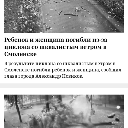
Ребенок и женщина погибли из-за
циклона со шквалистым ветром в
Смоленске
В результате циклона со шквалистым ветром в
Смоленске погибли ребенок и женщина, сообщил
глава города Александр Новиков.