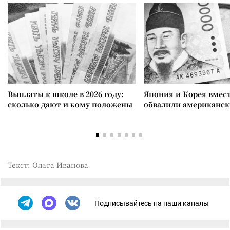
Выплаты к школе в 2026 году:
Япония и Корея вмес
сколько дают и кому положены
обвалили американск
Текст: Ольга Иванова
Подписывайтесь на наши каналы