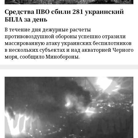
Средства ПВО сбили 281 украинский
БПЛА за день
В течение дня дежурные расчеты
противовоздушной обороны успешно отразили
массированную атаку украинских беспилотников
в нескольких субъектах и над акваторией Черного
моря, сообщило Минобороны.