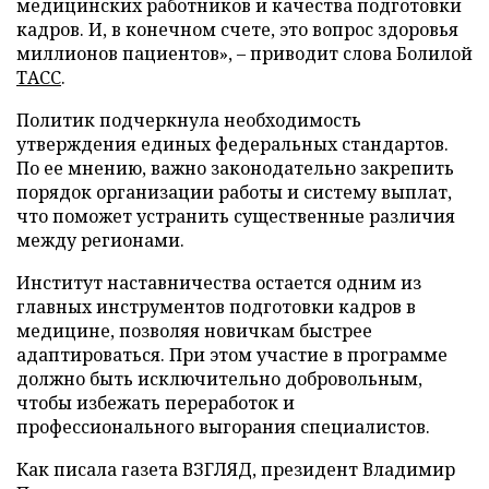
медицинских работников и качества подготовки
кадров. И, в конечном счете, это вопрос здоровья
миллионов пациентов», – приводит слова Болилой
ТАСС
.
Политик подчеркнула необходимость
утверждения единых федеральных стандартов.
По ее мнению, важно законодательно закрепить
порядок организации работы и систему выплат,
что поможет устранить существенные различия
между регионами.
Институт наставничества остается одним из
главных инструментов подготовки кадров в
медицине, позволяя новичкам быстрее
адаптироваться. При этом участие в программе
должно быть исключительно добровольным,
чтобы избежать переработок и
профессионального выгорания специалистов.
Как писала газета ВЗГЛЯД, президент Владимир