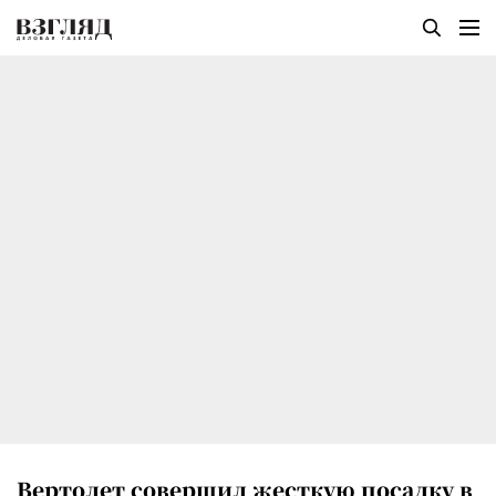
Вертолет совершил жесткую посадку в