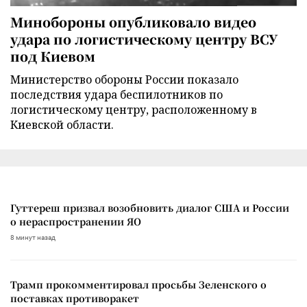
Минобороны опубликовало видео
удара по логистическому центру ВСУ
под Киевом
Министерство обороны России показало
последствия удара беспилотников по
логистическому центру, расположенному в
Киевской области.
Гуттереш призвал возобновить диалог США и России
о нераспространении ЯО
8 минут назад
Трамп прокомментировал просьбы Зеленского о
поставках противоракет