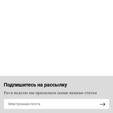
Подпишитесь на рассылку
Раз в неделю мы присылаем самые важные статьи