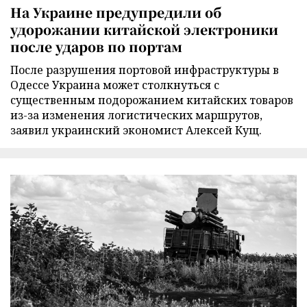
На Украине предупредили об
удорожании китайской электроники
после ударов по портам
После разрушения портовой инфраструктуры в
Одессе Украина может столкнуться с
существенным подорожанием китайских товаров
из-за изменения логистических маршрутов,
заявил украинский экономист Алексей Кущ.