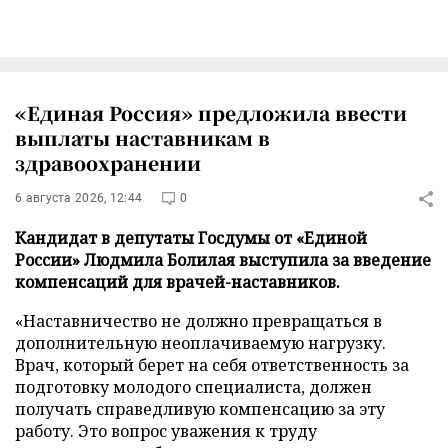
«Единая Россия» предложила ввести
выплаты наставникам в
здравоохранении
6 августа 2026, 12:44
0
Кандидат в депутаты Госдумы от «Единой
России» Людмила Болилая выступила за введение
компенсаций для врачей-наставников.
«Наставничество не должно превращаться в
дополнительную неоплачиваемую нагрузку.
Врач, который берет на себя ответственность за
подготовку молодого специалиста, должен
получать справедливую компенсацию за эту
работу. Это вопрос уважения к труду