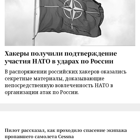
Хакеры получили подтверждение
участия НАТО в ударах по России
В распоряжении российских хакеров оказались
секретные материалы, доказывающие
непосредственную вовлеченность НАТО в
организации атак по России.
Пилот рассказал, как проходило спасение экипажа
пропавшего самолета Cessna