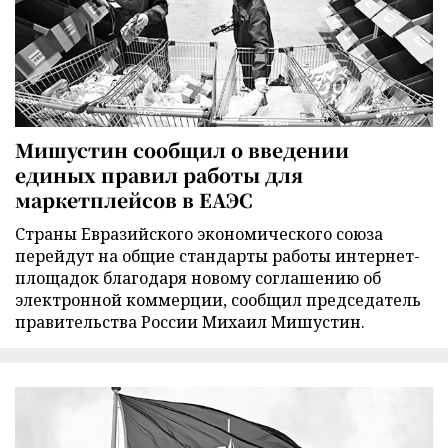
Мишустин сообщил о введении
единых правил работы для
маркетплейсов в ЕАЭС
Страны Евразийского экономического союза
перейдут на общие стандарты работы интернет-
площадок благодаря новому соглашению об
электронной коммерции, сообщил председатель
правительства России Михаил Мишустин.