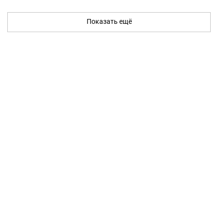
Показать ещё