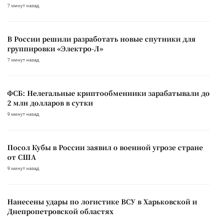
7 минут назад
В России решили разработать новые спутники для
группировки «Электро-Л»
7 минут назад
ФСБ: Нелегальные криптообменники зарабатывали до
2 млн долларов в сутки
9 минут назад
Посол Кубы в России заявил о военной угрозе стране
от США
9 минут назад
Нанесены удары по логистике ВСУ в Харьковской и
Днепропетровской областях