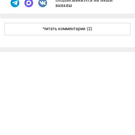
каналы
Читать комментарии
(2)