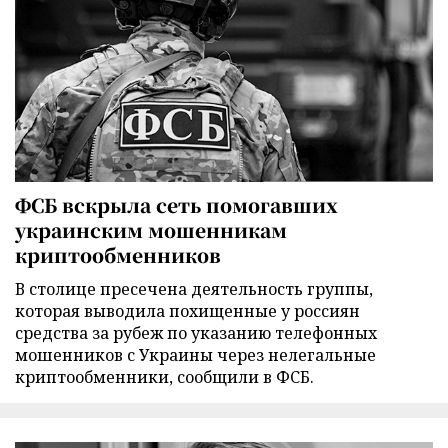
ФСБ вскрыла сеть помогавших
украинским мошенникам
криптообменников
В столице пресечена деятельность группы,
которая выводила похищенные у россиян
средства за рубеж по указанию телефонных
мошенников с Украины через нелегальные
криптообменники, сообщили в ФСБ.