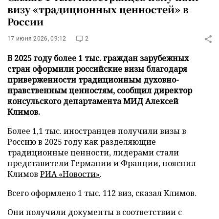
визу «традиционных ценностей» в
России
17 июня 2026, 09:12
2
В 2025 году более 1 тыс. граждан зарубежных
стран оформили российские визы благодаря
приверженности традиционным духовно-
нравственным ценностям, сообщил директор
консульского департамента МИД Алексей
Климов.
Более 1,1 тыс. иностранцев получили визы в
Россию в 2025 году как разделяющие
традиционные ценности, лидерами стали
представители Германии и Франции, пояснил
Климов
РИА «Новости»
.
Всего оформлено 1 тыс. 112 виз, сказал Климов.
Они получили документы в соответствии с