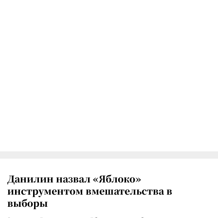
Данилин назвал «Яблоко»
инструментом вмешательства в
выборы