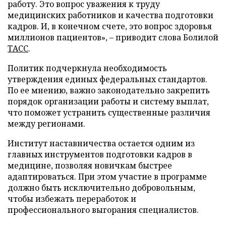
работу. Это вопрос уважения к труду
медицинских работников и качества подготовки
кадров. И, в конечном счете, это вопрос здоровья
миллионов пациентов», – приводит слова Болилой
ТАСС
.
Политик подчеркнула необходимость
утверждения единых федеральных стандартов.
По ее мнению, важно законодательно закрепить
порядок организации работы и систему выплат,
что поможет устранить существенные различия
между регионами.
Институт наставничества остается одним из
главных инструментов подготовки кадров в
медицине, позволяя новичкам быстрее
адаптироваться. При этом участие в программе
должно быть исключительно добровольным,
чтобы избежать переработок и
профессионального выгорания специалистов.