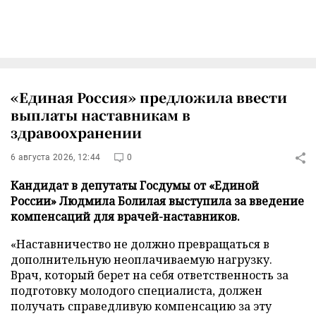
«Единая Россия» предложила ввести
выплаты наставникам в
здравоохранении
6 августа 2026, 12:44
0
Кандидат в депутаты Госдумы от «Единой
России» Людмила Болилая выступила за введение
компенсаций для врачей-наставников.
«Наставничество не должно превращаться в
дополнительную неоплачиваемую нагрузку.
Врач, который берет на себя ответственность за
подготовку молодого специалиста, должен
получать справедливую компенсацию за эту