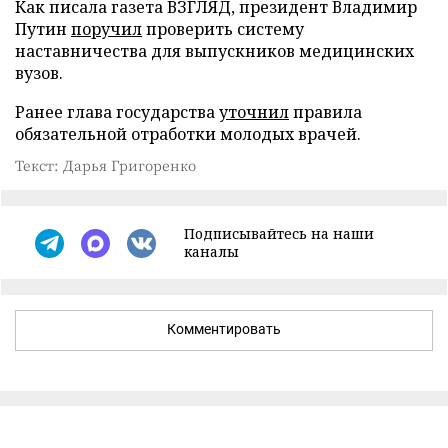
Как писала газета ВЗГЛЯД, президент Владимир
Путин
поручил
проверить систему
наставничества для выпускников медицинских
вузов.
Ранее глава государства
уточнил
правила
обязательной отработки молодых врачей.
Текст: Дарья Григоренко
Подписывайтесь на наши
каналы
Комментировать