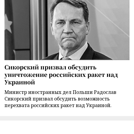
Сикорский призвал обсудить
уничтожение российских ракет над
Украиной
Министр иностранных дел Польши Радослав
Сикорский призвал обсудить возможность
перехвата российских ракет над Украиной.