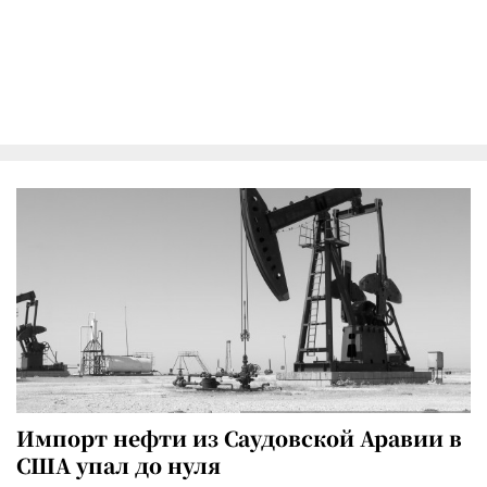
Импорт нефти из Саудовской Аравии в
США упал до нуля