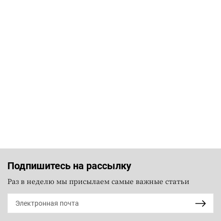
Подпишитесь на рассылку
Раз в неделю мы присылаем самые важные статьи