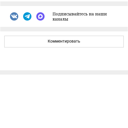
Подписывайтесь на наши
каналы
Комментировать