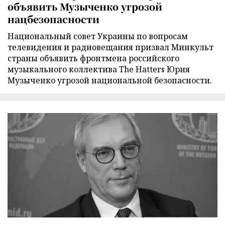
объявить Музыченко угрозой
нацбезопасности
Национальный совет Украины по вопросам
телевидения и радиовещания призвал Минкульт
страны объявить фронтмена российского
музыкального коллектива The Hatters Юрия
Музыченко угрозой национальной безопасности.