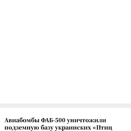
Авиабомбы ФАБ-500 уничтожили
подземную базу украинских «Птиц