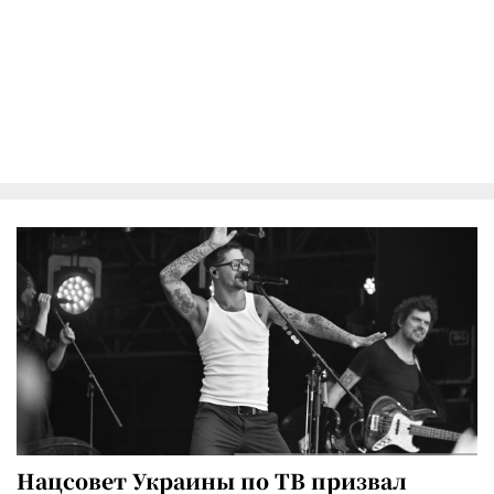
Нацсовет Украины по ТВ призвал