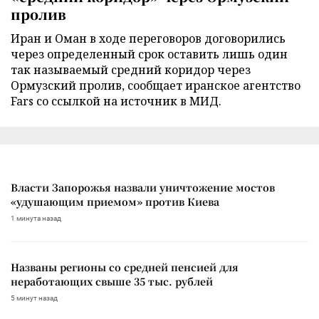
пролив
Иран и Оман в ходе переговоров договорились
через определенный срок оставить лишь один
так называемый средний коридор через
Ормузский пролив, сообщает иранское агентство
Fars со ссылкой на источник в МИД.
Власти Запорожья назвали уничтожение мостов
«удушающим приемом» против Киева
1 минута назад
Названы регионы со средней пенсией для
неработающих свыше 35 тыс. рублей
5 минут назад