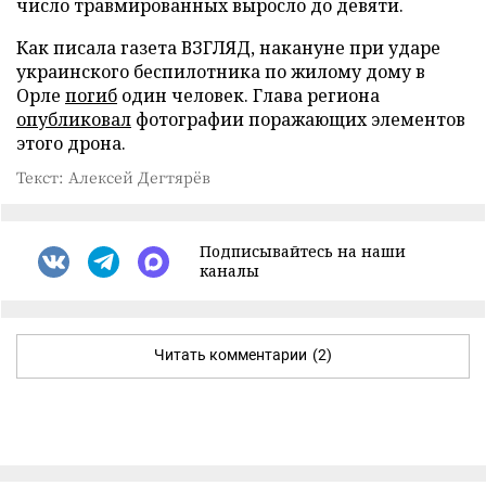
число травмированных выросло до девяти.
Как писала газета ВЗГЛЯД, накануне при ударе
украинского беспилотника по жилому дому в
Орле
погиб
один человек. Глава региона
опубликовал
фотографии поражающих элементов
этого дрона.
Текст: Алексей Дегтярёв
Подписывайтесь на наши
каналы
Читать комментарии
(2)