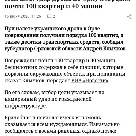
почти 100 квартир и 40 машин
15 июня 2026, 11:26
2
При налете украинского дрона в Орле
повреждения получили порядка 100 квартир, а
также десятки транспортных средств, сообщил
губернатор Орловской области Андрей Клычков.
Повреждены почти 100 квартир и 40 машин,
беспилотник содержал в себе шарики, которые
поразили окружающие объекты при попадании,
сказал Клычков, передает
РИА «Новости»
.
По его словам, выбор цели указывает на
намеренный удар по гражданской
инфраструктуре.
Врачебная и психологическая помощь
оказывается всем нуждающимся. Изначально
сообщалось о восьми раненых, однако позже