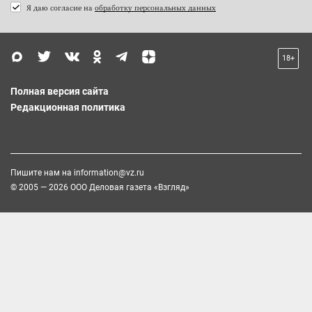
Я даю согласие на
обработку персональных данных
18+
Полная версия сайта
Редакционная политика
Пишите нам на
information@vz.ru
© 2005 — 2026 ООО Деловая газета «Взгляд»