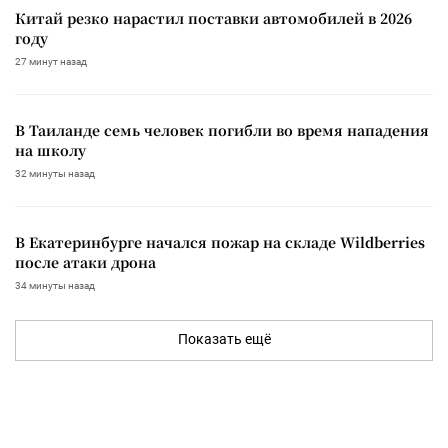
Китай резко нарастил поставки автомобилей в 2026
году
27 минут назад
В Таиланде семь человек погибли во время нападения
на школу
32 минуты назад
В Екатеринбурге начался пожар на складе Wildberries
после атаки дрона
34 минуты назад
Показать ещё