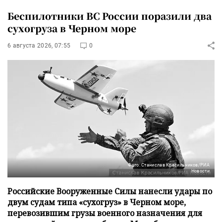
Беспилотники ВС России поразили два
сухогруза в Черном море
6 августа 2026, 07:55
0
Фото: Станислав Красильников/РИА
Новости
Российские Вооруженные Силы нанесли удары по
двум судам типа «сухогруз» в Черном море,
перевозившим грузы военного назначения для