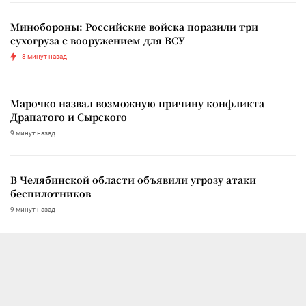
Минобороны: Российские войска поразили три
сухогруза с вооружением для ВСУ
8 минут назад
Марочко назвал возможную причину конфликта
Драпатого и Сырского
9 минут назад
В Челябинской области объявили угрозу атаки
беспилотников
9 минут назад