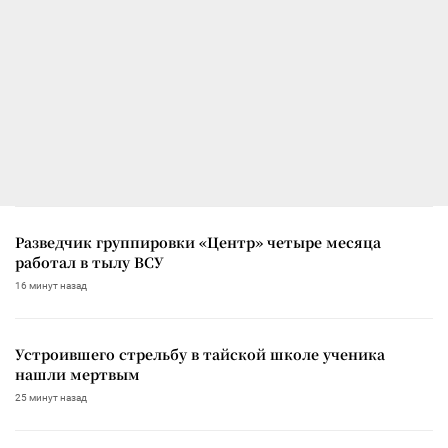
Разведчик группировки «Центр» четыре месяца
работал в тылу ВСУ
16 минут назад
Устроившего стрельбу в тайской школе ученика
нашли мертвым
25 минут назад