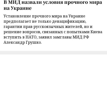
В МИД назвали условия прочного мира
на Украине
Установление прочного мира на Украине
предполагает не только денацификацию,
гарантии прав русскоязычных жителей, но и
решение вопросов, связанных с попытками Киева
вступить в НАТО, заявил замглавы МИД РФ
Александр Грушко.