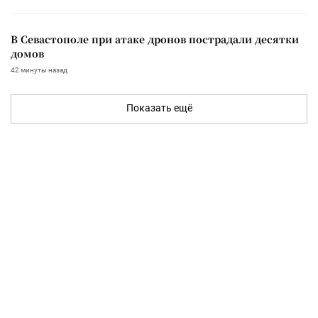
В Севастополе при атаке дронов пострадали десятки
домов
42 минуты назад
Показать ещё