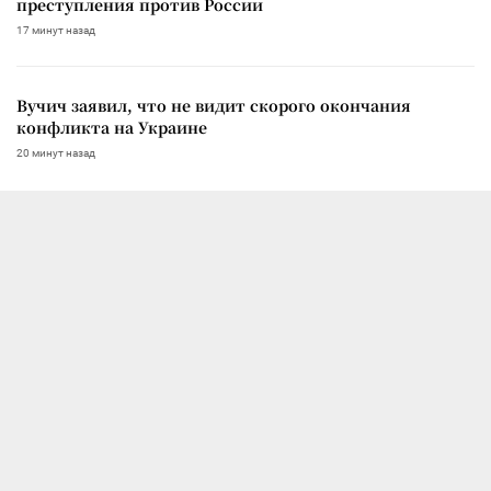
преступления против России
17 минут назад
Вучич заявил, что не видит скорого окончания
конфликта на Украине
20 минут назад