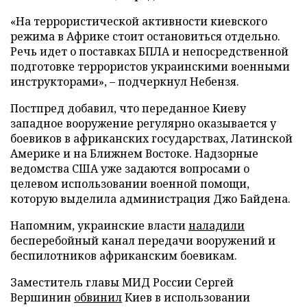
«На террористической активности киевского
режима в Африке стоит остановиться отдельно.
Речь идет о поставках БПЛА и непосредственной
подготовке террористов украинскими военными
инструкторами», – подчеркнул Небензя.
Постпред добавил, что переданное Киеву
западное вооружение регулярно оказывается у
боевиков в африканских государствах, Латинской
Америке и на Ближнем Востоке. Надзорные
ведомства США уже задаются вопросами о
целевом использовании военной помощи,
которую выделила администрация Джо Байдена.
Напомним, украинские власти
наладили
бесперебойный канал передачи вооружений и
беспилотников африканским боевикам.
Заместитель главы МИД России Сергей
Вершинин
обвинил
Киев в использовании