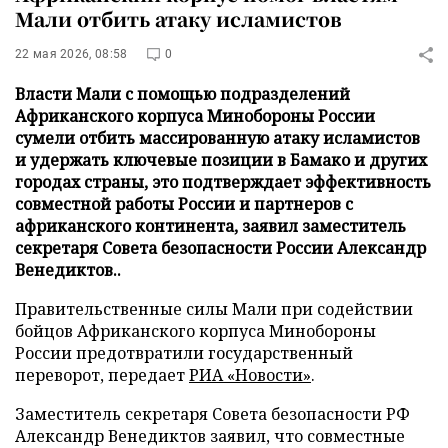
Мали отбить атаку исламистов
22 мая 2026, 08:58
0
Власти Мали с помощью подразделений
Африканского корпуса Минобороны России
сумели отбить массированную атаку исламистов
и удержать ключевые позиции в Бамако и других
городах страны, это подтверждает эффективность
совместной работы России и партнеров с
африканского континента, заявил заместитель
секретаря Совета безопасности России Александр
Венедиктов..
Правительственные силы Мали при содействии
бойцов Африканского корпуса Минобороны
России предотвратили государственный
переворот, передает
РИА «Новости»
.
Заместитель секретаря Совета безопасности РФ
Александр Венедиктов заявил, что совместные