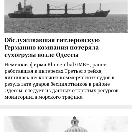
Обслуживавшая гитлеровскую
Германию компания потеряла
сухогрузы возле Одессы
Немецкая фирма Blumenthal GMBH, ранее
работавшая в интересах Третьего рейха,
лишилась нескольких коммерческих судов в
результате ударов беспилотников в районе
Одессы, следует из данных открытых ресурсов
мониторинга морского трафика.