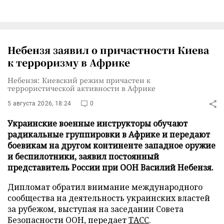
Небензя заявил о причастности Киева
к терроризму в Африке
Небензя: Киевский режим причастен к
террористической активности в Африке
5 августа 2026, 18:24
0
Украинские военные инструкторы обучают
радикальные группировки в Африке и передают
боевикам на другом континенте западное оружие
и беспилотники, заявил постоянный
представитель России при ООН Василий Небензя.
Дипломат обратил внимание международного
сообщества на деятельность украинских властей
за рубежом, выступая на заседании Совета
Безопасности ООН, передает
ТАСС
.