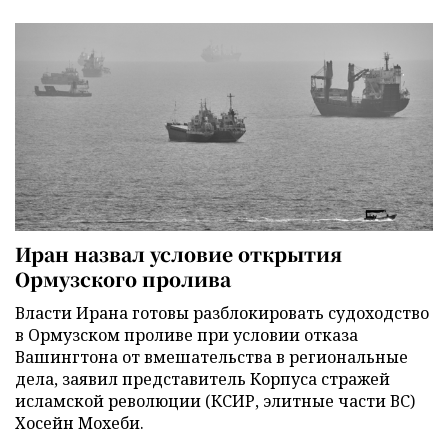
Иран назвал условие открытия
Ормузского пролива
Власти Ирана готовы разблокировать судоходство
в Ормузском проливе при условии отказа
Вашингтона от вмешательства в региональные
дела, заявил представитель Корпуса стражей
исламской революции (КСИР, элитные части ВС)
Хосейн Мохеби.