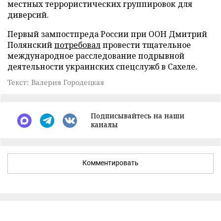
местных террористических группировок для
диверсий.
Первый зампостпреда России при ООН Дмитрий
Полянский
потребовал
провести тщательное
международное расследование подрывной
деятельности украинских спецслужб в Сахеле.
Текст: Валерия Городецкая
Подписывайтесь на наши
каналы
Комментировать