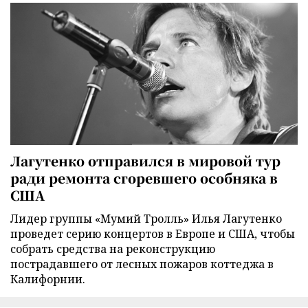
Лагутенко отправился в мировой тур
ради ремонта сгоревшего особняка в
США
Лидер группы «Мумий Тролль» Илья Лагутенко
проведет серию концертов в Европе и США, чтобы
собрать средства на реконструкцию
пострадавшего от лесных пожаров коттеджа в
Калифорнии.