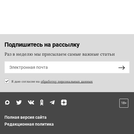
Подпишитесь на рассылку
Раз в неделю мы присылаем самые важные статьи
Я даю согласие на
обработку персональных данных
18+
Полная версия сайта
Редакционная политика