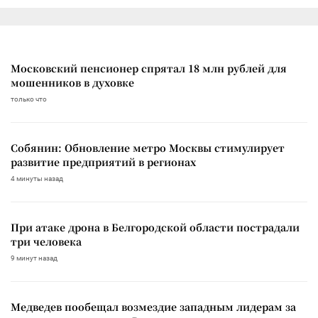
Московский пенсионер спрятал 18 млн рублей для
мошенников в духовке
только что
Собянин: Обновление метро Москвы стимулирует
развитие предприятий в регионах
4 минуты назад
При атаке дрона в Белгородской области пострадали
три человека
9 минут назад
Медведев пообещал возмездие западным лидерам за