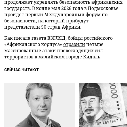
продолжает укреплять безопасность африканских
государств. В конце мая 2026 года в Подмосковье
пройдет первый Международный форум по
безопасности, на который прибудут
представители 50 стран Африки.
Как писала газета ВЗГЛЯД, бойцы российского
«Африканского корпуса»
отразили
четыре
массированные атаки превосходящих сил
террористов в малийском городе Кидаль.
СЕЙЧАС ЧИТАЮТ