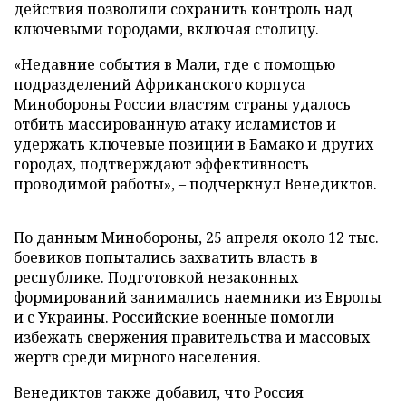
действия позволили сохранить контроль над
ключевыми городами, включая столицу.
«Недавние события в Мали, где с помощью
подразделений Африканского корпуса
Минобороны России властям страны удалось
отбить массированную атаку исламистов и
удержать ключевые позиции в Бамако и других
городах, подтверждают эффективность
проводимой работы», – подчеркнул Венедиктов.
По данным Минобороны, 25 апреля около 12 тыс.
боевиков попытались захватить власть в
республике. Подготовкой незаконных
формирований занимались наемники из Европы
и с Украины. Российские военные помогли
избежать свержения правительства и массовых
жертв среди мирного населения.
Венедиктов также добавил, что Россия