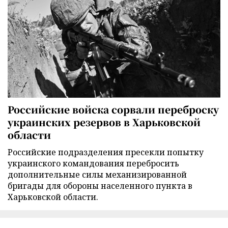
Российские войска сорвали переброску
украинских резервов в Харьковской
области
Российские подразделения пресекли попытку
украинского командования перебросить
дополнительные силы механизированной
бригады для обороны населенного пункта в
Харьковской области.