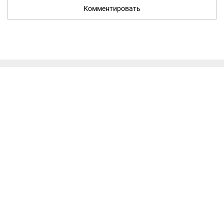
Комментировать