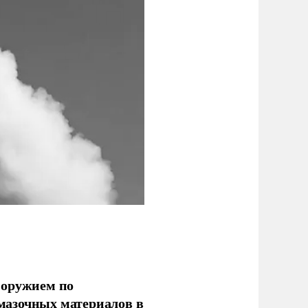
 оружием по
мазочных материалов в