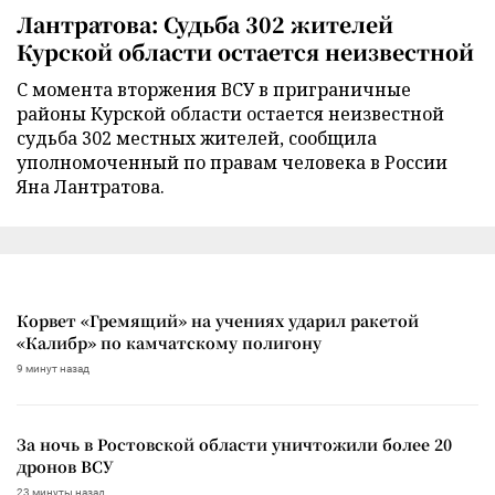
Лантратова: Судьба 302 жителей
Курской области остается неизвестной
С момента вторжения ВСУ в приграничные
районы Курской области остается неизвестной
судьба 302 местных жителей, сообщила
уполномоченный по правам человека в России
Яна Лантратова.
Корвет «Гремящий» на учениях ударил ракетой
«Калибр» по камчатскому полигону
9 минут назад
За ночь в Ростовской области уничтожили более 20
дронов ВСУ
23 минуты назад