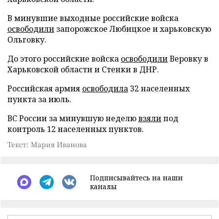
В минувшие выходные российские войска
освободили
запорожское Любицкое и харьковскую
Ольговку.
До этого российские войска
освободили
Веровку в
Харьковской области и Стенки в ДНР.
Российская армия
освободила
32 населенных
пункта за июль.
ВС России за минувшую неделю
взяли
под
контроль 12 населенных пунктов.
Текст: Мария Иванова
Подписывайтесь на наши
каналы