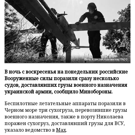
Фото: Алексей Коновалов/ТАСC
В ночь с воскресенья на понедельник российские
Вооруженные силы поразили сразу несколько
судов, доставлявших грузы военного назначения
украинской армии, сообщило Минобороны.
Беспилотные летательные аппараты поразили в
Черном море три сухогруза, перевозившие грузы
военного назначения, также в порту Николаева
поражен сухогруз, доставлявший грузы для ВСУ,
указало ведомство в
Max
.