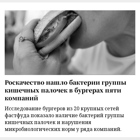
Роскачество нашло бактерии группы
кишечных палочек в бургерах пяти
компаний
Исследование бургеров из 20 крупных сетей
фастфуда показало наличие бактерий группы
кишечных палочек и нарушения
микробиологических норм у ряда компаний.