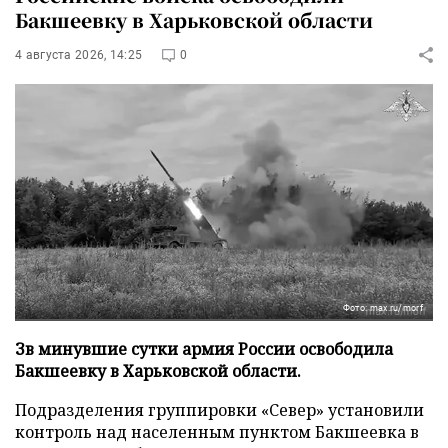
Бакшеевку в Харьковской области
4 августа 2026, 14:25
0
Фото: max.ru/morf
Зв минувшие сутки армия России освободила
Бакшеевку в Харьковской области.
Подразделения группировки «Север» установили
контроль над населенным пунктом Бакшеевка в