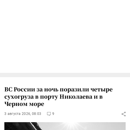
ВС России за ночь поразили четыре
сухогруза в порту Николаева и в
Черном море
3 августа 2026, 08:03
9