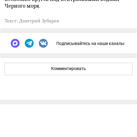
Черного моря.
Текст: Дмитрий Зубарев
Подписывайтесь на наши каналы
Комментировать