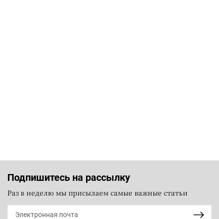
Подпишитесь на рассылку
Раз в неделю мы присылаем самые важные статьи