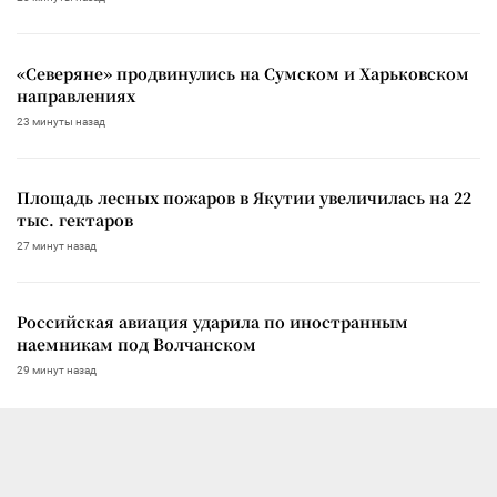
«Северяне» продвинулись на Сумском и Харьковском
направлениях
23 минуты назад
Площадь лесных пожаров в Якутии увеличилась на 22
тыс. гектаров
27 минут назад
Российская авиация ударила по иностранным
наемникам под Волчанском
29 минут назад