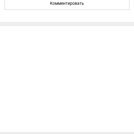
Комментировать