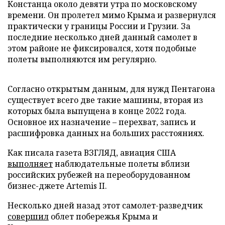
Констанца около девяти утра по московскому
времени. Он пролетел мимо Крыма и развернулся
практически у границы России и Грузии. За
последние несколько дней данный самолет в
этом районе не фиксировался, хотя подобные
полеты выполняются им регулярно.
Согласно открытым данным, для нужд Пентагона
существует всего две такие машины, вторая из
которых была выпущена в конце 2022 года.
Основное их назначение – перехват, запись и
расшифровка данных на больших расстояниях.
Как писала газета ВЗГЛЯД, авиация США
выполняет
наблюдательные полеты вблизи
российских рубежей на переоборудованном
бизнес-джете Artemis II.
Несколько дней назад этот самолет-разведчик
совершил
облет побережья Крыма и