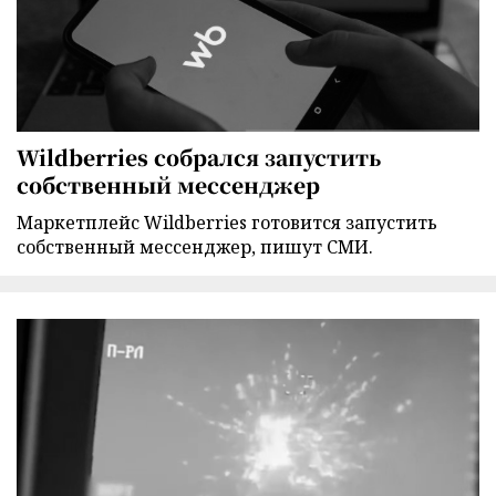
Wildberries собрался запустить
собственный мессенджер
Маркетплейс Wildberries готовится запустить
собственный мессенджер, пишут СМИ.