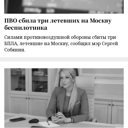
ПВО сбила три летевших на Москву
беспилотника
Силами противовоздушной обороны сбиты три
БПЛА, летевшие на Москву, сообщил мэр Сергей
Собянин.