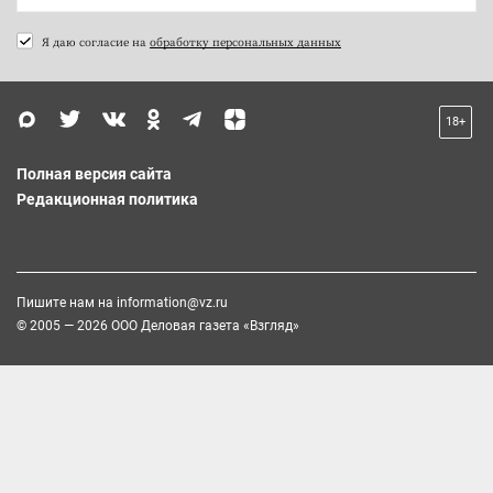
Я даю согласие на
обработку персональных данных
18+
Полная версия сайта
Редакционная политика
Пишите нам на
information@vz.ru
© 2005 — 2026 ООО Деловая газета «Взгляд»