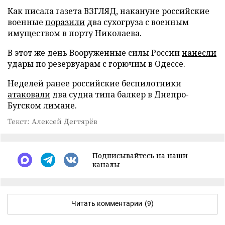
Как писала газета ВЗГЛЯД, накануне российские
военные
поразили
два сухогруза с военным
имуществом в порту Николаева.
В этот же день Вооруженные силы России
нанесли
удары по резервуарам с горючим в Одессе.
Неделей ранее российские беспилотники
атаковали
два судна типа балкер в Днепро-
Бугском лимане.
Текст: Алексей Дегтярёв
Подписывайтесь на наши
каналы
Читать комментарии
(9)