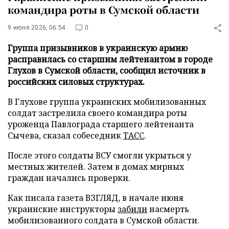
командира роты в Сумской области
9 июня 2026, 06:54
0
Группа призывников в украинскую армию
расправилась со старшим лейтенантом в городе
Глухов в Сумской области, сообщил источник в
российских силовых структурах.
В Глухове группа украинских мобилизованных
солдат застрелила своего командира роты
уроженца Павлограда старшего лейтенанта
Сычева, сказал собеседник
ТАСС
.
После этого солдаты ВСУ смогли укрыться у
местных жителей. Затем в домах мирных
граждан начались проверки.
Как писала газета ВЗГЛЯД, в начале июня
украинские инструкторы
забили
насмерть
мобилизованного солдата в Сумской области.