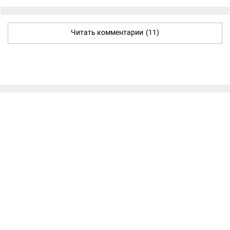
Читать комментарии
(11)