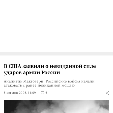
В США заявили о невиданной силе
ударов армии России
Аналитик Макговерн: Российские войска начали
атаковать с ранее невиданной мощью
5 августа 2026, 11:09
6