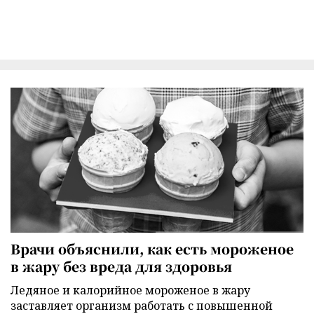
Врачи объяснили, как есть мороженое
в жару без вреда для здоровья
Ледяное и калорийное мороженое в жару
заставляет организм работать с повышенной