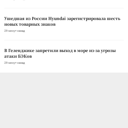
Ушедшая из России Hyundai зарегистрировала шесть
новых товарных знаков
29 минут назад
В Геленджике запретили выход в море из-за угрозы
атаки БЭКов
29 минут назад