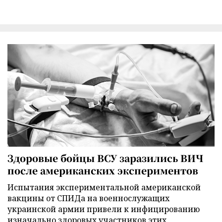
Здоровые бойцы ВСУ заразились ВИЧ
после американских экспериментов
Испытания экспериментальной американской
вакцины от СПИДа на военнослужащих
украинской армии привели к инфицированию
изначально здоровых участников этих