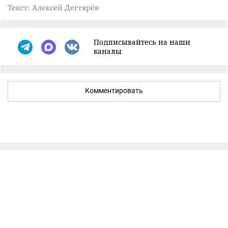
Текст: Алексей Дегтярёв
Подписывайтесь на наши
каналы
Комментировать