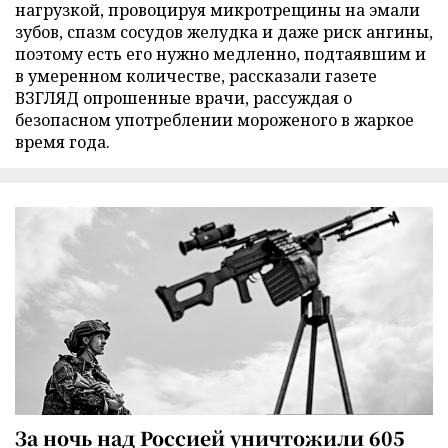
нагрузкой, провоцируя микротрещины на эмали
зубов, спазм сосудов желудка и даже риск ангины,
поэтому есть его нужно медленно, подтаявшим и
в умеренном количестве, рассказали газете
ВЗГЛЯД опрошенные врачи, рассуждая о
безопасном употреблении мороженого в жаркое
время года.
За ночь над Россией уничтожили 605