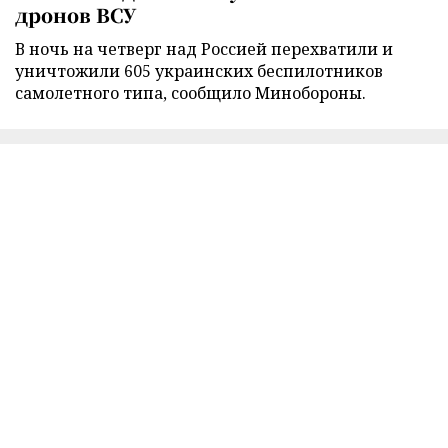
дронов ВСУ
В ночь на четверг над Россией перехватили и
уничтожили 605 украинских беспилотников
самолетного типа, сообщило Минобороны.