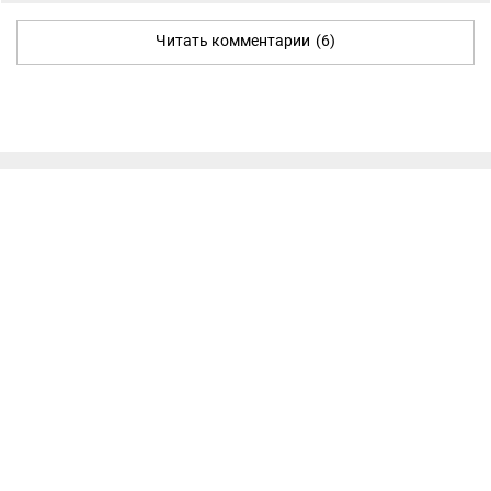
Читать комментарии
(6)