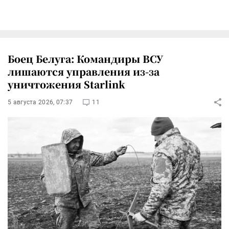
Боец Белуга: Командиры ВСУ
лишаются управления из-за
уничтожения Starlink
5 августа 2026, 07:37
11