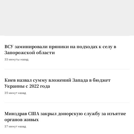
ВСУ заминировали пряники на подходах к селу в
Запорожской области
33 минуты назад
Киев назвал сумму вложений Запада в бюджет
Украины с 2022 года
35 минут назад
Минздрав США закрыл донорскую службу за изъятие
органов живых
37 минут назад