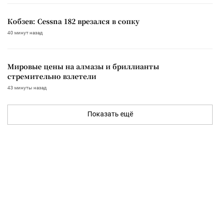
Кобзев: Cessna 182 врезался в сопку
40 минут назад
Мировые цены на алмазы и бриллианты
стремительно взлетели
43 минуты назад
Показать ещё