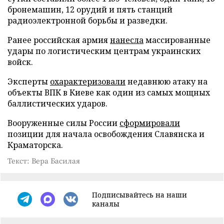
бронемашин, 12 орудий и пять станций
радиоэлектронной борьбы и разведки.
Ранее российская армия
нанесла
массированные
удары по логистическим центрам украинских
войск.
Эксперты
охарактеризовали
недавнюю атаку на
объекты ВПК в Киеве как один из самых мощных
баллистических ударов.
Вооруженные силы России
сформировали
позиции для начала освобождения Славянска и
Краматорска.
Текст: Вера Басилая
Подписывайтесь на наши
каналы