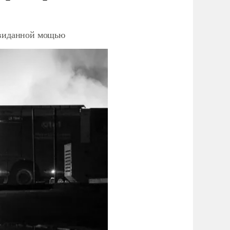
невиданной мощью