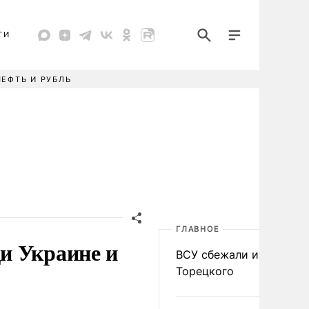
ТИ
НЕФТЬ И РУБЛЬ
ГЛАВНОЕ
и Украине и
ВСУ сбежали из
Торецкого