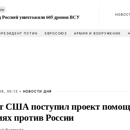
аса
НОВОС
ад Россией уничтожили 605 дронов ВСУ
ПРЕЗИДЕНТ ПУТИН
ЕВРОСОЮЗ
АРМИЯ И ВООРУЖЕНИЕ
6, 05:12 •
НОВОСТИ ДНЯ
ат США поступил проект помощ
иях против России