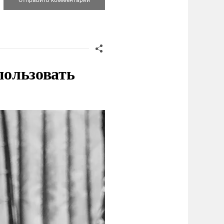
пользовать