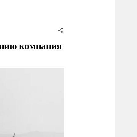
нию компания