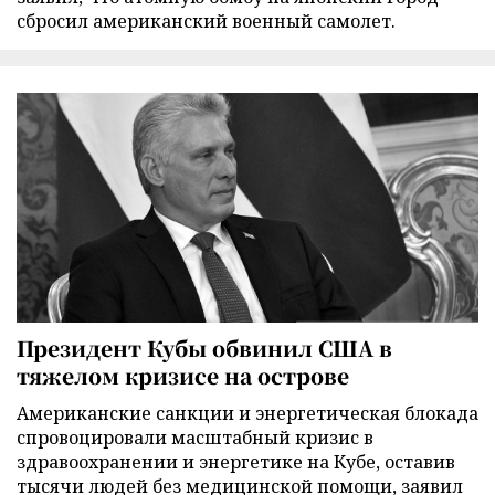
сбросил американский военный самолет.
Президент Кубы обвинил США в
тяжелом кризисе на острове
Американские санкции и энергетическая блокада
спровоцировали масштабный кризис в
здравоохранении и энергетике на Кубе, оставив
тысячи людей без медицинской помощи, заявил