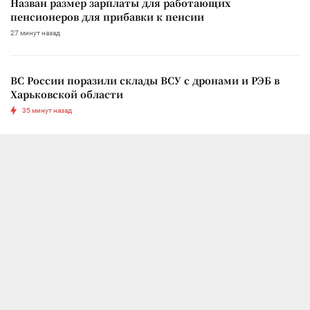
Назван размер зарплаты для работающих
пенсионеров для прибавки к пенсии
27 минут назад
ВС России поразили склады ВСУ с дронами и РЭБ в
Харьковской области
35 минут назад