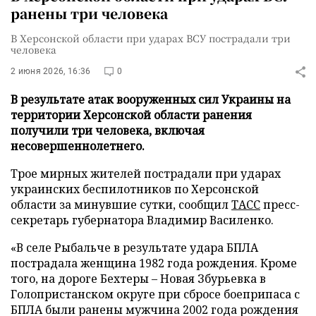
ранены три человека
В Херсонской области при ударах ВСУ пострадали три
человека
2 июня 2026, 16:36
0
В результате атак вооруженных сил Украины на
территории Херсонской области ранения
получили три человека, включая
несовершеннолетнего.
Трое мирных жителей пострадали при ударах
украинских беспилотников по Херсонской
области за минувшие сутки, сообщил
ТАСС
пресс-
секретарь губернатора Владимир Василенко.
«В селе Рыбальче в результате удара БПЛА
пострадала женщина 1982 года рождения. Кроме
того, на дороге Бехтеры – Новая Збурьевка в
Голопристанском округе при сбросе боеприпаса с
БПЛА были ранены мужчина 2002 года рождения