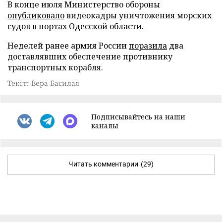
В конце июля Министерство обороны
опубликовало
видеокадры уничтожения морских
судов в портах Одесской области.
Неделей ранее армия России
поразила
два
доставлявших обеспечение противнику
транспортных корабля.
Текст: Вера Басилая
Подписывайтесь на наши
каналы
Читать комментарии
(29)