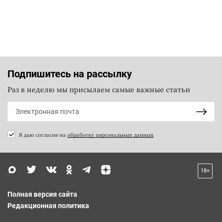
Подпишитесь на рассылку
Раз в неделю мы присылаем самые важные статьи
Я даю согласие на
обработку персональных данных
18+
Полная версия сайта
Редакционная политика