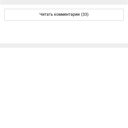
Читать комментарии
(33)