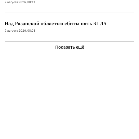
9 августа 2026, 08:11
Над Рязанской областью сбиты пять БПЛА
9 августа 2026, 08:08
Показать ещё