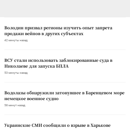
Володин призвал регионы изучить опыт запрета
продажи вейпов в других субъектах
42 минуты назад
ВСУ стали использовать заблокированные суда в
Николаеве для запуска БПЛА
53 минуты назад
Водолазы обнаружили затонувшее в Баренцевом море
немецкое военное судно
58 минут назад
Украинские СМИ сообщили о взрыве в Харькове