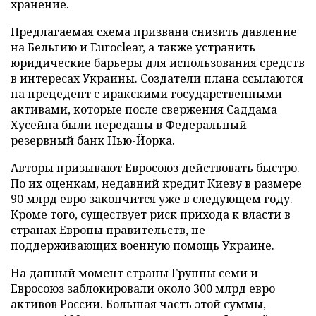
хранение.
Предлагаемая схема призвана снизить давление
на Бельгию и Euroclear, а также устранить
юридические барьеры для использования средств
в интересах Украины. Создатели плана ссылаются
на прецедент с иракскими государственными
активами, которые после свержения Саддама
Хусейна были переданы в Федеральный
резервный банк Нью-Йорка.
Авторы призывают Евросоюз действовать быстро.
По их оценкам, недавний кредит Киеву в размере
90 млрд евро закончится уже в следующем году.
Кроме того, существует риск прихода к власти в
странах Европы правительств, не
поддерживающих военную помощь Украине.
На данный момент страны Группы семи и
Евросоюз заблокировали около 300 млрд евро
активов России. Большая часть этой суммы,