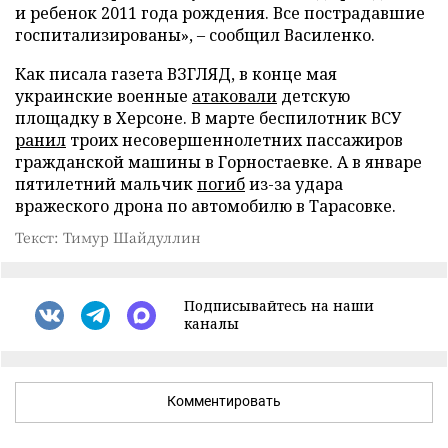
и ребенок 2011 года рождения. Все пострадавшие
госпитализированы», – сообщил Василенко.
Как писала газета ВЗГЛЯД, в конце мая
украинские военные
атаковали
детскую
площадку в Херсоне. В марте беспилотник ВСУ
ранил
троих несовершеннолетних пассажиров
гражданской машины в Горностаевке. А в январе
пятилетний мальчик
погиб
из-за удара
вражеского дрона по автомобилю в Тарасовке.
Текст: Тимур Шайдуллин
Подписывайтесь на наши
каналы
Комментировать