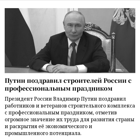
Путин поздравил строителей России с
профессиональным праздником
Президент России Владимир Путин поздравил
работников и ветеранов строительного комплекса
с профессиональным праздником, отметив
огромное значение их труда для развития страны
и раскрытия её экономического и
промышленного потенциала.