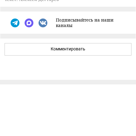
Подписывайтесь на наши
каналы
Комментировать