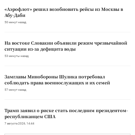
«Аэрофлот» решил возобновить рейсы из Москвы в
Абу-Даби
50 минут назад
На востоке Словакии объявили режим чрезвычайной
ситуации из-за дефицита воды
53 минуты назад
Замглавы Минобороны Шулика потребовал
соблюдать права военнослужащих и их семей
57 минут назад
Трамп заявил о риске стать последним президентом-
республиканцем США
7 августа 2026, 14:44