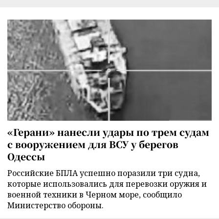
«Герани» нанесли удары по трем судам
с вооружением для ВСУ у берегов
Одессы
Российские БПЛА успешно поразили три судна,
которые использовались для перевозки оружия и
военной техники в Черном море, сообщило
Министерство обороны.