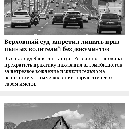
Верховный суд запретил лишать прав
пьяных водителей без документов
Высшая судебная инстанция России постановила
прекратить практику наказания автомобилистов
за нетрезвое вождение исключительно на
основании устных заявлений нарушителей о
своем имени.