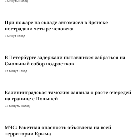
2 минуты назад
При пожаре на складе автомасел в Брянске
пострадали четыре человека
8 минут назад
В Петербурге задержали пытавшихся забраться на
Смольный собор подростков
16 минут назад
Калининградская таможня заявила о росте очередей
на границе с Польшей
23 минуты назад
МЧС: Ракетная опасность объявлена на всей
территории Крыма