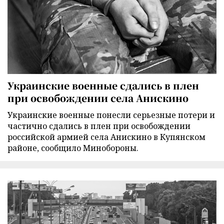
Украинские военные сдались в плен
при освобождении села Анискино
Украинские военные понесли серьезные потери и
частично сдались в плен при освобождении
российской армией села Анискино в Купянском
районе, сообщило Минобороны.