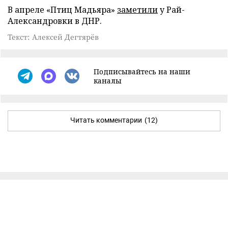
В апреле «Птиц Мадьяра»
заметили
у Рай-
Александровки в ДНР.
Текст: Алексей Дегтярёв
Подписывайтесь на наши
каналы
Читать комментарии
(12)