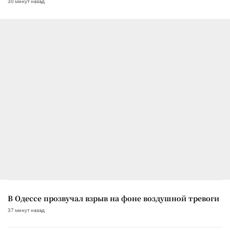
30 минут назад
В Одессе прозвучал взрыв на фоне воздушной тревоги
37 минут назад