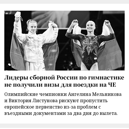
Лидеры сборной России по гимнастике
не получили визы для поездки на ЧЕ
Олимпийские чемпионки Ангелина Мельникова
и Виктория Листунова рискуют пропустить
европейское первенство из-за проблем с
въездными документами за два дня до вылета.