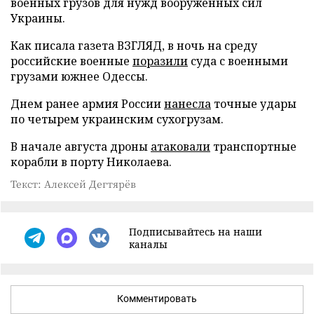
военных грузов для нужд вооруженных сил
Украины.
Как писала газета ВЗГЛЯД, в ночь на среду
российские военные
поразили
суда с военными
грузами южнее Одессы.
Днем ранее армия России
нанесла
точные удары
по четырем украинским сухогрузам.
В начале августа дроны
атаковали
транспортные
корабли в порту Николаева.
Текст: Алексей Дегтярёв
Подписывайтесь на наши
каналы
Комментировать