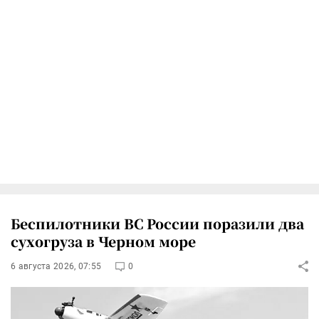
Беспилотники ВС России поразили два
сухогруза в Черном море
6 августа 2026, 07:55
0