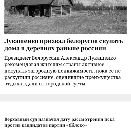
Лукашенко призвал белорусов скупать
дома в деревнях раньше россиян
Президент Белоруссии Александр Лукашенко
рекомендовал жителям страны активнее
покупать загородную недвижимость, пока ее не
раскупили россияне, оценившие преимущества
отдыха вдали от городской суеты.
Верховный суд назначил дату рассмотрения иска
против кандидатов партии «Яблоко»