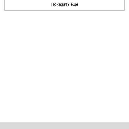
Показать ещё