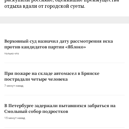
отдыха вдали от городской суеты.
Верховный суд назначил дату рассмотрения иска
против кандидатов партии «Яблоко»
только что
При пожаре на складе автомасел в Брянске
пострадали четыре человека
7 минут назад
В Петербурге задержали пытавшихся забраться на
Смольный собор подростков
15 минут назад