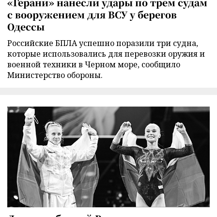
«Герани» нанесли удары по трем судам
с вооружением для ВСУ у берегов
Одессы
Российские БПЛА успешно поразили три судна,
которые использовались для перевозки оружия и
военной техники в Черном море, сообщило
Министерство обороны.