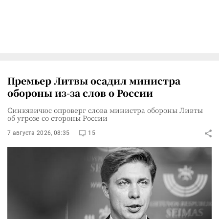
Премьер Литвы осадил министра
обороны из-за слов о России
Синкявичюс опроверг слова министра обороны Ливты
об угрозе со стороны России
7 августа 2026, 08:35
15