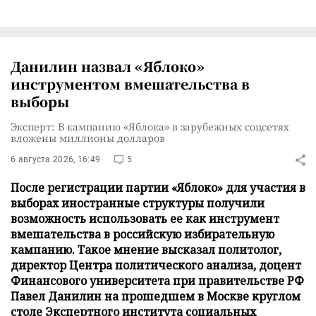
Данилин назвал «Яблоко»
инструментом вмешательства в
выборы
Эксперт: В кампанию «Яблока» в зарубежных соцсетях
вложены миллионы долларов
6 августа 2026, 16:49
5
После регистрации партии «Яблоко» для участия в
выборах иностранные структуры получили
возможность использовать ее как инструмент
вмешательства в российскую избирательную
кампанию. Такое мнение высказал политолог,
директор Центра политического анализа, доцент
Финансового университета при правительстве РФ
Павел Данилин на прошедшем в Москве круглом
столе Экспертного института социальных