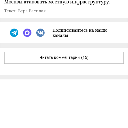
Москвы атаковать местную инфраструктуру.
Текст: Вера Басилая
Подписывайтесь на наши
каналы
Читать комментарии
(15)