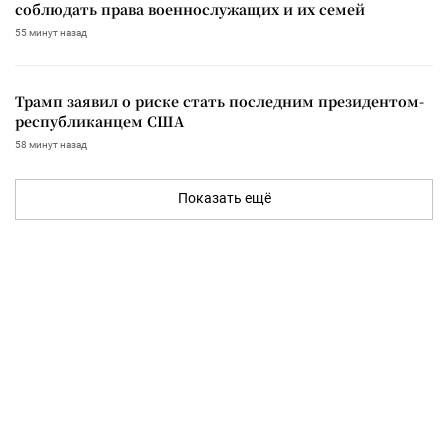
соблюдать права военнослужащих и их семей
55 минут назад
Трамп заявил о риске стать последним президентом-
республиканцем США
58 минут назад
Показать ещё