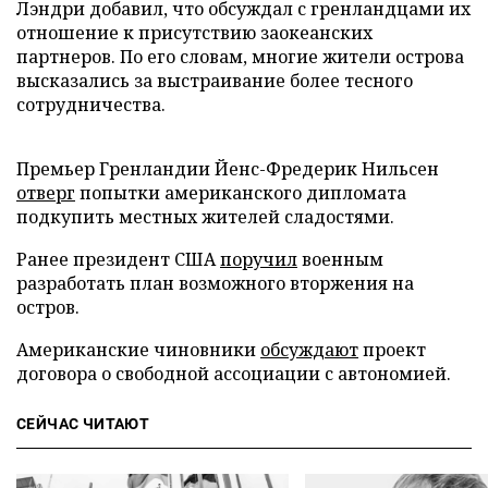
Лэндри добавил, что обсуждал с гренландцами их
отношение к присутствию заокеанских
партнеров. По его словам, многие жители острова
высказались за выстраивание более тесного
сотрудничества.
Премьер Гренландии Йенс-Фредерик Нильсен
отверг
попытки американского дипломата
подкупить местных жителей сладостями.
Ранее президент США
поручил
военным
разработать план возможного вторжения на
остров.
Американские чиновники
обсуждают
проект
договора о свободной ассоциации с автономией.
СЕЙЧАС ЧИТАЮТ