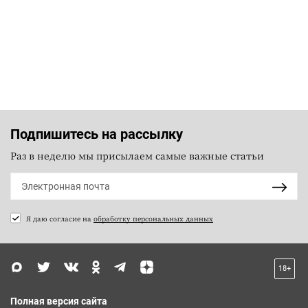
Подпишитесь на рассылку
Раз в неделю мы присылаем самые важные статьи
Я даю согласие на
обработку персональных данных
18+
Полная версия сайта