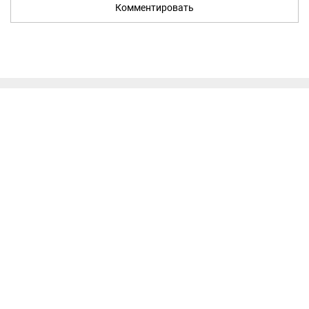
Комментировать