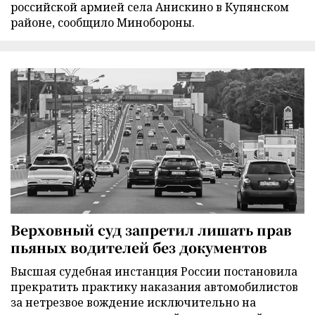
российской армией села Анискино в Купянском
районе, сообщило Минобороны.
Верховный суд запретил лишать прав
пьяных водителей без документов
Высшая судебная инстанция России постановила
прекратить практику наказания автомобилистов
за нетрезвое вождение исключительно на