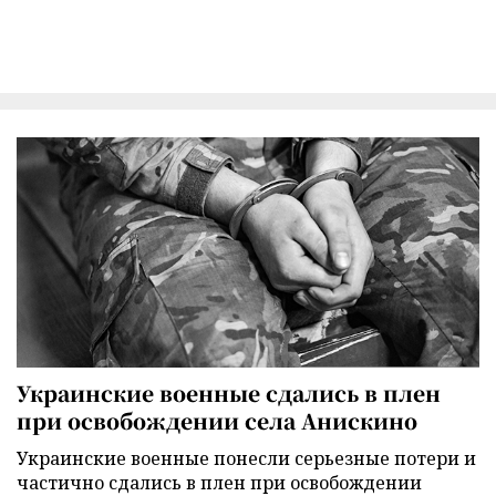
Украинские военные сдались в плен
при освобождении села Анискино
Украинские военные понесли серьезные потери и
частично сдались в плен при освобождении