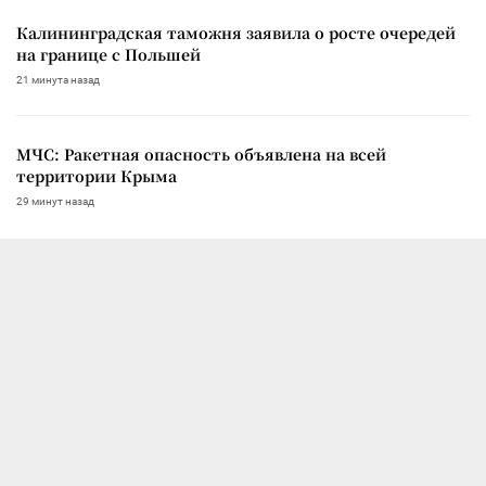
Калининградская таможня заявила о росте очередей
на границе с Польшей
21 минута назад
МЧС: Ракетная опасность объявлена на всей
территории Крыма
29 минут назад