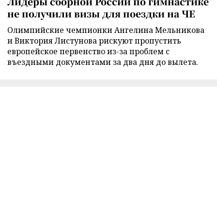
Лидеры сборной России по гимнастике
не получили визы для поездки на ЧЕ
Олимпийские чемпионки Ангелина Мельникова
и Виктория Листунова рискуют пропустить
европейское первенство из-за проблем с
въездными документами за два дня до вылета.