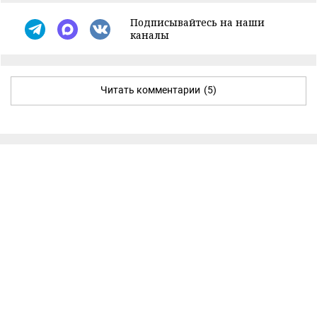
Подписывайтесь на наши
каналы
Читать комментарии
(5)