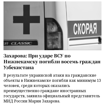
Захарова: При ударе ВСУ по
Нижнекамску погибли восемь граждан
Узбекистана
В результате украинской атаки на гражданские
объекты в Нижнекамске погибли как минимум 13
человек, среди которых оказались
преимущественно граждане иностранных
государств, заявила официальный представитель
МИД России Мария Захарова.