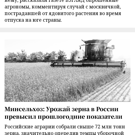
агрономы, комментируя случай с москвичкой,
пострадавшей от ядовитого растения во время
отпуска на юге страны.
Минсельхоз: Урожай зерна в России
превысил прошлогодние показатели
Российские аграрии собрали свыше 72 млн тонн
зерна, значительно опередив темпы уборочной