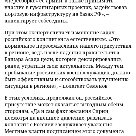
«пересборке» ее армии, а также принимать
участие в гуманитарных проектах, задействовав
портовую инфраструктуру на базах РФ», –
акцентирует собеседник.
При этом эксперт считает изменение задач
российского контингента естественным. «Это
нормальное переосмысление нашего присутствия
в регионе, ведь после падения правительства
Башара Асада цели, которые декларировались
ранее, утратили свою актуальность. Между тем
пребывание российских военнослужащих должно
быть эффективным и способствовать улучшению
ситуации в регионе», – полагает Семенов.
В этих условиях, продолжил он, российское
присутствие может оказаться выгодным обеим
сторонам. «Да и сам факт желания Сирии,
несмотря на внешнее давление, развивать
контакты с Россией заслуживает уважения.
Местные власти подписанием этого документа