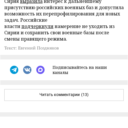
Сирия
выразила
интерес к дальнейшему
присутствию российских военных баз и допустила
возможность их перепрофилирования для новых
задач. Российские
власти
подчеркнули
намерение не уходить из
Сирии и сохранить свои военные базы после
смены правящего режима.
Текст: Евгений Поздняков
Подписывайтесь на наши
каналы
Читать комментарии
(13)