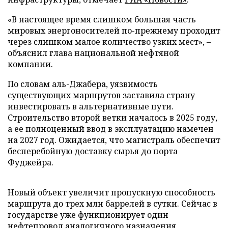
«В настоящее время слишком большая часть
мировых энергоносителей по-прежнему проходит
через слишком малое количество узких мест», –
объяснил глава национальной нефтяной
компании.
По словам аль-Джабера, уязвимость
существующих маршрутов заставила страну
инвестировать в альтернативные пути.
Строительство второй ветки началось в 2025 году,
а ее полноценный ввод в эксплуатацию намечен
на 2027 год. Ожидается, что магистраль обеспечит
бесперебойную доставку сырья до порта
Фуджейра.
Новый объект увеличит пропускную способность
маршрута до трех млн баррелей в сутки. Сейчас в
государстве уже функционирует один
нефтепровод аналогичного назначения