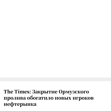
The Times: Закрытие Ормузского
пролива обогатило новых игроков
нефтерынка