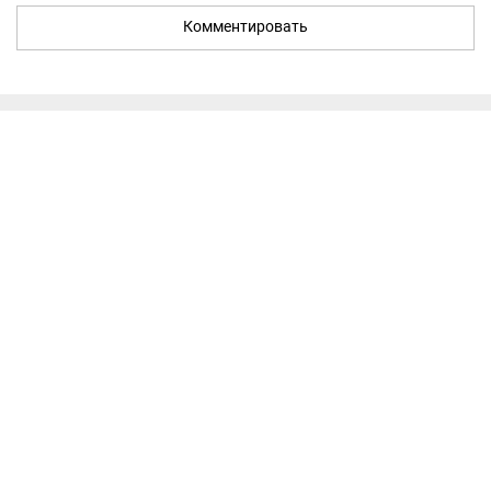
Комментировать