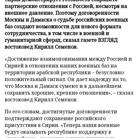
партнерские отношения с Россией, несмотря на
внешнее давление. Поэтому договоренности
Москвы и Дамаска о судьбе российских военных
баз создают возможности для нового формата
сотрудничества, в том числе в военной и
гуманитарной сферах, сказал газете ВЗГЛЯД
востоковед Кирилл Семенов.
«Достижение взаимопонимания между Россией и
Сирией в отношении наших военных баз на
территории арабской республики – безусловно
положительный сигнал. Он дает надежду на то,
что Москва и Дамаск сумеют и в дальнейшем
сохранять хорошие, крепкие отношения», – сказал
востоковед Кирилл Семенов.
По его словам, достигнутые договоренности
подтверждают сохранение российского
присутствия в Сирии. «Теперь наши военные
будут оказывать республике поддержку в