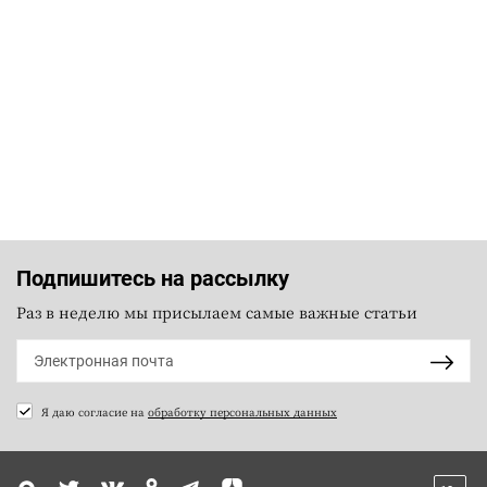
Подпишитесь на рассылку
Раз в неделю мы присылаем самые важные статьи
Я даю согласие на
обработку персональных данных