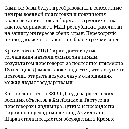
Сами же базы будут преобразованы в совместные
центры военной подготовки и повышения
квалификации. Новый формат сотрудничества,
как подчеркивают в МИД республики, рассчитан
на защиту интересов обеих стран. Переходный
период должен составить не более трех месяцев.
Кроме того, в МИД Сирии достигнутые
соглашения назвали самым значимым
результатом переговоров за последние примерно
18 месяцев. Дамаск также надеется, что документ
позволит открыть новую главу в отношениях
между двумя государствами.
Как писала газета ВЗГЛЯД, судьба российских
военных объектов в Хмеймиме и Тартусе на
переговорах Владимира Путина и президента
Сирии на переходный период Ахмеда аш-
Шараа
стала
предметом обсуждения в Кремле.