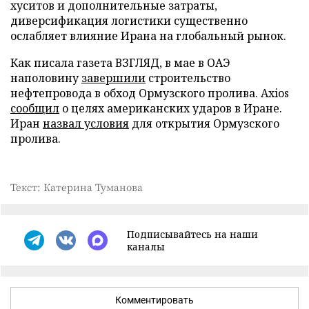
хуситов и дополнительные затраты,
диверсификация логистики существенно
ослабляет влияние Ирана на глобальный рынок.
Как писала газета ВЗГЛЯД, в мае в ОАЭ
наполовину
завершили
строительство
нефтепровода в обход Ормузского пролива. Axios
сообщил
о целях американских ударов в Иране.
Иран
назвал условия
для открытия Ормузского
пролива.
Текст: Катерина Туманова
Подписывайтесь на наши
каналы
Комментировать