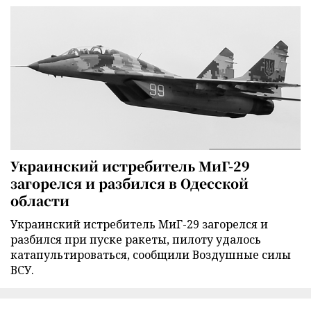
Украинский истребитель МиГ-29
загорелся и разбился в Одесской
области
Украинский истребитель МиГ-29 загорелся и
разбился при пуске ракеты, пилоту удалось
катапультироваться, сообщили Воздушные силы
ВСУ.