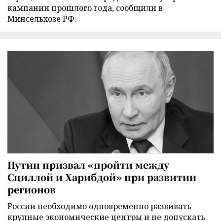
кампании прошлого года, сообщили в
Минсельхозе РФ.
Путин призвал «пройти между
Сциллой и Харибдой» при развитии
регионов
России необходимо одновременно развивать
крупные экономические центры и не допускать