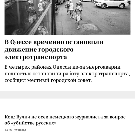
В Одессе временно остановили
движение городского
электротранспорта
В четырех районах Одессы из-за энергоаварии
полностью остановили работу электротранспорта,
сообщил местный городской совет.
Коц: Вучич не осек немецкого журналиста за вопрос
об «убийстве русских»
14 минут назад