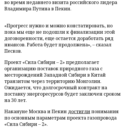
во время недавнего визита российского лидера
Владимира Путина в Пекин.
«Прогресс нужно и можно констатировать, но
пока мы еще не подошли к финализации этой
договоренности, еще остается доработать ряд
нюансов. Работа будет продолжена», – сказал
Песков.
Проект «Сила Сибири – 2» предполагает
организацию поставок природного газа с
месторождений Западной Сибири в Китай
транзитом через территорию Монголии.
Ожидается, что долгосрочный контракт на
поставку энергоресурсов будет заключен сроком
на 30 лет.
Накануне Москва и Пекин
достигли
понимания
по основным параметрам проекта газопровода
«Сила Сибири – 2».