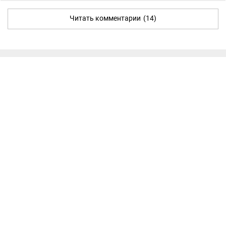
Читать комментарии
(14)