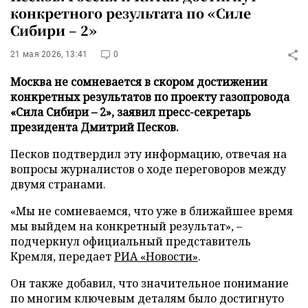
конкретного результата по «Силе
Сибири – 2»
21 мая 2026, 13:41
0
Москва не сомневается в скором достижении
конкретных результатов по проекту газопровода
«Сила Сибири – 2», заявил пресс-секретарь
президента Дмитрий Песков.
Песков подтвердил эту информацию, отвечая на
вопросы журналистов о ходе переговоров между
двумя странами.
«Мы не сомневаемся, что уже в ближайшее время
мы выйдем на конкретный результат», –
подчеркнул официальный представитель
Кремля, передает
РИА «Новости»
.
Он также добавил, что значительное понимание
по многим ключевым деталям было достигнуто