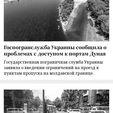
Госпогранслужба Украины сообщила о
проблемах с доступом к портам Дуная
Государственная пограничная служба Украины
заявила о введении ограничений на проезд к
пунктам пропуска на молдавской границе.