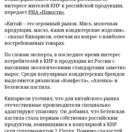
интересе жителей КНР к российской продукции,
передает
РИА «Новости»
.
«Китай – это огромный рынок. Мясо, молочная
продукция, масло, наши кондитерские изделия»,
– сказал Кипарисов, отвечая на вопрос о наиболее
востребованных товарах.
По словам эксперта, в последнее время интерес
потребителей в КНР к продукции из России с
высокими экологическими стандартами заметно
вырос. Среди популярных кондитерских брендов
выделяются рязанская «Конфеста», «Аленка» и
Белевская пастила.
Кипарисов уточнил, что для китайского рынка
отечественные производители специально
адаптируют упаковку. Он добавил, что Белевская
пастила стала первым собственно российским
продуктом, появившимся в популярной в КНР
сети супермаркетов 7-Eleven. Помимо сладостей,