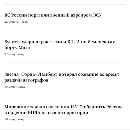
ВС России поразили военный аэродром ВСУ
22 минуты назад
Хуситы ударили ракетами и БПЛА по йеменскому
порту Моха
37 минут назад
Звезда «Горца» Ламберт потерял сознание во время
раздачи автографов
45 минут назад
Мирошник заявил о желании НАТО обвинить Россию
в падении БПЛА на своей территории
50 минут назад