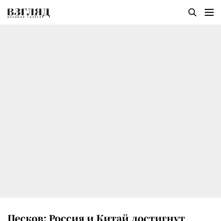
Песков: Россия и Китай достигнут