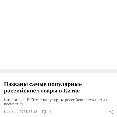
Названы самые популярные
российские товары в Китае
Кипарисов: В Китае популярны российские сладости и
косметика
8 августа 2026, 16:12
14