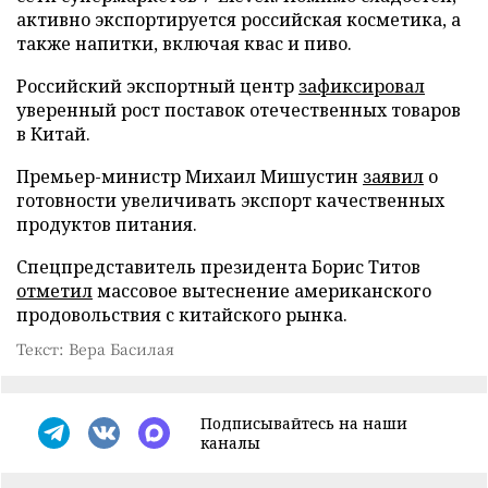
активно экспортируется российская косметика, а
также напитки, включая квас и пиво.
Российский экспортный центр
зафиксировал
уверенный рост поставок отечественных товаров
в Китай.
Премьер-министр Михаил Мишустин
заявил
о
готовности увеличивать экспорт качественных
продуктов питания.
Спецпредставитель президента Борис Титов
отметил
массовое вытеснение американского
продовольствия с китайского рынка.
Текст: Вера Басилая
Подписывайтесь на наши
каналы