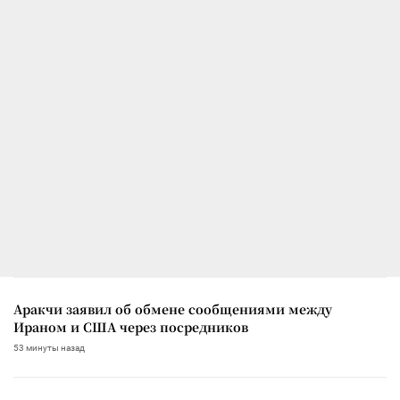
Аракчи заявил об обмене сообщениями между
Ираном и США через посредников
53 минуты назад