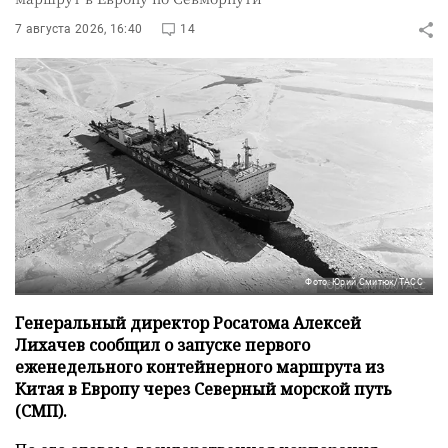
7 августа 2026, 16:40
14
Фото: Юрий Смитюк/ТАСС
Генеральный директор Росатома Алексей
Лихачев сообщил о запуске первого
еженедельного контейнерного маршрута из
Китая в Европу через Северный морской путь
(СМП).