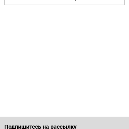
Подпишитесь на рассылку