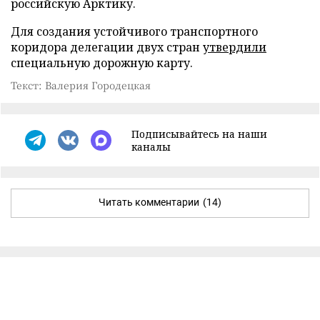
российскую Арктику.
Для создания устойчивого транспортного
коридора делегации двух стран
утвердили
специальную дорожную карту.
Текст: Валерия Городецкая
Подписывайтесь на наши
каналы
Читать комментарии
(14)