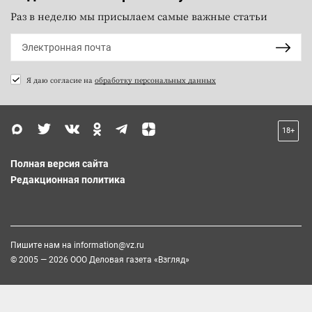
Раз в неделю мы присылаем самые важные статьи
Я даю согласие на
обработку персональных данных
18+
Полная версия сайта
Редакционная политика
Пишите нам на
information@vz.ru
© 2005 — 2026 ООО Деловая газета «Взгляд»