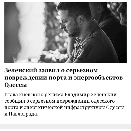
Зеленский заявил о серьезном
повреждении порта и энергообъектов
Одессы
Глава киевского режима Владимир Зеленский
сообщил о серьезном повреждении одесского
порта и энергетической инфраструктуры Одессы
и Павлограда.