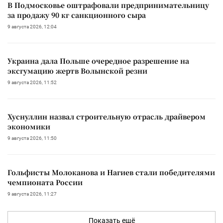
В Подмосковье оштрафовали предпринимательницу
за продажу 90 кг санкционного сыра
9 августа 2026, 12:04
Украина дала Польше очередное разрешение на
эксгумацию жертв Волынской резни
9 августа 2026, 11:52
Хуснуллин назвал строительную отрасль драйвером
экономики
9 августа 2026, 11:50
Гольфисты Молоканова и Нагиев стали победителями
чемпионата России
9 августа 2026, 11:27
Показать ещё