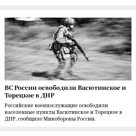
ВС России освободили Васютинское и
Торецкое в ДНР
Российские военнослужащие освободили
населенные пункты Васютинское и Торецкое в
ДНР, сообщило Минобороны России.