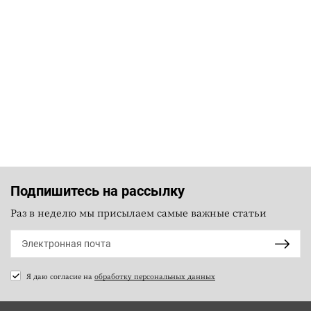
Подпишитесь на рассылку
Раз в неделю мы присылаем самые важные статьи
Я даю согласие на
обработку персональных данных