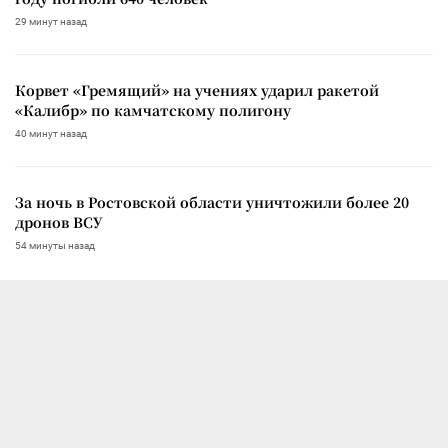
29 минут назад
Корвет «Гремящий» на учениях ударил ракетой
«Калибр» по камчатскому полигону
40 минут назад
За ночь в Ростовской области уничтожили более 20
дронов ВСУ
54 минуты назад