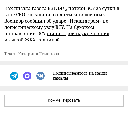
Как писала газета ВЗГЛЯД, потери ВСУ за сутки в
зоне СВО
составили
около тысячи военных.
Военкор
сообщил об ударе «Искандером»
по
логистическому узлу ВСУ. На Сумском
направлении ВСУ
стали строить укрепления
изъятой ЖКХ-техникой.
Текст: Катерина Туманова
Подписывайтесь на наши
каналы
Комментировать