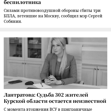
беспилотника
Силами противовоздушной обороны сбиты три
БПЛА, летевшие на Москву, сообщил мэр Сергей
Собянин.
Лантратова: Судьба 302 жителей
Курской области остается неизвестной
С момента вторжения ВСУ в приграничные