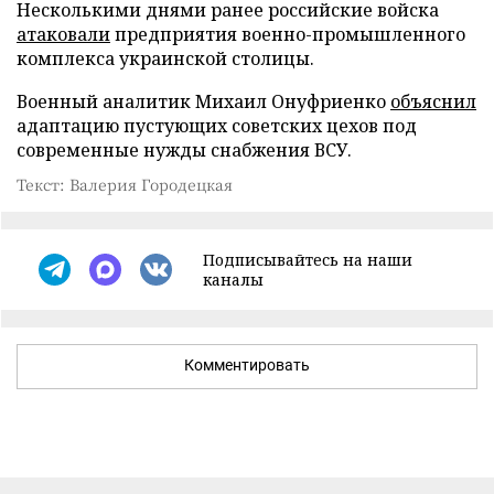
Несколькими днями ранее российские войска
атаковали
предприятия военно-промышленного
комплекса украинской столицы.
Военный аналитик Михаил Онуфриенко
объяснил
адаптацию пустующих советских цехов под
современные нужды снабжения ВСУ.
Текст: Валерия Городецкая
Подписывайтесь на наши
каналы
Комментировать