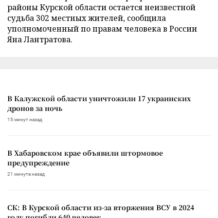
районы Курской области остается неизвестной
судьба 302 местных жителей, сообщила
уполномоченный по правам человека в России
Яна Лантратова.
В Калужской области уничтожили 17 украинских
дронов за ночь
15 минут назад
В Хабаровском крае объявили штормовое
предупреждение
21 минута назад
СК: В Курской области из-за вторжения ВСУ в 2024
году погибли 640 человек