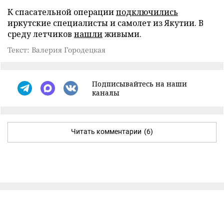
К спасательной операции
подключились
иркутские специалисты и самолет из Якутии. В
среду летчиков
нашли
живыми.
Текст: Валерия Городецкая
Подписывайтесь на наши
каналы
Читать комментарии
(6)