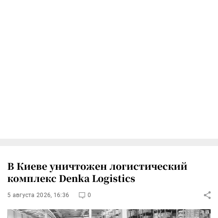
В Киеве уничтожен логистический
комплекс Denka Logistics
5 августа 2026, 16:36
0