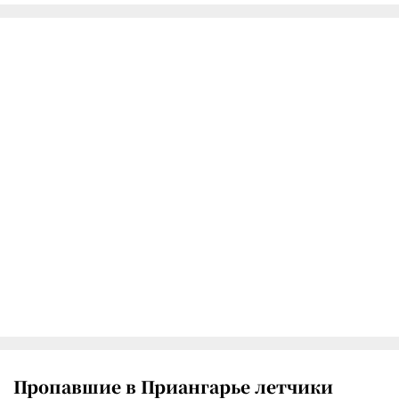
Пропавшие в Приангарье летчики