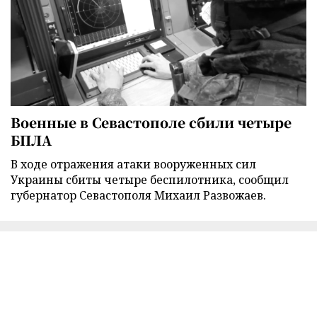
Военные в Севастополе сбили четыре
БПЛА
В ходе отражения атаки вооруженных сил
Украины сбиты четыре беспилотника, сообщил
губернатор Севастополя Михаил Развожаев.