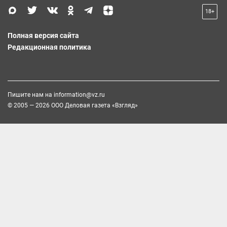
18+
Полная версия сайта
Редакционная политика
Пишите нам на
information@vz.ru
© 2005 — 2026 ООО Деловая газета «Взгляд»