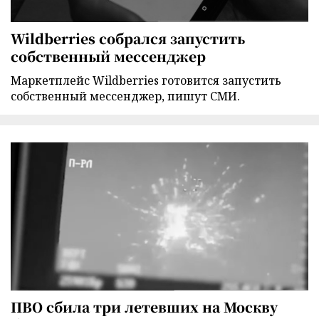
Wildberries собрался запустить
собственный мессенджер
Маркетплейс Wildberries готовится запустить
собственный мессенджер, пишут СМИ.
ПВО сбила три летевших на Москву