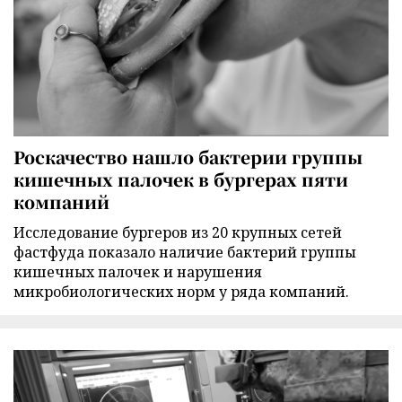
Роскачество нашло бактерии группы
кишечных палочек в бургерах пяти
компаний
Исследование бургеров из 20 крупных сетей
фастфуда показало наличие бактерий группы
кишечных палочек и нарушения
микробиологических норм у ряда компаний.