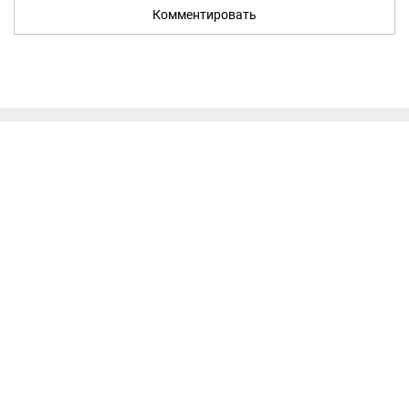
Комментировать