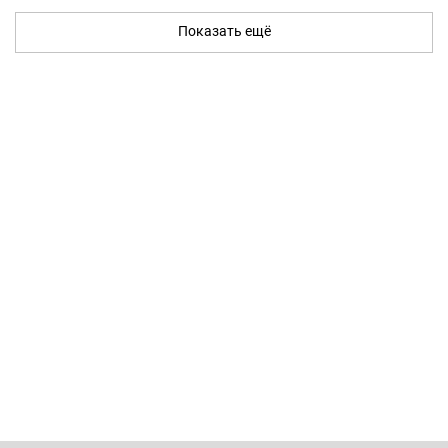
Показать ещё