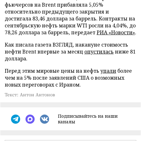
фьючерсов на Brent прибавляла 5,05%
относительно предыдущего закрытия и
достигала 83,46 доллара за баррель. Контракты на
сентябрьскую нефть марки WTI росли на 4,04%, до
78,26 доллара за баррель, передает
РИА «Новости»
.
Как писала газета ВЗГЛЯД, накануне стоимость
нефти Brent впервые за месяц
опустилась
ниже 81
доллара.
Перед этим мировые цены на нефть
упали
более
чем на 5% после заявлений США о возможных
новых переговорах с Ираном.
Текст: Антон Антонов
Подписывайтесь на наши
каналы