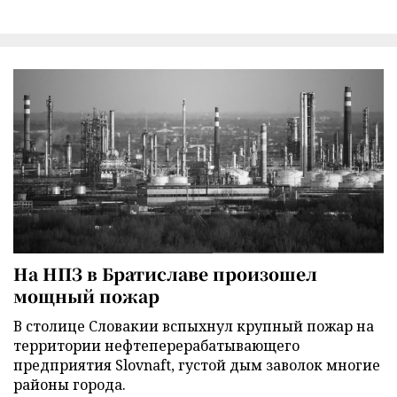
На НПЗ в Братиславе произошел
мощный пожар
В столице Словакии вспыхнул крупный пожар на
территории нефтеперерабатывающего
предприятия Slovnaft, густой дым заволок многие
районы города.