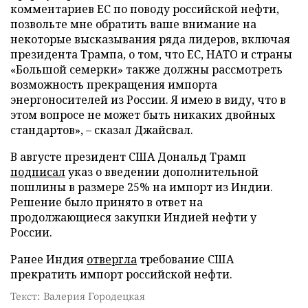
комментариев ЕС по поводу российской нефти,
позвольте мне обратить ваше внимание на
некоторые высказывания ряда лидеров, включая
президента Трампа, о том, что ЕС, НАТО и страны
«Большой семерки» также должны рассмотреть
возможность прекращения импорта
энергоносителей из России. Я имею в виду, что в
этом вопросе не может быть никаких двойных
стандартов», – сказал Джайсвал.
В августе президент США Дональд Трамп
подписал
указ о введении дополнительной
пошлины в размере 25% на импорт из Индии.
Решение было принято в ответ на
продолжающиеся закупки Индией нефти у
России.
Ранее Индия
отвергла
требование США
прекратить импорт российской нефти.
Текст: Валерия Городецкая