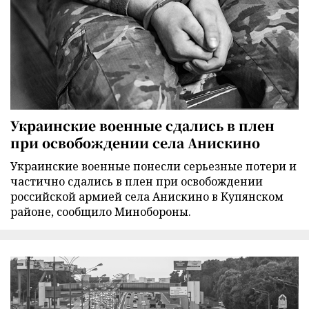
Украинские военные сдались в плен
при освобождении села Анискино
Украинские военные понесли серьезные потери и
частично сдались в плен при освобождении
российской армией села Анискино в Купянском
районе, сообщило Минобороны.