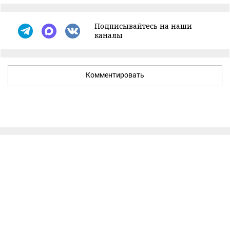
Подписывайтесь на наши
каналы
Комментировать