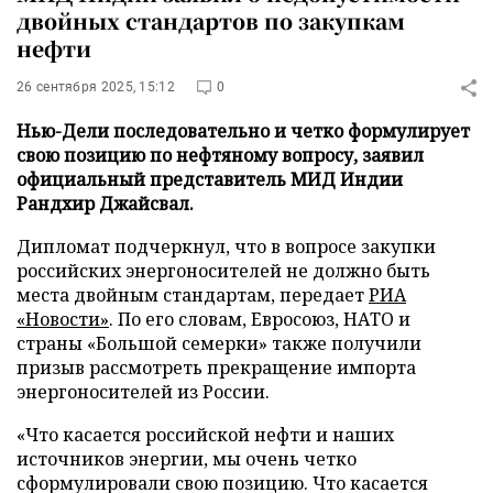
двойных стандартов по закупкам
нефти
26 сентября 2025, 15:12
0
Нью-Дели последовательно и четко формулирует
свою позицию по нефтяному вопросу, заявил
официальный представитель МИД Индии
Рандхир Джайсвал.
Дипломат подчеркнул, что в вопросе закупки
российских энергоносителей не должно быть
места двойным стандартам, передает
РИА
«Новости»
. По его словам, Евросоюз, НАТО и
страны «Большой семерки» также получили
призыв рассмотреть прекращение импорта
энергоносителей из России.
«Что касается российской нефти и наших
источников энергии, мы очень четко
сформулировали свою позицию. Что касается