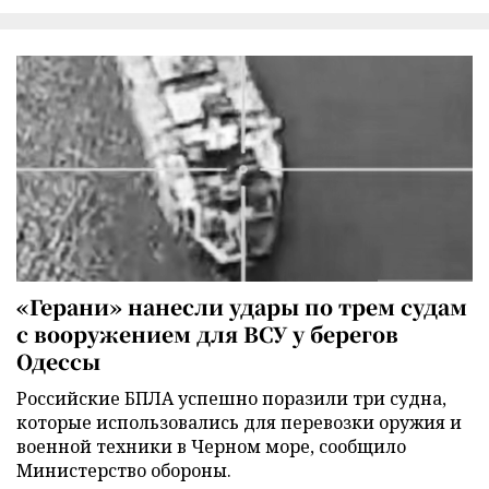
«Герани» нанесли удары по трем судам
с вооружением для ВСУ у берегов
Одессы
Российские БПЛА успешно поразили три судна,
которые использовались для перевозки оружия и
военной техники в Черном море, сообщило
Министерство обороны.