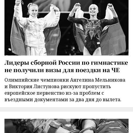
Лидеры сборной России по гимнастике
не получили визы для поездки на ЧЕ
Олимпийские чемпионки Ангелина Мельникова
и Виктория Листунова рискуют пропустить
европейское первенство из-за проблем с
въездными документами за два дня до вылета.