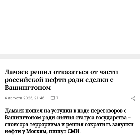
Дамаск решил отказаться от части
российской нефти ради сделки с
Вашингтоном
4 августа 2026, 21:46
7
Дамаск пошел на уступки в ходе переговоров с
Вашингтоном ради снятия статуса государства –
спонсора терроризма и решил сократить закупки
нефти у Москвы, пишут СМИ.