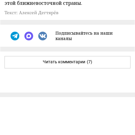
этой ближневосточной страны.
Текст: Алексей Дегтярёв
Подписывайтесь на наши
каналы
Читать комментарии
(7)