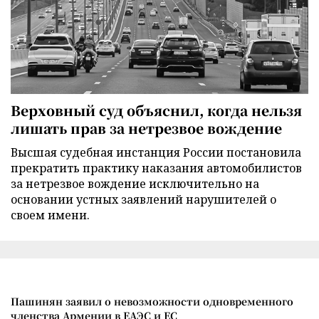
Верховный суд объяснил, когда нельзя
лишать прав за нетрезвое вождение
Высшая судебная инстанция России постановила
прекратить практику наказания автомобилистов
за нетрезвое вождение исключительно на
основании устных заявлений нарушителей о
своем имени.
Пашинян заявил о невозможности одновременного
членства Армении в ЕАЭС и ЕС