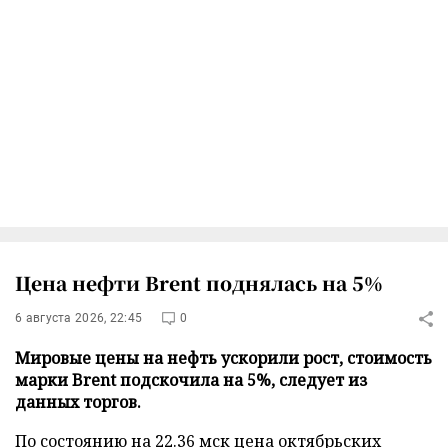
Цена нефти Brent поднялась на 5%
6 августа 2026, 22:45
0
Мировые цены на нефть ускорили рост, стоимость
марки Brent подскочила на 5%, следует из
данных торгов.
По состоянию на 22.36 мск цена октябрьских