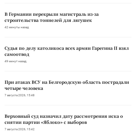
В Германии перекрыли магистраль из-за
строительства тоннелей для лягушек
42 минуты назад
Судья по делу католикоса всех армян Гарегина II взял
самоотвод
49 минут назад
При атаках ВСУ на Белгородскую область пострадали
четыре человека
7 августа 2026, 15:48
Верховный суд назначил дату рассмотрения иска о
снятии партии «Яблоко» с выборов
7 августа 2026, 15:42