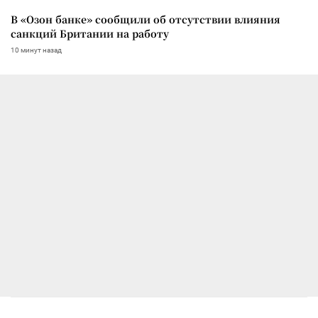
В «Озон банке» сообщили об отсутствии влияния
санкций Британии на работу
10 минут назад