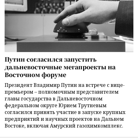
Путин согласился запустить
дальневосточные мегапроекты на
Восточном форуме
Президент Владимир Путин на встрече с вице-
премьером – полномочным представителем
главы государства в Дальневосточном
федеральном округе Юрием Трутневым
согласился принять участие в запуске крупных
предприятий и научных проектов на Дальнем
Востоке, включая Амурский газохимкомплекс.