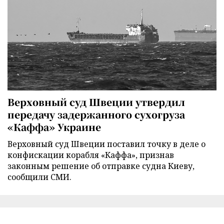
Верховный суд Швеции утвердил
передачу задержанного сухогруза
«Каффа» Украине
Верховный суд Швеции поставил точку в деле о
конфискации корабля «Каффа», признав
законным решение об отправке судна Киеву,
сообщили СМИ.