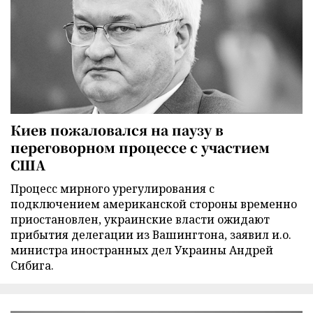
Киев пожаловался на паузу в
переговорном процессе с участием
США
Процесс мирного урегулирования с
подключением американской стороны временно
приостановлен, украинские власти ожидают
прибытия делегации из Вашингтона, заявил и.о.
министра иностранных дел Украины Андрей
Сибига.