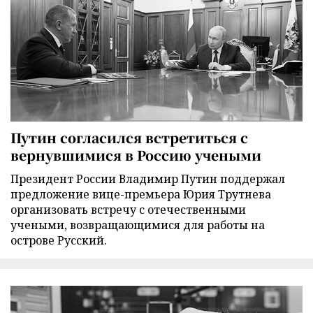
Путин согласился встретиться с
вернувшимися в Россию учеными
Президент России Владимир Путин поддержал
предложение вице-премьера Юрия Трутнева
организовать встречу с отечественными
учеными, возвращающимися для работы на
острове Русский.