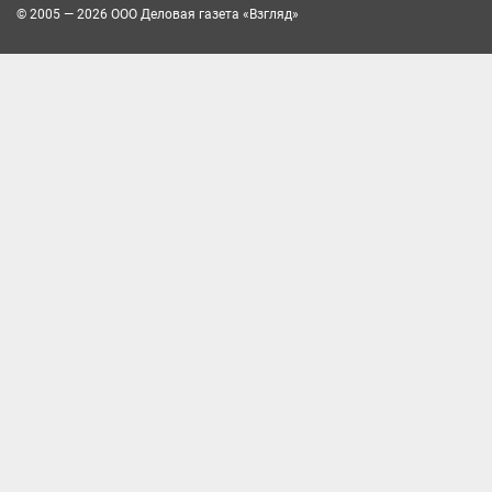
© 2005 — 2026 ООО Деловая газета «Взгляд»