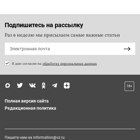
Подпишитесь на рассылку
Раз в неделю мы присылаем самые важные статьи
Я даю согласие на
обработку персональных данных
18+
Полная версия сайта
Редакционная политика
Пишите нам на
information@vz.ru