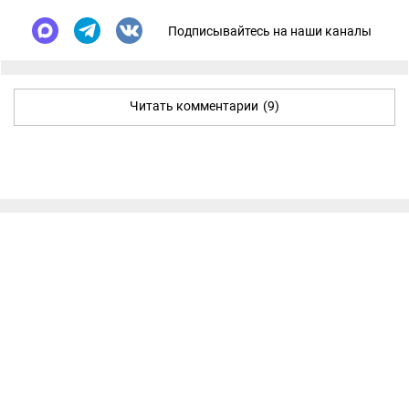
Подписывайтесь на наши каналы
Читать комментарии
(9)