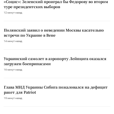
«Социс»: Зеленский проиграл бы Федорову во втором
туре президентских выборов
12 минут назад
Полянский заявил о неведении Москвы касательно
встречи по Украине в Вене
14 минут назад
Украинский самолет в аэропорту Лейпцига оказался
загружен боеприпасами
16 минут назад
Глава МИД Украины Сибига пожаловался на дефицит
ракет для Patriot
19 минут назад