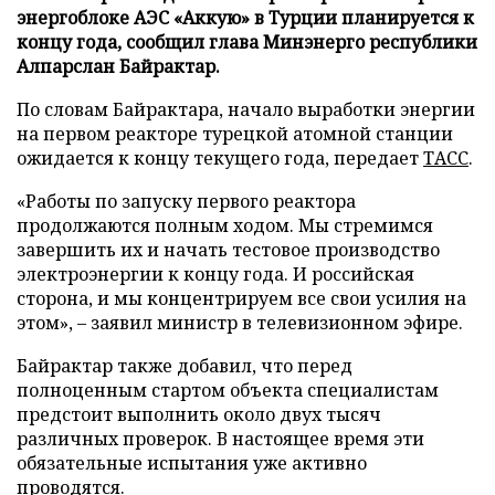
энергоблоке АЭС «Аккую» в Турции планируется к
концу года, сообщил глава Минэнерго республики
Алпарслан Байрактар.
По словам Байрактара, начало выработки энергии
на первом реакторе турецкой атомной станции
ожидается к концу текущего года, передает
ТАСС
.
«Работы по запуску первого реактора
продолжаются полным ходом. Мы стремимся
завершить их и начать тестовое производство
электроэнергии к концу года. И российская
сторона, и мы концентрируем все свои усилия на
этом», – заявил министр в телевизионном эфире.
Байрактар также добавил, что перед
полноценным стартом объекта специалистам
предстоит выполнить около двух тысяч
различных проверок. В настоящее время эти
обязательные испытания уже активно
проводятся.