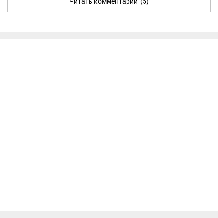
Читать комментарии
(5)