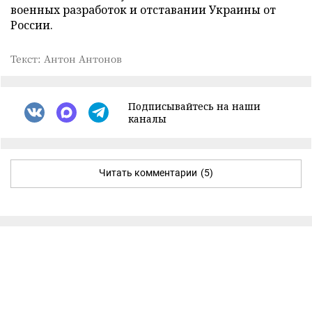
военных разработок и отставании Украины от
России.
Текст: Антон Антонов
Подписывайтесь на наши
каналы
Читать комментарии
(5)