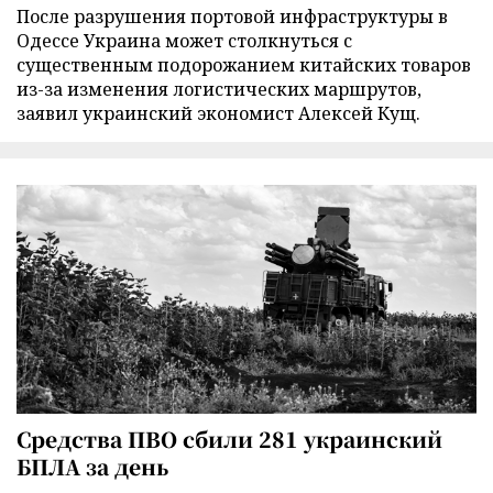
После разрушения портовой инфраструктуры в
Одессе Украина может столкнуться с
существенным подорожанием китайских товаров
из-за изменения логистических маршрутов,
заявил украинский экономист Алексей Кущ.
Средства ПВО сбили 281 украинский
БПЛА за день