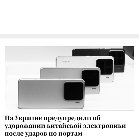
На Украине предупредили об
удорожании китайской электроники
после ударов по портам