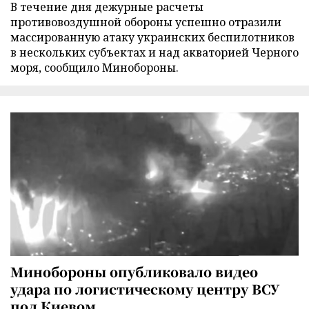
В течение дня дежурные расчеты
противовоздушной обороны успешно отразили
массированную атаку украинских беспилотников
в нескольких субъектах и над акваторией Черного
моря, сообщило Минобороны.
Минобороны опубликовало видео
удара по логистическому центру ВСУ
под Киевом