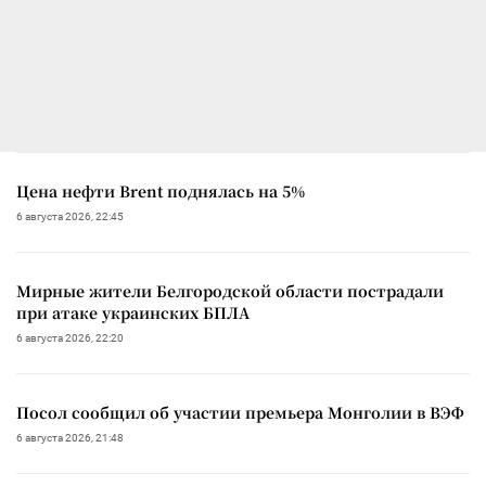
Цена нефти Brent поднялась на 5%
6 августа 2026, 22:45
Мирные жители Белгородской области пострадали
при атаке украинских БПЛА
6 августа 2026, 22:20
Посол сообщил об участии премьера Монголии в ВЭФ
6 августа 2026, 21:48