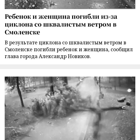
Ребенок и женщина погибли из-за
циклона со шквалистым ветром в
Смоленске
В результате циклона со шквалистым ветром в
Смоленске погибли ребенок и женщина, сообщил
глава города Александр Новиков.