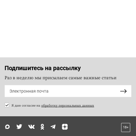
Подпишитесь на рассылку
Раз в неделю мы присылаем самые важные статьи
Я даю согласие на
обработку персональных данных
18+