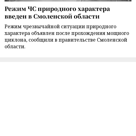
Режим ЧС природного характера
введен в Смоленской области
Режим чрезвычайной ситуации природного
характера объявлен после прохождения мощного
циклона, сообщили в правительстве Смоленской
области.