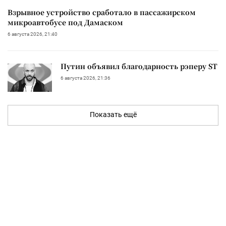
Взрывное устройство сработало в пассажирском
микроавтобусе под Дамаском
6 августа 2026, 21:40
Путин объявил благодарность рэперу ST
6 августа 2026, 21:36
Показать ещё