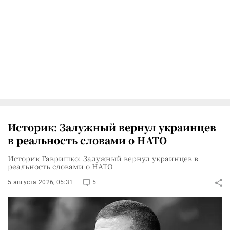
Историк: Залужный вернул украинцев
в реальность словами о НАТО
Историк Гавришко: Залужный вернул украинцев в
реальность словами о НАТО
5 августа 2026, 05:31
5