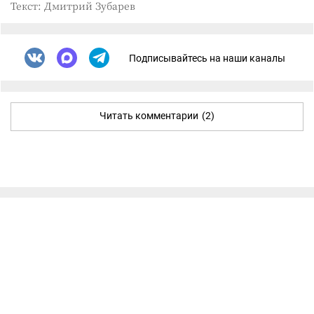
Текст: Дмитрий Зубарев
Подписывайтесь на наши каналы
Читать комментарии
(2)