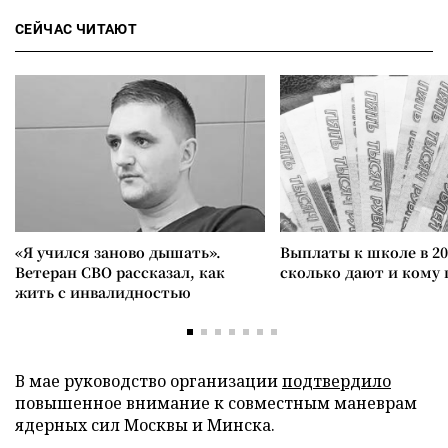
СЕЙЧАС ЧИТАЮТ
«Я учился заново дышать».
Выплаты к школе в 20
Ветеран СВО рассказал, как
сколько дают и кому
жить с инвалидностью
В мае руководство организации
подтвердило
повышенное внимание к совместным маневрам
ядерных сил Москвы и Минска.