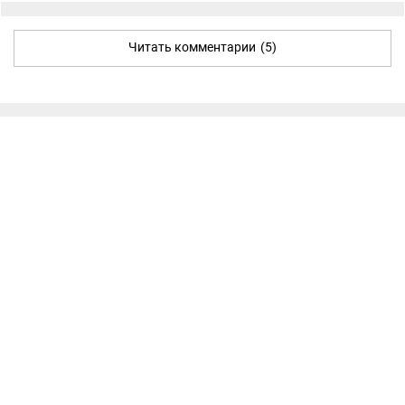
Читать комментарии
(5)