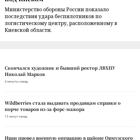
Министерство обороны России показало
последствия удара беспилотников по
логистическому центру, расположенному в
Киевской области.
Скончался художник и бывший ректор ЛВХПУ
Николай Марков
4 минуты назад
Wildberries стала выдавать продавцам справки о
порче товаров из-за форс-мажора
13 минут назад
Иран провел военную операцию в районе Ормузского