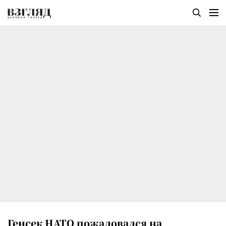
Генсек НАТО пожаловался на