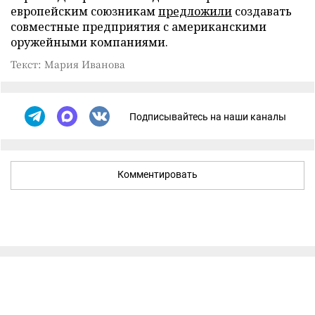
европейским союзникам
предложили
создавать
совместные предприятия с американскими
оружейными компаниями.
Текст: Мария Иванова
Подписывайтесь на наши каналы
Комментировать