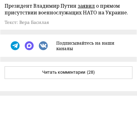
Президент Владимир Путин
заявил
о прямом
присутствии военнослужащих НАТО на Украине.
Текст: Вера Басилая
Подписывайтесь на наши
каналы
Читать комментарии
(28)