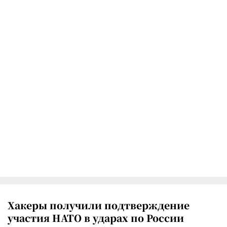
Хакеры получили подтверждение
участия НАТО в ударах по России