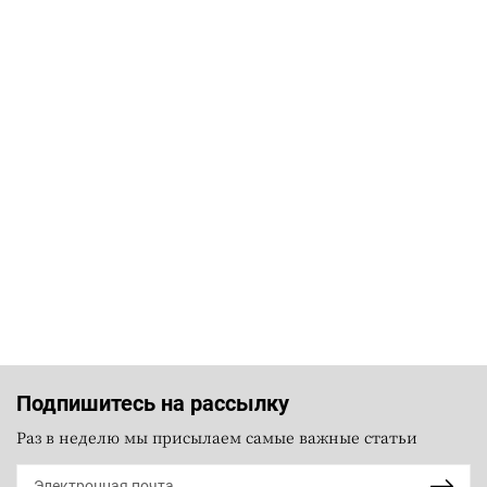
Подпишитесь на рассылку
Раз в неделю мы присылаем самые важные статьи