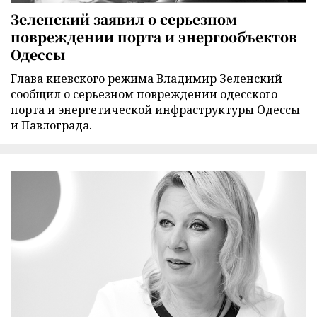
Зеленский заявил о серьезном
повреждении порта и энергообъектов
Одессы
Глава киевского режима Владимир Зеленский
сообщил о серьезном повреждении одесского
порта и энергетической инфраструктуры Одессы
и Павлограда.