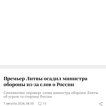
Премьер Литвы осадил министра
обороны из-за слов о России
Синкявичюс опроверг слова министра обороны Ливты
об угрозе со стороны России
7 августа 2026, 08:35
15