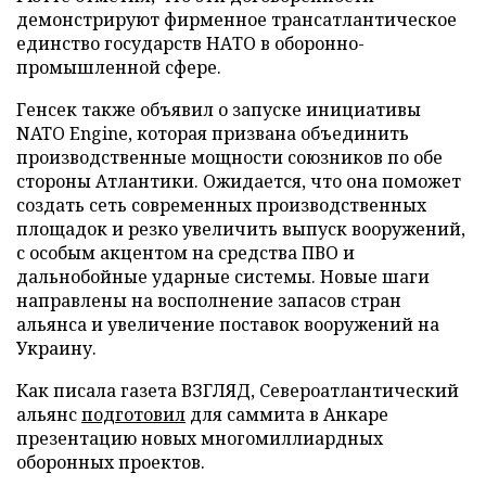
демонстрируют фирменное трансатлантическое
единство государств НАТО в оборонно-
промышленной сфере.
Генсек также объявил о запуске инициативы
NATO Engine, которая призвана объединить
производственные мощности союзников по обе
стороны Атлантики. Ожидается, что она поможет
создать сеть современных производственных
площадок и резко увеличить выпуск вооружений,
с особым акцентом на средства ПВО и
дальнобойные ударные системы. Новые шаги
направлены на восполнение запасов стран
альянса и увеличение поставок вооружений на
Украину.
Как писала газета ВЗГЛЯД, Североатлантический
альянс
подготовил
для саммита в Анкаре
презентацию новых многомиллиардных
оборонных проектов.