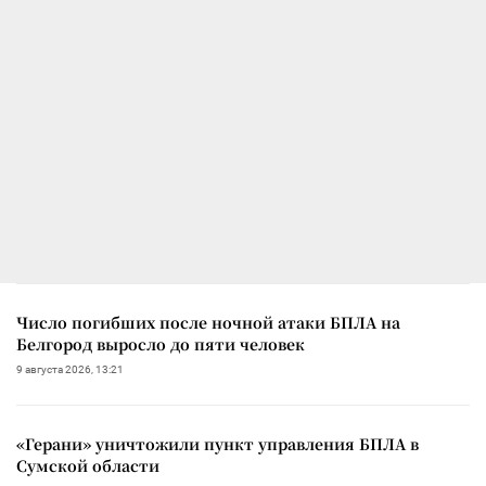
Число погибших после ночной атаки БПЛА на
Белгород выросло до пяти человек
9 августа 2026, 13:21
«Герани» уничтожили пункт управления БПЛА в
Сумской области