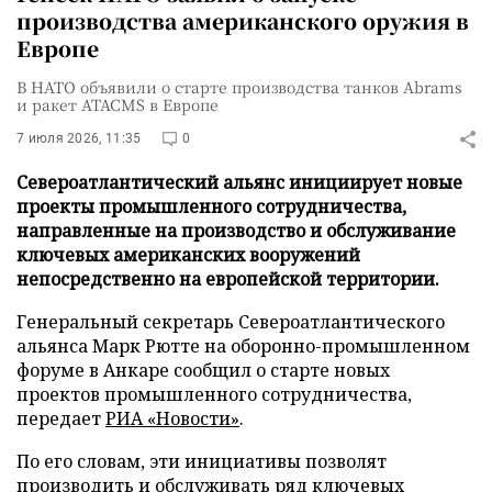
производства американского оружия в
Европе
В НАТО объявили о старте производства танков Abrams
и ракет ATACMS в Европе
7 июля 2026, 11:35
0
Североатлантический альянс инициирует новые
проекты промышленного сотрудничества,
направленные на производство и обслуживание
ключевых американских вооружений
непосредственно на европейской территории.
Генеральный секретарь Североатлантического
альянса Марк Рютте на оборонно-промышленном
форуме в Анкаре сообщил о старте новых
проектов промышленного сотрудничества,
передает
РИА «Новости»
.
По его словам, эти инициативы позволят
производить и обслуживать ряд ключевых