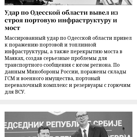
Удар по Одесской области вывел из
строя портовую инфраструктуру и
мост
Массированный удар по Одесской области привел
к поражению портовой и топливной
инфраструктуры, а также перекрытию моста в
Маяках, создав серьезные проблемы для
транспортного сообщения с югом региона. По
данным Минобороны России, поражены склады
ГСМ и военного имущества, портовый
перевалочный комплекс и резервуары с горючим
для ВСУ.