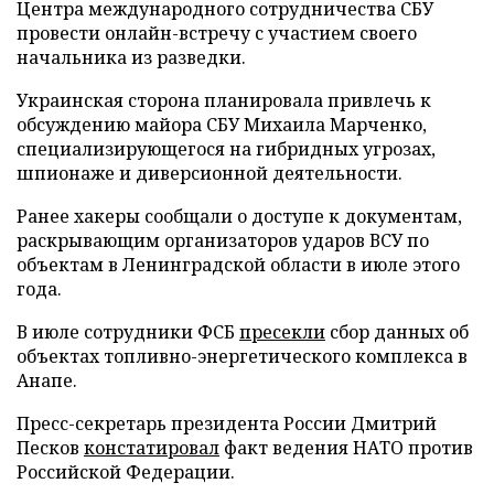
Центра международного сотрудничества СБУ
провести онлайн-встречу с участием своего
начальника из разведки.
Украинская сторона планировала привлечь к
обсуждению майора СБУ Михаила Марченко,
специализирующегося на гибридных угрозах,
шпионаже и диверсионной деятельности.
Ранее хакеры сообщали о доступе к документам,
раскрывающим организаторов ударов ВСУ по
объектам в Ленинградской области в июле этого
года.
В июле сотрудники ФСБ
пресекли
сбор данных об
объектах топливно-энергетического комплекса в
Анапе.
Пресс-секретарь президента России Дмитрий
Песков
констатировал
факт ведения НАТО против
Российской Федерации.