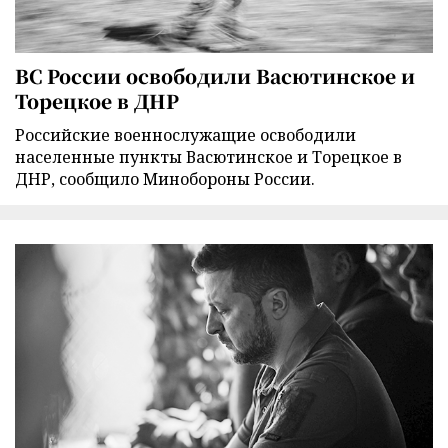
ВС России освободили Васютинское и
Торецкое в ДНР
Российские военнослужащие освободили
населенные пункты Васютинское и Торецкое в
ДНР, сообщило Минобороны России.