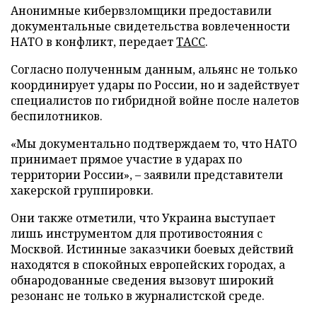
Анонимные кибервзломщики предоставили
документальные свидетельства вовлеченности
НАТО в конфликт, передает
ТАСС
.
Согласно полученным данным, альянс не только
координирует удары по России, но и задействует
специалистов по гибридной войне после налетов
беспилотников.
«Мы документально подтверждаем то, что НАТО
принимает прямое участие в ударах по
территории России», – заявили представители
хакерской группировки.
Они также отметили, что Украина выступает
лишь инструментом для противостояния с
Москвой. Истинные заказчики боевых действий
находятся в спокойных европейских городах, а
обнародованные сведения вызовут широкий
резонанс не только в журналистской среде.