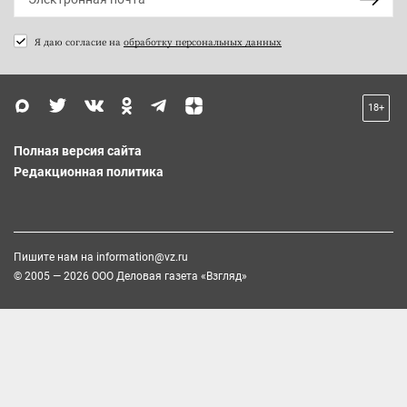
Я даю согласие на
обработку персональных данных
18+
Полная версия сайта
Редакционная политика
Пишите нам на
information@vz.ru
© 2005 — 2026 ООО Деловая газета «Взгляд»