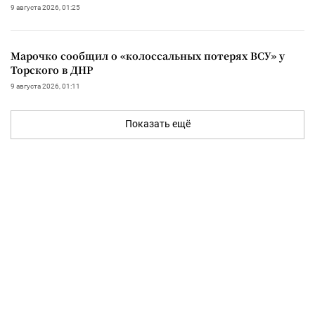
9 августа 2026, 01:25
Марочко сообщил о «колоссальных потерях ВСУ» у
Торского в ДНР
9 августа 2026, 01:11
Показать ещё