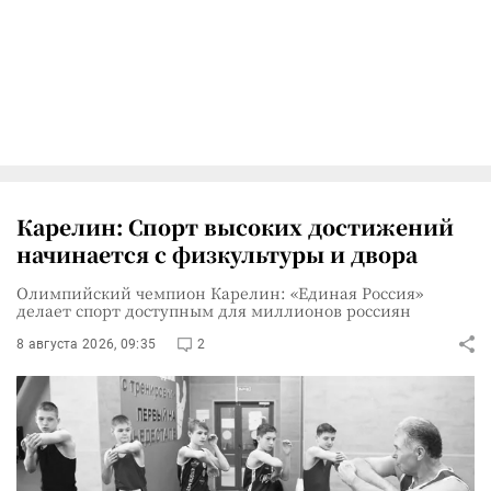
Карелин: Спорт высоких достижений
начинается с физкультуры и двора
Олимпийский чемпион Карелин: «Единая Россия»
делает спорт доступным для миллионов россиян
8 августа 2026, 09:35
2