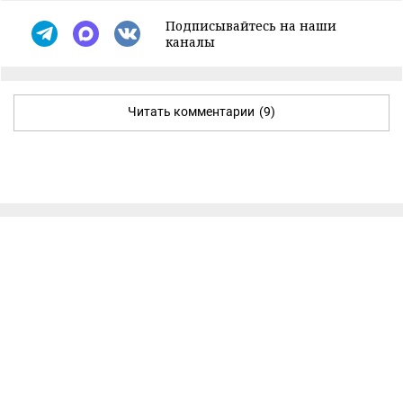
Подписывайтесь на наши
каналы
Читать комментарии
(9)