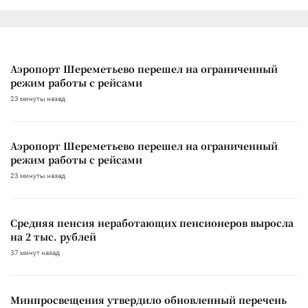
Аэропорт Шереметьево перешел на ограниченный
режим работы с рейсами
23 минуты назад
Аэропорт Шереметьево перешел на ограниченный
режим работы с рейсами
23 минуты назад
Средняя пенсия неработающих пенсионеров выросла
на 2 тыс. рублей
37 минут назад
Минпросвещения утвердило обновленный перечень