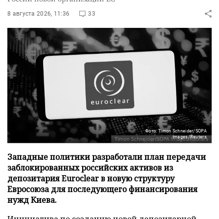
8 августа 2026, 11:36
33
Фото: Timon Schneider/SOPA
Images/Reuters
Западные политики разработали план передачи
заблокированных российских активов из
депозитария Euroclear в новую структуру
Евросоюза для последующего финансирования
нужд Киева.