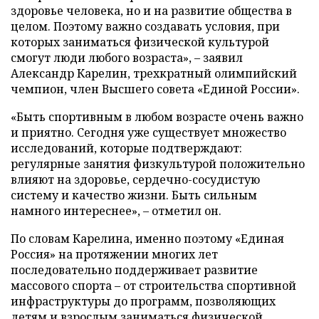
здоровье человека, но и на развитие общества в
целом. Поэтому важно создавать условия, при
которых заниматься физической культурой
смогут люди любого возраста», – заявил
Александр Карелин, трехкратный олимпийский
чемпион, член Высшего совета «Единой России».
«Быть спортивным в любом возрасте очень важно
и приятно. Сегодня уже существует множество
исследований, которые подтверждают:
регулярные занятия физкультурой положительно
влияют на здоровье, сердечно-сосудистую
систему и качество жизни. Быть сильным
намного интереснее», – отметил он.
По словам Карелина, именно поэтому «Единая
Россия» на протяжении многих лет
последовательно поддерживает развитие
массового спорта – от строительства спортивной
инфраструктуры до программ, позволяющих
детям и взрослым заниматься физической