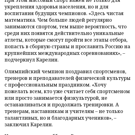
укрепления здоровья населения, но и для
воспитания будущих чемпионов. «Здесь чистая
математика. Чем больше людей регулярно
занимаются спортом, тем выше вероятность, что
среди них появятся действительно уникальные
атлеты, которые смогут пройти все этапы отбора,
попасть в сборную страны и прославить Россию на
крупнейших международных соревнованиях», –
подчеркнул Карелин.
Олимпийский чемпион поздравил спортсменов,
тренеров и преподавателей физической культуры
с профессиональным праздником. «Хочу
пожелать всем, кто уже считает себя спортсменом
или просто занимается физкультурой, не
останавливаться и продолжать тренировки. А
тренерам, наставникам и учителям – не только
талантливых, но и благодарных учеников», –
заключил Карелин.