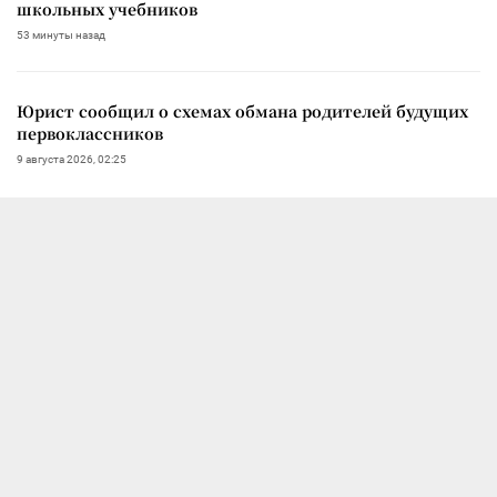
школьных учебников
53 минуты назад
Юрист сообщил о схемах обмана родителей будущих
первоклассников
9 августа 2026, 02:25