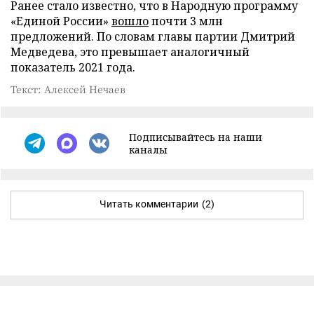
Ранее стало известно, что в Народную программу
«Единой России»
вошло
почти 3 млн
предложений. По словам главы партии Дмитрий
Медведева, это превышает аналогичный
показатель 2021 года.
Текст: Алексей Нечаев
Подписывайтесь на наши
каналы
Читать комментарии
(2)