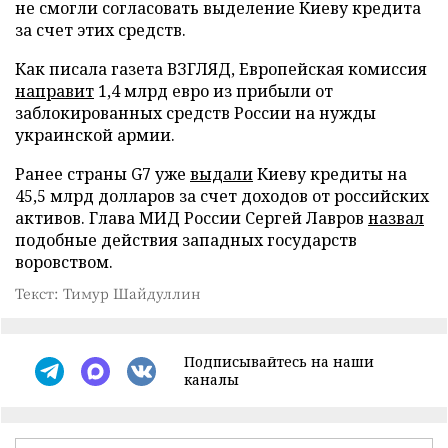
не смогли согласовать выделение Киеву кредита
за счет этих средств.
Как писала газета ВЗГЛЯД, Европейская комиссия
направит
1,4 млрд евро из прибыли от
заблокированных средств России на нужды
украинской армии.
Ранее страны G7 уже
выдали
Киеву кредиты на
45,5 млрд долларов за счет доходов от российских
активов. Глава МИД России Сергей Лавров
назвал
подобные действия западных государств
воровством.
Текст: Тимур Шайдуллин
Подписывайтесь на наши
каналы