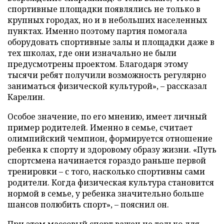
спортивные площадки появлялись не только в
крупных городах, но и в небольших населенных
пунктах. Именно поэтому партия помогала
оборудовать спортивные залы и площадки даже в
тех школах, где они изначально не были
предусмотрены проектом. Благодаря этому
тысячи ребят получили возможность регулярно
заниматься физической культурой», – рассказал
Карелин.
Особое значение, по его мнению, имеет личный
пример родителей. Именно в семье, считает
олимпийский чемпион, формируется отношение
ребенка к спорту и здоровому образу жизни. «Путь
спортсмена начинается гораздо раньше первой
тренировки – с того, насколько спортивны сами
родители. Когда физическая культура становится
нормой в семье, у ребенка значительно больше
шансов полюбить спорт», – пояснил он.
При этом массовый спорт важен не только для