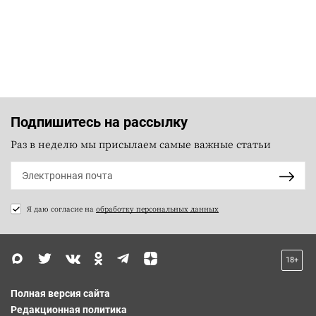
Подпишитесь на рассылку
Раз в неделю мы присылаем самые важные статьи
Я даю согласие на
обработку персональных данных
18+
Полная версия сайта
Редакционная политика