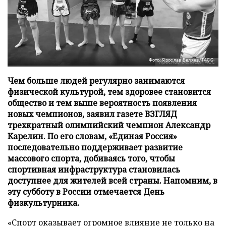
Фото: Ярослав Беляев/ТАСС
Чем больше людей регулярно занимаются
физической культурой, тем здоровее становится
общество и тем выше вероятность появления
новых чемпионов, заявил газете ВЗГЛЯД
трехкратный олимпийский чемпион Александр
Карелин. По его словам, «Единая Россия»
последовательно поддерживает развитие
массового спорта, добиваясь того, чтобы
спортивная инфраструктура становилась
доступнее для жителей всей страны. Напомним, в
эту субботу в России отмечается День
физкультурника.
«Спорт оказывает огромное влияние не только на