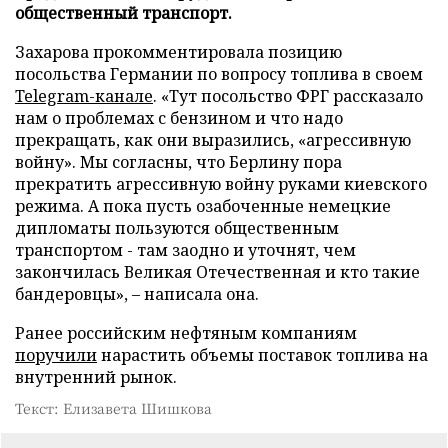
общественный транспорт.
Захарова прокомментировала позицию
посольства Германии по вопросу топлива в своем
Telegram-канале
. «Тут посольство ФРГ рассказало
нам о проблемах с бензином и что надо
прекращать, как они выразились, «агрессивную
войну». Мы согласны, что Берлину пора
прекратить агрессивную войну руками киевского
режима. А пока пусть озабоченные немецкие
дипломаты пользуются общественным
транспортом - там заодно и уточнят, чем
закончилась Великая Отечественная и кто такие
бандеровцы», – написала она.
Ранее российским нефтяным компаниям
поручили
нарастить объемы поставок топлива на
внутренний рынок.
Текст: Елизавета Шишкова