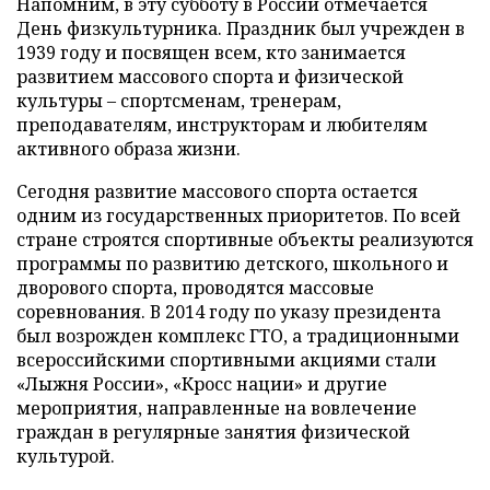
Напомним, в эту субботу в России отмечается
День физкультурника. Праздник был учрежден в
1939 году и посвящен всем, кто занимается
развитием массового спорта и физической
культуры – спортсменам, тренерам,
преподавателям, инструкторам и любителям
активного образа жизни.
Сегодня развитие массового спорта остается
одним из государственных приоритетов. По всей
стране строятся спортивные объекты реализуются
программы по развитию детского, школьного и
дворового спорта, проводятся массовые
соревнования. В 2014 году по указу президента
был возрожден комплекс ГТО, а традиционными
всероссийскими спортивными акциями стали
«Лыжня России», «Кросс нации» и другие
мероприятия, направленные на вовлечение
граждан в регулярные занятия физической
культурой.