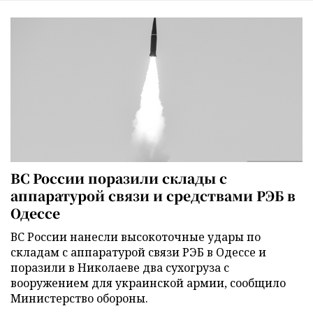
ВС России поразили склады с
аппаратурой связи и средствами РЭБ в
Одессе
ВС России нанесли высокоточные удары по
складам с аппаратурой связи РЭБ в Одессе и
поразили в Николаеве два сухогруза с
вооружением для украинской армии, сообщило
Министерство обороны.