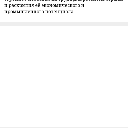
и раскрытия её экономического и
промышленного потенциала.