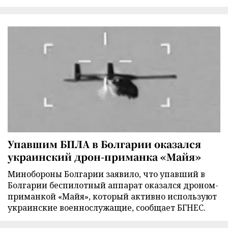
Упавшим БПЛА в Болгарии оказался
украинский дрон-приманка «Майя»
Минобороны Болгарии заявило, что упавший в
Болгарии беспилотный аппарат оказался дроном-
приманкой «Майя», который активно используют
украинские военнослужащие, сообщает БГНЕС.