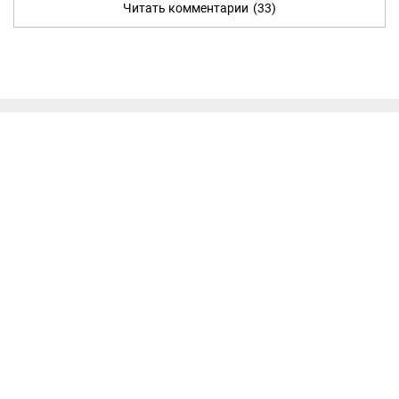
Читать комментарии
(33)