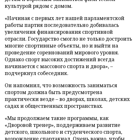
культурой рядом с домом.
«Начиная с первых лет нашей парламентской
работы партия последовательно добивалась
увеличения финансирования спортивной
отрасли. Государство смогло не только достроить
многие спортивные объекты, но и выйти на
проведение соревнований мирового уровня.
Однако спорт высоких достижений всегда
начинается с массового спорта и двора», –
подчеркнул собеседник.
Он напомнил, что возможность заниматься
спортом должна быть предусмотрена
практически везде – во дворах, школах, детских
садах и общественных пространствах.
«Мы продолжаем такие программы, как
«Дворовой тренер», поддерживаем развитие
детского, школьного и студенческого спорта,
возрождение спартакиад. Очень важно, чтобы