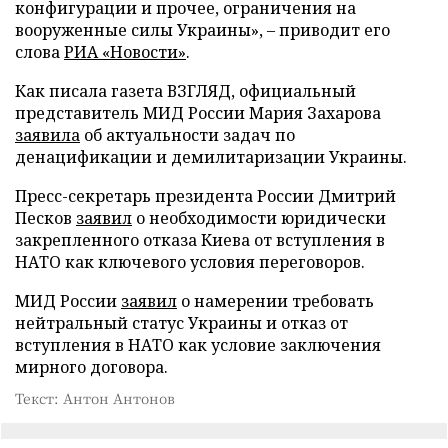
конфигурации и прочее, ограничения на
вооруженные силы Украины», – приводит его
слова
РИА «Новости»
.
Как писала газета ВЗГЛЯД, официальный
представитель МИД России Мария Захарова
заявила
об актуальности задач по
денацификации и демилитаризации Украины.
Пресс-секретарь президента России Дмитрий
Песков
заявил
о необходимости юридически
закрепленного отказа Киева от вступления в
НАТО как ключевого условия переговоров.
МИД России
заявил
о намерении требовать
нейтральный статус Украины и отказ от
вступления в НАТО как условие заключения
мирного договора.
Текст: Антон Антонов