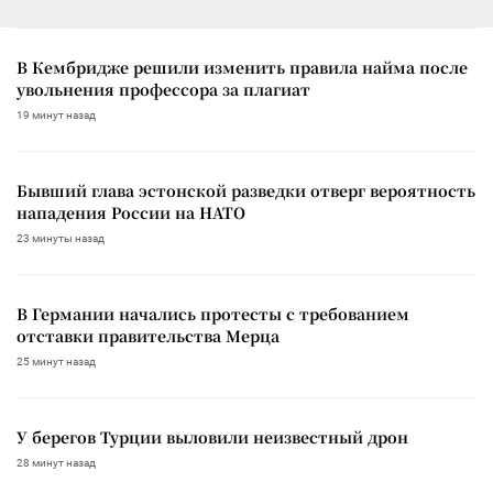
В Кембридже решили изменить правила найма после
увольнения профессора за плагиат
19 минут назад
Бывший глава эстонской разведки отверг вероятность
нападения России на НАТО
23 минуты назад
В Германии начались протесты с требованием
отставки правительства Мерца
25 минут назад
У берегов Турции выловили неизвестный дрон
28 минут назад