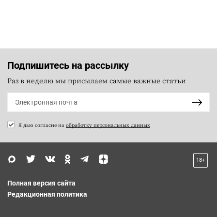
Подпишитесь на рассылку
Раз в неделю мы присылаем самые важные статьи
Я даю согласие на
обработку персональных данных
18+
Полная версия сайта
Редакционная политика