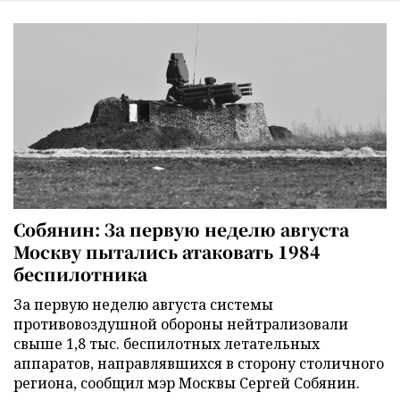
Собянин: За первую неделю августа
Москву пытались атаковать 1984
беспилотника
За первую неделю августа системы
противовоздушной обороны нейтрализовали
свыше 1,8 тыс. беспилотных летательных
аппаратов, направлявшихся в сторону столичного
региона, сообщил мэр Москвы Сергей Собянин.