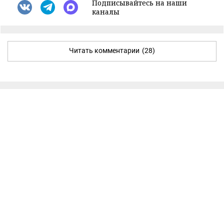
Подписывайтесь на наши
каналы
Читать комментарии
(28)