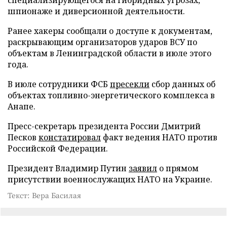
шпионаже и диверсионной деятельности.
Ранее хакеры сообщали о доступе к документам,
раскрывающим организаторов ударов ВСУ по
объектам в Ленинградской области в июле этого
года.
В июле сотрудники ФСБ
пресекли
сбор данных об
объектах топливно-энергетического комплекса в
Анапе.
Пресс-секретарь президента России Дмитрий
Песков
констатировал
факт ведения НАТО против
Российской Федерации.
Президент Владимир Путин
заявил
о прямом
присутствии военнослужащих НАТО на Украине.
Текст: Вера Басилая