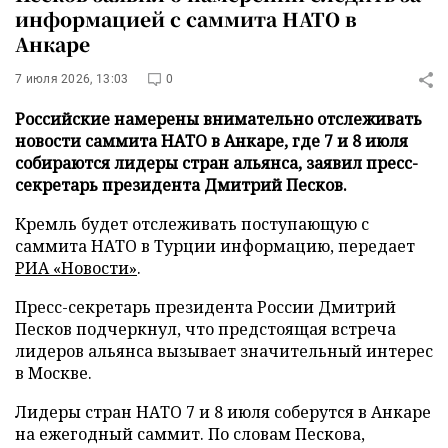
информацией с саммита НАТО в
Анкаре
7 июля 2026, 13:03
0
Российские намерены внимательно отслеживать
новости саммита НАТО в Анкаре, где 7 и 8 июля
собираются лидеры стран альянса, заявил пресс-
секретарь президента Дмитрий Песков.
Кремль будет отслеживать поступающую с
саммита НАТО в Турции информацию, передает
РИА «Новости»
.
Пресс-секретарь президента России Дмитрий
Песков подчеркнул, что предстоящая встреча
лидеров альянса вызывает значительный интерес
в Москве.
Лидеры стран НАТО 7 и 8 июля соберутся в Анкаре
на ежегодный саммит. По словам Пескова,