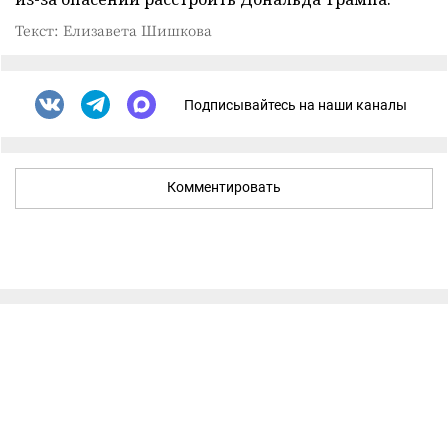
Текст: Елизавета Шишкова
Подписывайтесь на наши каналы
Комментировать