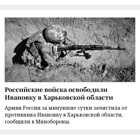
Российские войска освободили
Ивановку в Харьковской области
Армия России за минувшие сутки зачистила от
противника Ивановку в Харьковской области,
сообщили в Минобороны.