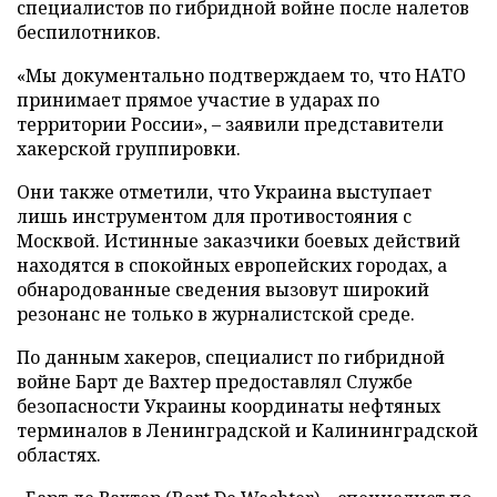
специалистов по гибридной войне после налетов
беспилотников.
«Мы документально подтверждаем то, что НАТО
принимает прямое участие в ударах по
территории России», – заявили представители
хакерской группировки.
Они также отметили, что Украина выступает
лишь инструментом для противостояния с
Москвой. Истинные заказчики боевых действий
находятся в спокойных европейских городах, а
обнародованные сведения вызовут широкий
резонанс не только в журналистской среде.
По данным хакеров, специалист по гибридной
войне Барт де Вахтер предоставлял Службе
безопасности Украины координаты нефтяных
терминалов в Ленинградской и Калининградской
областях.