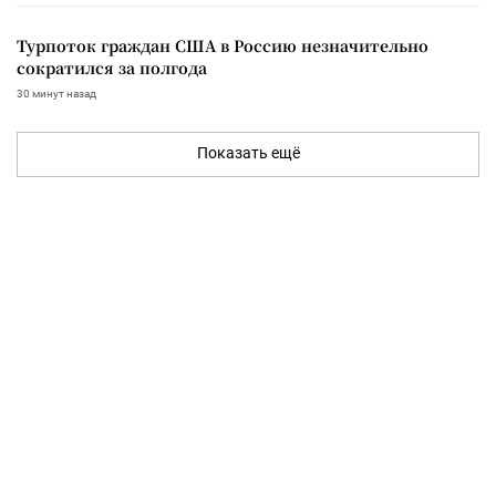
Турпоток граждан США в Россию незначительно
сократился за полгода
30 минут назад
Показать ещё