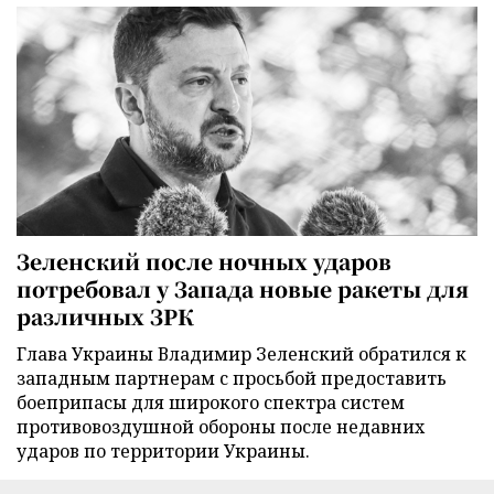
Зеленский после ночных ударов
потребовал у Запада новые ракеты для
различных ЗРК
Глава Украины Владимир Зеленский обратился к
западным партнерам с просьбой предоставить
боеприпасы для широкого спектра систем
противовоздушной обороны после недавних
ударов по территории Украины.