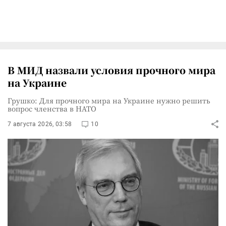
В МИД назвали условия прочного мира
на Украине
Грушко: Для прочного мира на Украине нужно решить
вопрос членства в НАТО
7 августа 2026, 03:58
10