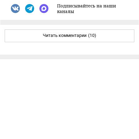
Подписывайтесь на наши
каналы
Читать комментарии
(10)