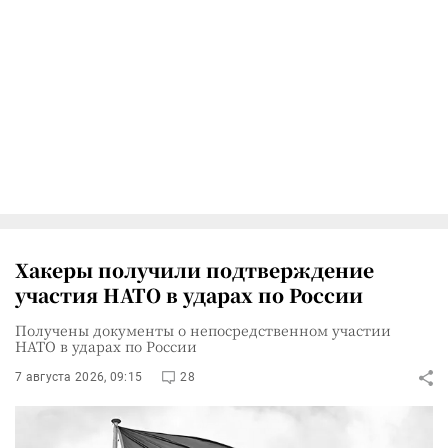
Хакеры получили подтверждение
участия НАТО в ударах по России
Получены документы о непосредственном участии
НАТО в ударах по России
7 августа 2026, 09:15
28