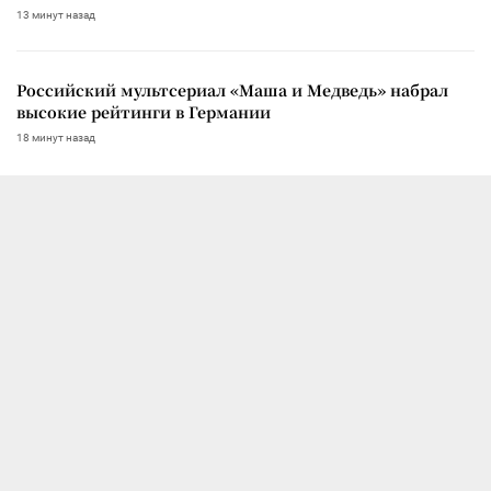
13 минут назад
Российский мультсериал «Маша и Медведь» набрал
высокие рейтинги в Германии
18 минут назад