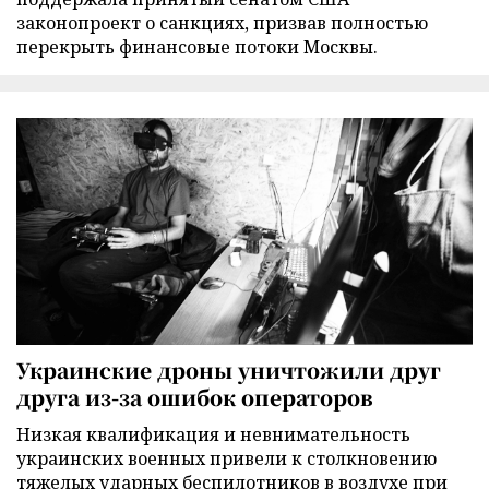
законопроект о санкциях, призвав полностью
перекрыть финансовые потоки Москвы.
Украинские дроны уничтожили друг
друга из-за ошибок операторов
Низкая квалификация и невнимательность
украинских военных привели к столкновению
тяжелых ударных беспилотников в воздухе при