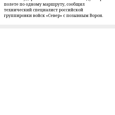
полете по одному маршруту, сообщил
технический специалист российской
группировки войск «Север» с позывным Ворон.