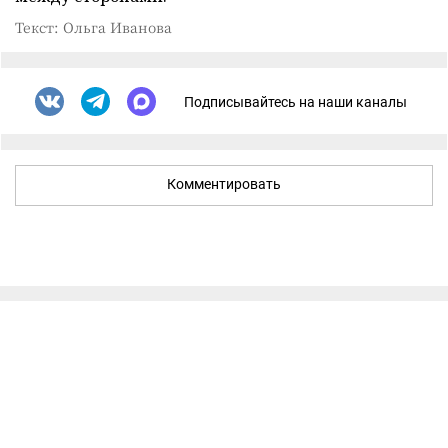
Текст: Ольга Иванова
Подписывайтесь на наши каналы
Комментировать