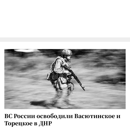
ВС России освободили Васютинское и
Торецкое в ДНР