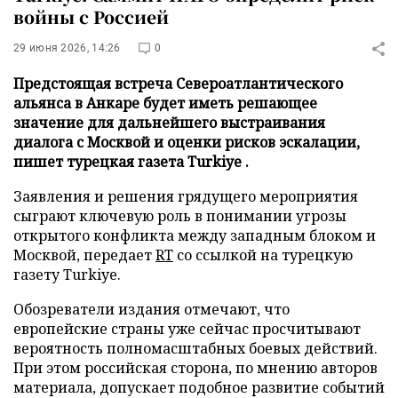
войны с Россией
29 июня 2026, 14:26
0
Предстоящая встреча Североатлантического
альянса в Анкаре будет иметь решающее
значение для дальнейшего выстраивания
диалога с Москвой и оценки рисков эскалации,
пишет турецкая газета Turkiye .
Заявления и решения грядущего мероприятия
сыграют ключевую роль в понимании угрозы
открытого конфликта между западным блоком и
Москвой, передает
RT
со ссылкой на турецкую
газету Turkiye.
Обозреватели издания отмечают, что
европейские страны уже сейчас просчитывают
вероятность полномасштабных боевых действий.
При этом российская сторона, по мнению авторов
материала, допускает подобное развитие событий