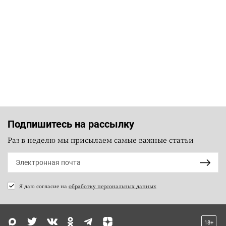
Подпишитесь на рассылку
Раз в неделю мы присылаем самые важные статьи
Я даю согласие на
обработку персональных данных
18+