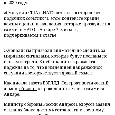
к 2030 году.
«Смогут ли США и НАТО остаться в стороне от
подобных событий? В этом контексте крайне
важны оценки и заявления, которые прозвучат на
саммите НАТО в Анкаре 7–8 июля», –
подчеркивается в статье.
Журналисты призвали внимательно следить за
мирными сигналами, которые будут посланы по
итогам встречи. В публикации выражается
надежда на то, что в нынешней напряженной
ситуации восторжествует здравый смысл.
Как писала газета ВЗГЛЯД, Североатлантический
альянс
объявил
о проведении летнего саммита в
Анкаре.
Министр обороны России Андрей Белоусов
заявил
о планах блока достичь готовности к военному