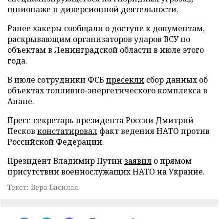
шпионаже и диверсионной деятельности.
Ранее хакеры сообщали о доступе к документам,
раскрывающим организаторов ударов ВСУ по
объектам в Ленинградской области в июле этого
года.
В июле сотрудники ФСБ
пресекли
сбор данных об
объектах топливно-энергетического комплекса в
Анапе.
Пресс-секретарь президента России Дмитрий
Песков
констатировал
факт ведения НАТО против
Российской Федерации.
Президент Владимир Путин
заявил
о прямом
присутствии военнослужащих НАТО на Украине.
Текст: Вера Басилая