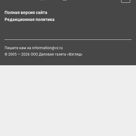
Полная версия сайта
Редакционная политика
Пишите нам на
information@vz.ru
© 2005 — 2026 ООО Деловая газета «Взгляд»