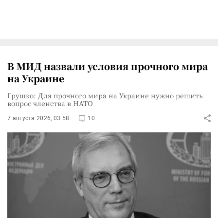
В МИД назвали условия прочного мира
на Украине
Грушко: Для прочного мира на Украине нужно решить
вопрос членства в НАТО
7 августа 2026, 03:58
10