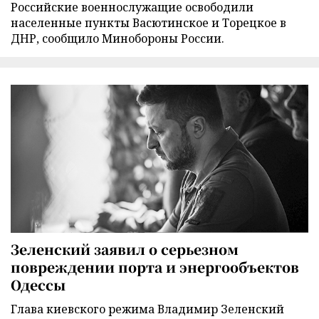
Российские военнослужащие освободили
населенные пункты Васютинское и Торецкое в
ДНР, сообщило Минобороны России.
Зеленский заявил о серьезном
повреждении порта и энергообъектов
Одессы
Глава киевского режима Владимир Зеленский