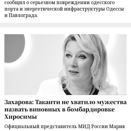
сообщил о серьезном повреждении одесского
порта и энергетической инфраструктуры Одессы
и Павлограда.
Захарова: Такаити не хватило мужества
назвать виновных в бомбардировке
Хиросимы
Официальный представитель МИД России Мария