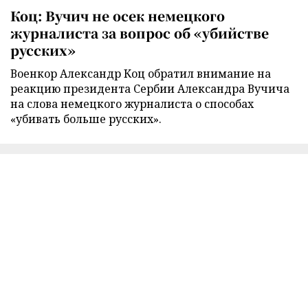
Коц: Вучич не осек немецкого
журналиста за вопрос об «убийстве
русских»
Военкор Александр Коц обратил внимание на
реакцию президента Сербии Александра Вучича
на слова немецкого журналиста о способах
«убивать больше русских».