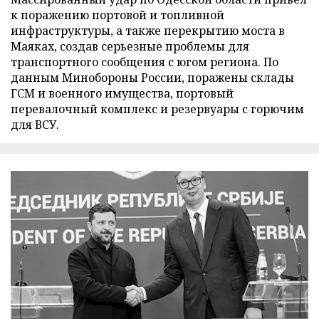
к поражению портовой и топливной
инфраструктуры, а также перекрытию моста в
Маяках, создав серьезные проблемы для
транспортного сообщения с югом региона. По
данным Минобороны России, поражены склады
ГСМ и военного имущества, портовый
перевалочный комплекс и резервуары с горючим
для ВСУ.