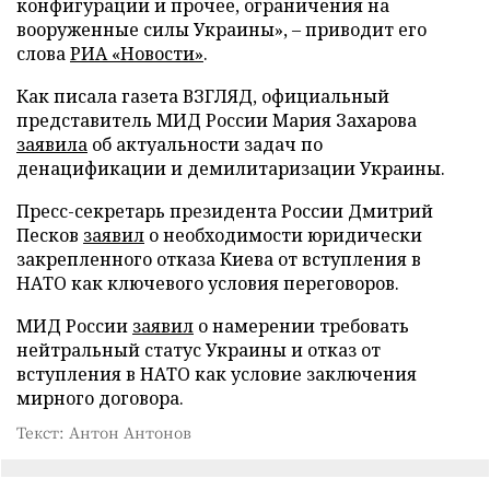
конфигурации и прочее, ограничения на
вооруженные силы Украины», – приводит его
слова
РИА «Новости»
.
Как писала газета ВЗГЛЯД, официальный
представитель МИД России Мария Захарова
заявила
об актуальности задач по
денацификации и демилитаризации Украины.
Пресс-секретарь президента России Дмитрий
Песков
заявил
о необходимости юридически
закрепленного отказа Киева от вступления в
НАТО как ключевого условия переговоров.
МИД России
заявил
о намерении требовать
нейтральный статус Украины и отказ от
вступления в НАТО как условие заключения
мирного договора.
Текст: Антон Антонов