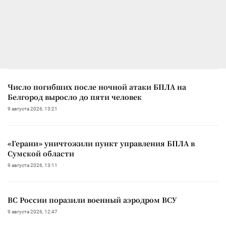
Число погибших после ночной атаки БПЛА на
Белгород выросло до пяти человек
9 августа 2026, 13:21
«Герани» уничтожили пункт управления БПЛА в
Сумской области
9 августа 2026, 13:11
ВС России поразили военный аэродром ВСУ
9 августа 2026, 12:47