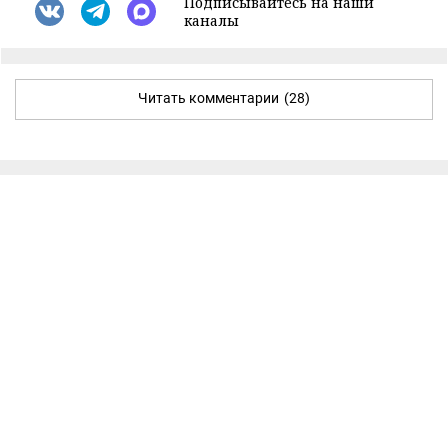
Подписывайтесь на наши
каналы
Читать комментарии
(28)