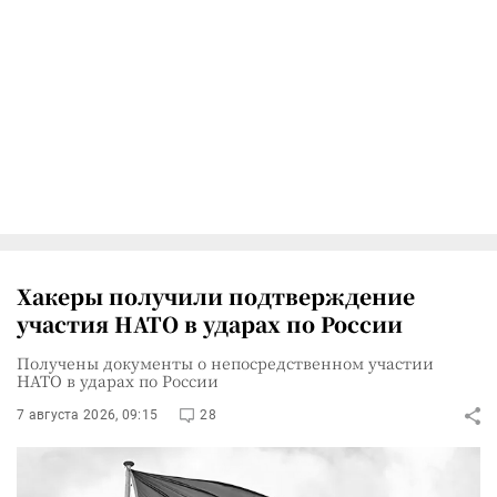
Хакеры получили подтверждение
участия НАТО в ударах по России
Получены документы о непосредственном участии
НАТО в ударах по России
7 августа 2026, 09:15
28