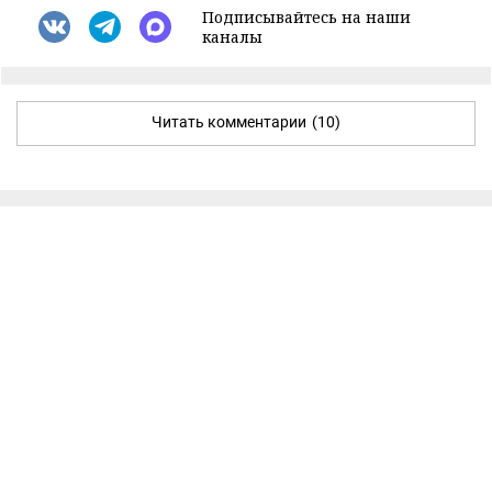
Подписывайтесь на наши
каналы
Читать комментарии
(10)