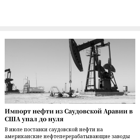
Импорт нефти из Саудовской Аравии в
США упал до нуля
В июле поставки саудовской нефти на
американские нефтеперерабатывающие заводы