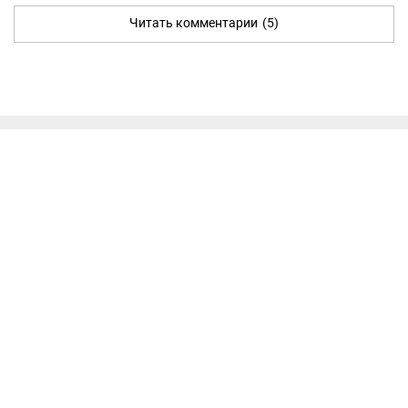
Читать комментарии
(5)