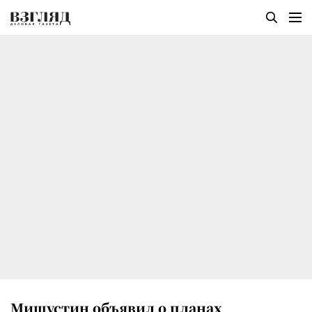
Мишустин объявил о планах