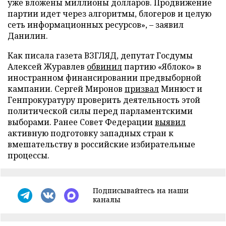
уже вложены миллионы долларов. Продвижение
партии идет через алгоритмы, блогеров и целую
сеть информационных ресурсов», – заявил
Данилин.
Как писала газета ВЗГЛЯД, депутат Госдумы
Алексей Журавлев
обвинил
партию «Яблоко» в
иностранном финансировании предвыборной
кампании. Сергей Миронов
призвал
Минюст и
Генпрокуратуру проверить деятельность этой
политической силы перед парламентскими
выборами. Ранее Совет Федерации
выявил
активную подготовку западных стран к
вмешательству в российские избирательные
процессы.
Подписывайтесь на наши
каналы