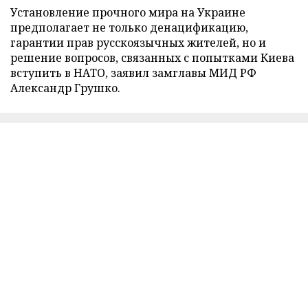
Установление прочного мира на Украине
предполагает не только денацификацию,
гарантии прав русскоязычных жителей, но и
решение вопросов, связанных с попытками Киева
вступить в НАТО, заявил замглавы МИД РФ
Александр Грушко.