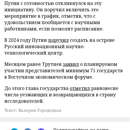
Путин с готовностью откликнулся на эту
инициативу. Он поручил включить это
мероприятие в график, отметив, что с
удовольствием пообщается с научными
работниками, если позволит расписание.
В 2024 году Путин
поручил
создать на острове
Русский инновационный научно-
технологический центр.
Месяцем ранее Трутнев
заявил
о планируемом
участии представителей минимум 75 государств
в Восточном экономическом форуме.
До этого глава государства
отметил
равновесие
числа уезжающих и возвращающихся в страну
исследователей.
Текст: Валерия Городецкая
Подписывайтесь на наши