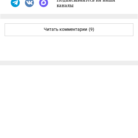
каналы
Читать комментарии
(9)