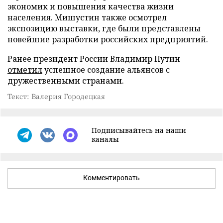
экономик и повышения качества жизни
населения. Мишустин также осмотрел
экспозицию выставки, где были представлены
новейшие разработки российских предприятий.
Ранее президент России Владимир Путин
отметил
успешное создание альянсов с
дружественными странами.
Текст: Валерия Городецкая
Подписывайтесь на наши
каналы
Комментировать