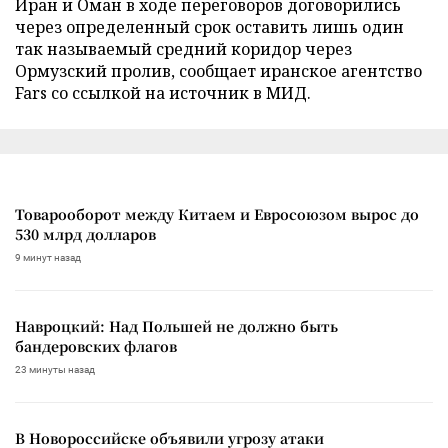
Иран и Оман в ходе переговоров договорились
через определенный срок оставить лишь один
так называемый средний коридор через
Ормузский пролив, сообщает иранское агентство
Fars со ссылкой на источник в МИД.
Товарооборот между Китаем и Евросоюзом вырос до
530 млрд долларов
9 минут назад
Навроцкий: Над Польшей не должно быть
бандеровских флагов
23 минуты назад
В Новороссийске объявили угрозу атаки