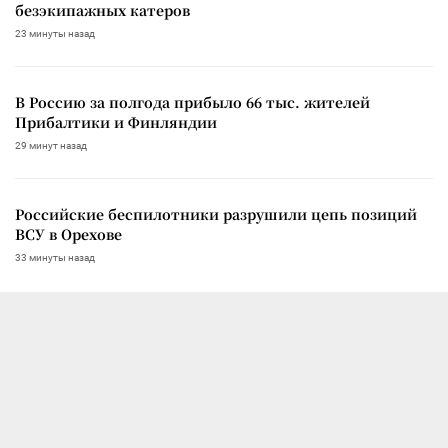
безэкипажных катеров
23 минуты назад
В Россию за полгода прибыло 66 тыс. жителей
Прибалтики и Финляндии
29 минут назад
Российские беспилотники разрушили цепь позиций
ВСУ в Орехове
33 минуты назад