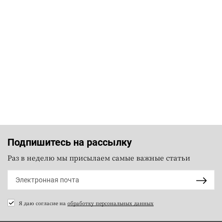
Подпишитесь на рассылку
Раз в неделю мы присылаем самые важные статьи
Я даю согласие на
обработку персональных данных