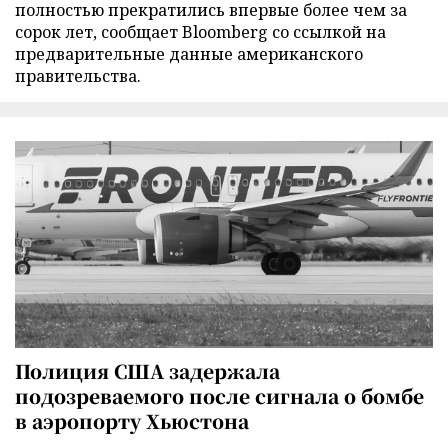
полностью прекратились впервые более чем за
сорок лет, сообщает Bloomberg со ссылкой на
предварительные данные американского
правительства.
Полиция США задержала
подозреваемого после сигнала о бомбе
в аэропорту Хьюстона