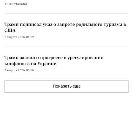
51 минута назад
Трамп подписал указ о запрете родильного туризма в
США
7 августа 2026, 05:19
Трамп заявил о прогрессе в урегулировании
конфликта на Украине
7 августа 2026, 05:16
Показать ещё