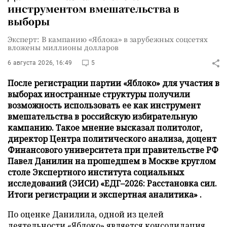
инструментом вмешательства в
выборы
Эксперт: В кампанию «Яблока» в зарубежных соцсетях
вложены миллионы долларов
6 августа 2026, 16:49
5
После регистрации партии «Яблоко» для участия в
выборах иностранные структуры получили
возможность использовать ее как инструмент
вмешательства в российскую избирательную
кампанию. Такое мнение высказал политолог,
директор Центра политического анализа, доцент
Финансового университета при правительстве РФ
Павел Данилин на прошедшем в Москве круглом
столе Экспертного института социальных
исследований (ЭИСИ) «ЕДГ–2026: Расстановка сил.
Итоги регистрации и экспертная аналитика» .
По оценке Данилила, одной из целей
деятельности «Яблоко» является консолидация