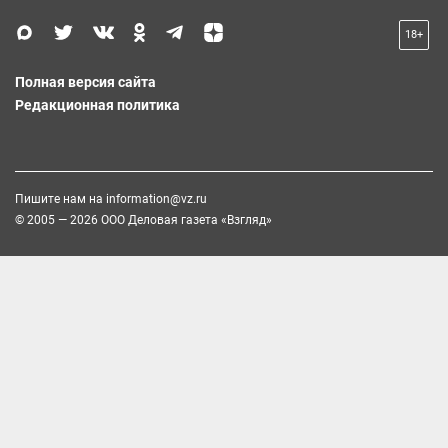
18+
Полная версия сайта
Редакционная политика
Пишите нам на
information@vz.ru
© 2005 — 2026 ООО Деловая газета «Взгляд»