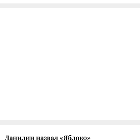
Данилин назвал «Яблоко»