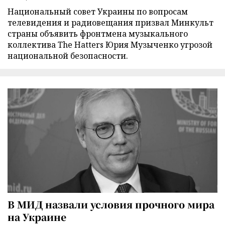
Национальный совет Украины по вопросам
телевидения и радиовещания призвал Минкульт
страны объявить фронтмена музыкального
коллектива The Hatters Юрия Музыченко угрозой
национальной безопасности.
В МИД назвали условия прочного мира
на Украине