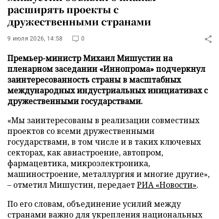
расширять проекты с
дружественными странами
9 июля 2026, 14:58
0
Премьер-министр Михаил Мишустин на
пленарном заседании «Иннопрома» подчеркнул
заинтересованность страны в масштабных
международных индустриальных инициативах с
дружественными государствами.
«Мы заинтересованы в реализации совместных
проектов со всеми дружественными
государствами, в том числе и в таких ключевых
секторах, как авиастроение, автопром,
фармацевтика, микроэлектроника,
машиностроение, металлургия и многие другие»,
– отметил Мишустин, передает
РИА «Новости»
.
По его словам, объединение усилий между
странами важно для укрепления национальных