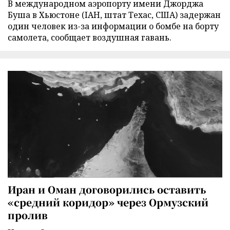
В международном аэропорту имени Джорджа
Буша в Хьюстоне (IAH, штат Техас, США) задержан
один человек из-за информации о бомбе на борту
самолета, сообщает воздушная гавань.
Иран и Оман договорились оставить
«средний коридор» через Ормузский
пролив