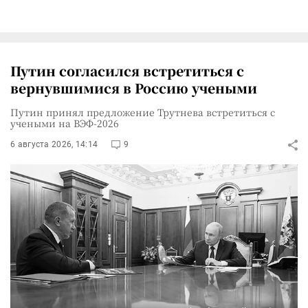
Путин согласился встретиться с
вернувшимися в Россию учеными
Путин принял предложение Трутнева встретиться с
учеными на ВЭФ-2026
6 августа 2026, 14:14
9