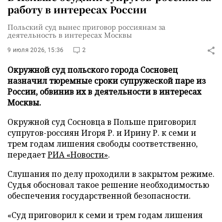
работу в интересах России
Польский суд вынес приговор россиянам за
деятельность в интересах Москвы
9 июля 2026, 15:36
2
Окружной суд польского города Сосновец
назначил тюремные сроки супружеской паре из
России, обвинив их в деятельности в интересах
Москвы.
Окружной суд Сосновца в Польше приговорил
супругов-россиян Игоря Р. и Ирину Р. к семи и
трем годам лишения свободы соответственно,
передает
РИА «Новости»
.
Слушания по делу проходили в закрытом режиме.
Судья обосновал такое решение необходимостью
обеспечения государственной безопасности.
«Суд приговорил к семи и трем годам лишения