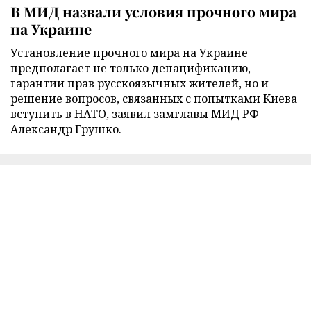
В МИД назвали условия прочного мира
на Украине
Установление прочного мира на Украине
предполагает не только денацификацию,
гарантии прав русскоязычных жителей, но и
решение вопросов, связанных с попытками Киева
вступить в НАТО, заявил замглавы МИД РФ
Александр Грушко.