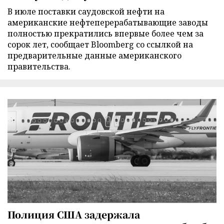
В июле поставки саудовской нефти на
американские нефтеперерабатывающие заводы
полностью прекратились впервые более чем за
сорок лет, сообщает Bloomberg со ссылкой на
предварительные данные американского
правительства.
Полиция США задержала