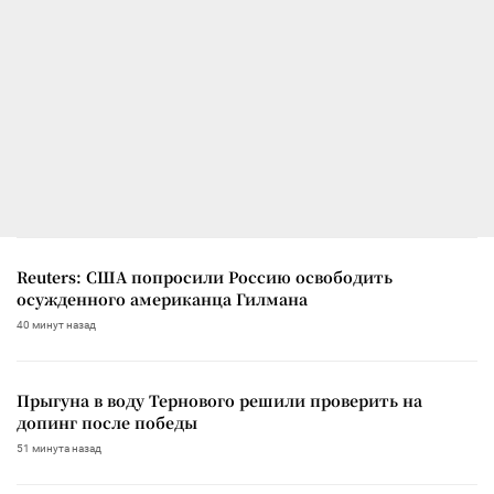
Reuters: США попросили Россию освободить
осужденного американца Гилмана
40 минут назад
Прыгуна в воду Тернового решили проверить на
допинг после победы
51 минута назад