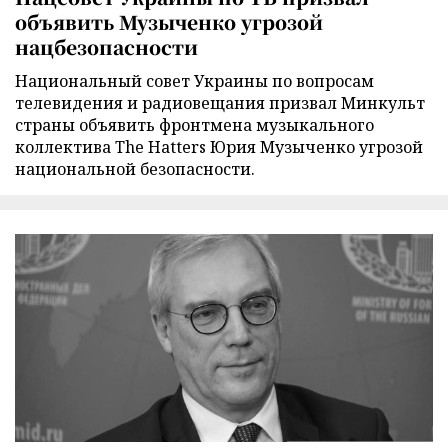
объявить Музыченко угрозой
нацбезопасности
Национальный совет Украины по вопросам
телевидения и радиовещания призвал Минкульт
страны объявить фронтмена музыкального
коллектива The Hatters Юрия Музыченко угрозой
национальной безопасности.