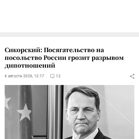
Сикорский: Посягательство на
посольство России грозит разрывом
дипотношений
6 августа 2026, 12:17
12