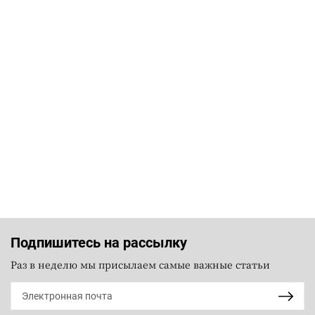
Подпишитесь на рассылку
Раз в неделю мы присылаем самые важные статьи