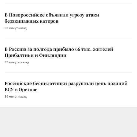
В Новороссийске объявили угрозу атаки
безэкипажных катеров
26 минут назад
В Россию за полгода прибыло 66 тыс. жителей
Прибалтики и Финляндии
32 минуты назад
Российские беспилотники разрушили цепь позиций
ВСУ в Орехове
36 минут назад