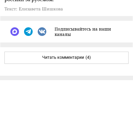
Текст: Елизавета Шишкова
Подписывайтесь на наши
каналы
Читать комментарии
(4)