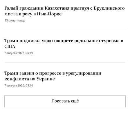
Голый гражданин Казахстана прыгнул с Бруклинского
моста в реку в Нью-Йорке
55 минут назад
Трамп подписал указ о запрете родильного туризма в
США
7 августа 2026, 05:19
Трамп заявил о прогрессе в урегулировании
конфликта на Украине
7 августа 2026, 05:16
Показать ещё