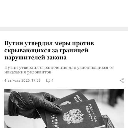
Путин утвердил меры против
скрывающихся за границей
нарушителей закона
Путин утвердил ограничения для уклоняющихся от
наказания релокантов
4 августа 2026, 17:59
4