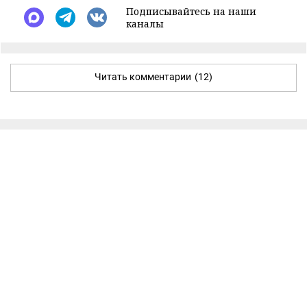
Подписывайтесь на наши
каналы
Читать комментарии
(12)