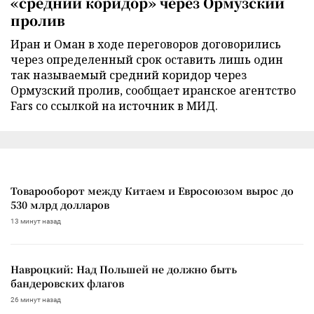
«средний коридор» через Ормузский
пролив
Иран и Оман в ходе переговоров договорились
через определенный срок оставить лишь один
так называемый средний коридор через
Ормузский пролив, сообщает иранское агентство
Fars со ссылкой на источник в МИД.
Товарооборот между Китаем и Евросоюзом вырос до
530 млрд долларов
13 минут назад
Навроцкий: Над Польшей не должно быть
бандеровских флагов
26 минут назад