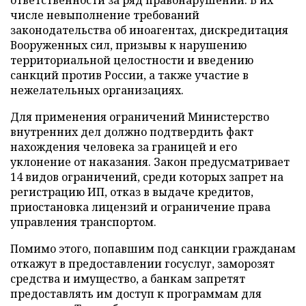
числе невыполнение требований
законодательства об иноагентах, дискредитация
Вооруженных сил, призывы к нарушению
территориальной целостности и введению
санкций против России, а также участие в
нежелательных организациях.
Для применения ограничений Министерство
внутренних дел должно подтвердить факт
нахождения человека за границей и его
уклонение от наказания. Закон предусматривает
14 видов ограничений, среди которых запрет на
регистрацию ИП, отказ в выдаче кредитов,
приостановка лицензий и ограничение права
управления транспортом.
Помимо этого, попавшим под санкции гражданам
откажут в предоставлении госуслуг, заморозят
средства и имущество, а банкам запретят
предоставлять им доступ к программам для