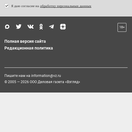
Я даю согласие на
обработку персональных данных
18+
Полная версия сайта
Редакционная политика
Пишите нам на
information@vz.ru
© 2005 — 2026 ООО Деловая газета «Взгляд»