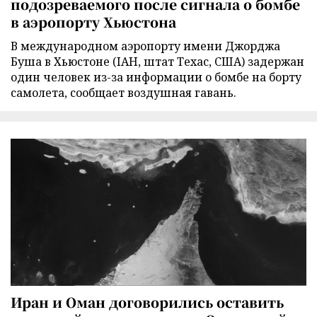
подозреваемого после сигнала о бомбе
в аэропорту Хьюстона
В международном аэропорту имени Джорджа
Буша в Хьюстоне (IAH, штат Техас, США) задержан
один человек из-за информации о бомбе на борту
самолета, сообщает воздушная гавань.
Иран и Оман договорились оставить