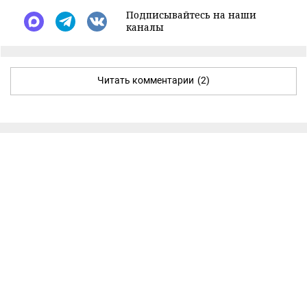
Подписывайтесь на наши
каналы
Читать комментарии
(2)