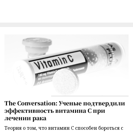
The Conversation: Ученые подтвердили
эффективность витамина C при
лечении рака
Теория о том, что витамин C способен бороться с