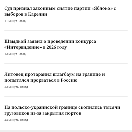
Суд признал законным снятие партии «Яблоко» с
выборов в Карелии
11 минут назад
Швыдкой заявил о проведении конкурса
«Интервидение» в 2026 году
13 минут назад
Литовец протаранил шлагбаум на границе и
попытался прорваться в Россию
33 минуты назад
На польско-украинской границе скопились тысячи
грузовиков из-за закрытия портов
44 минуты назад