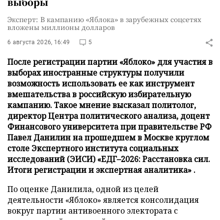
выборы
Эксперт: В кампанию «Яблока» в зарубежных соцсетях
вложены миллионы долларов
6 августа 2026, 16:49
5
После регистрации партии «Яблоко» для участия в
выборах иностранные структуры получили
возможность использовать ее как инструмент
вмешательства в российскую избирательную
кампанию. Такое мнение высказал политолог,
директор Центра политического анализа, доцент
Финансового университета при правительстве РФ
Павел Данилин на прошедшем в Москве круглом
столе Экспертного института социальных
исследований (ЭИСИ) «ЕДГ–2026: Расстановка сил.
Итоги регистрации и экспертная аналитика» .
По оценке Данилила, одной из целей
деятельности «Яблоко» является консолидация
вокруг партии антивоенного электората с