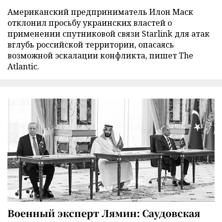
Американский предприниматель Илон Маск
отклонил просьбу украинских властей о
применении спутниковой связи Starlink для атак
вглубь российской территории, опасаясь
возможной эскалации конфликта, пишет The
Atlantic.
Военный эксперт Лямин: Саудовская