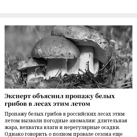
Эксперт объяснил пропажу белых
грибов в лесах этим летом
Пропажу белых грибов в российских лесах этим
летом вызвали погодные аномалии: длительная
жара, нехватка влаги и нерегулярные осадки.
Однако говорить о полном провале сезона еще