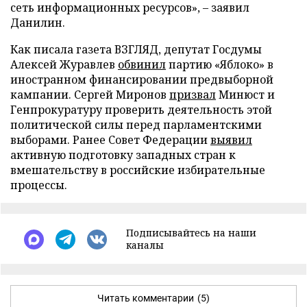
сеть информационных ресурсов», – заявил
Данилин.
Как писала газета ВЗГЛЯД, депутат Госдумы
Алексей Журавлев
обвинил
партию «Яблоко» в
иностранном финансировании предвыборной
кампании. Сергей Миронов
призвал
Минюст и
Генпрокуратуру проверить деятельность этой
политической силы перед парламентскими
выборами. Ранее Совет Федерации
выявил
активную подготовку западных стран к
вмешательству в российские избирательные
процессы.
Подписывайтесь на наши
каналы
Читать комментарии
(5)