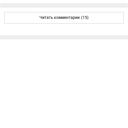
Читать комментарии
(15)