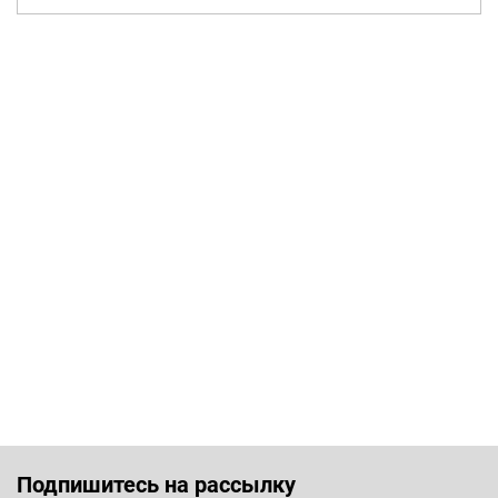
Подпишитесь на рассылку