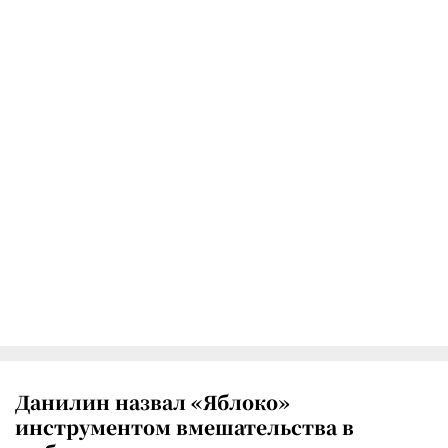
Данилин назвал «Яблоко»
инструментом вмешательства в