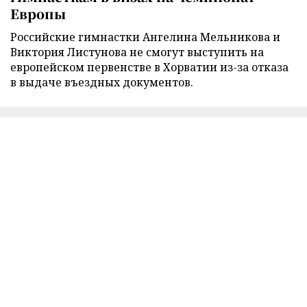
Европы
Российские гимнастки Ангелина Мельникова и
Виктория Листунова не смогут выступить на
европейском первенстве в Хорватии из-за отказа
в выдаче въездных документов.