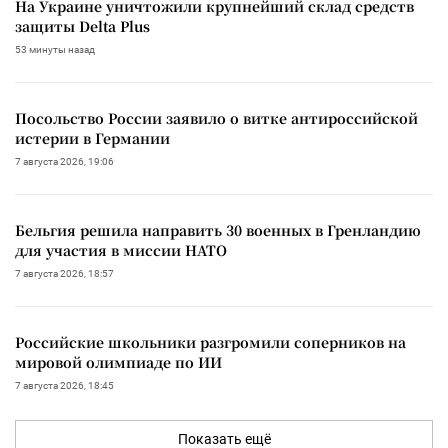
На Украине уничтожили крупнейший склад средств
защиты Delta Plus
53 минуты назад
Посольство России заявило о витке антироссийской
истерии в Германии
7 августа 2026, 19:06
Бельгия решила направить 30 военных в Гренландию
для участия в миссии НАТО
7 августа 2026, 18:57
Российские школьники разгромили соперников на
мировой олимпиаде по ИИ
7 августа 2026, 18:45
Показать ещё