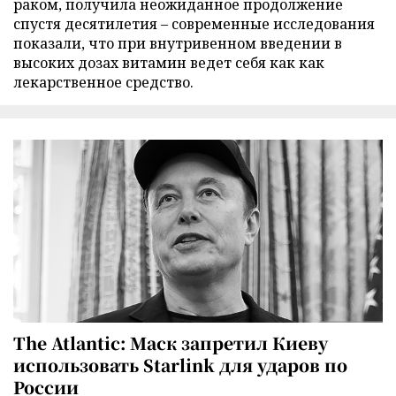
раком, получила неожиданное продолжение
спустя десятилетия – современные исследования
показали, что при внутривенном введении в
высоких дозах витамин ведет себя как как
лекарственное средство.
The Atlantic: Маск запретил Киеву
использовать Starlink для ударов по
России