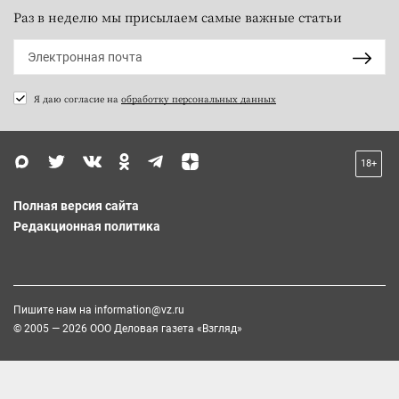
Раз в неделю мы присылаем самые важные статьи
Я даю согласие на
обработку персональных данных
18+
Полная версия сайта
Редакционная политика
Пишите нам на
information@vz.ru
© 2005 — 2026 ООО Деловая газета «Взгляд»