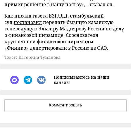
примет решение в нашу пользу», – сказал он.
Как писала газета ВЗГЛЯД, стамбульский
суд
постановил
передать бывшую казанскую
телеведущую Эльвиру Мадиярову России по делу
о финансовой пирамиде. Сооснователя
крупнейшей финансовой пирамиды
«Финико»
депортировали
в Россию из ОАЭ.
Текст: Катерина Туманова
Подписывайтесь на наши
каналы
Комментировать