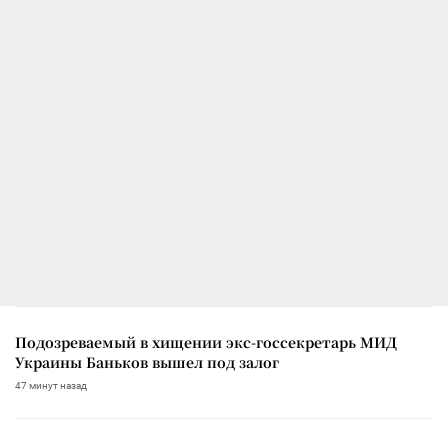
Подозреваемый в хищении экс-госсекретарь МИД
Украины Баньков вышел под залог
47 минут назад