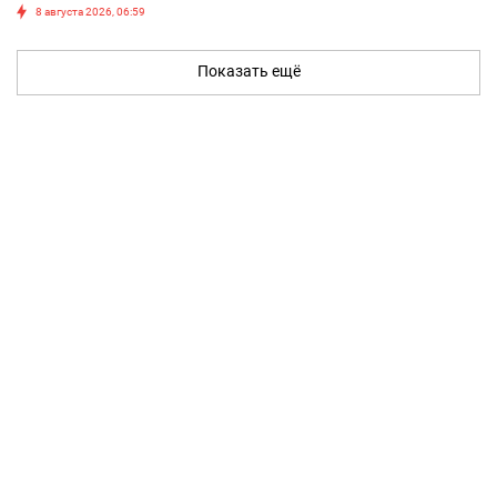
8 августа 2026, 06:59
Показать ещё