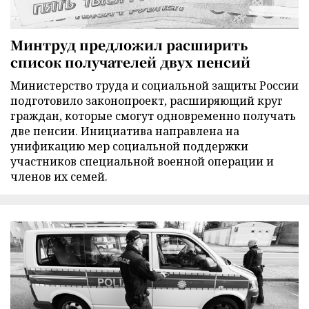
Минтруд предложил расширить
список получателей двух пенсий
Министерство труда и социальной защиты России
подготовило законопроект, расширяющий круг
граждан, которые смогут одновременно получать
две пенсии. Инициатива направлена на
унификацию мер социальной поддержки
участников специальной военной операции и
членов их семей.