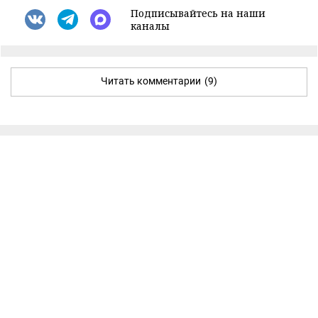
Подписывайтесь на наши
каналы
Читать комментарии
(9)