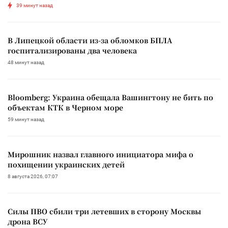
39 минут назад
В Липецкой области из-за обломков БПЛА
госпитализированы два человека
48 минут назад
Bloomberg: Украина обещала Вашингтону не бить по
объектам КТК в Черном море
59 минут назад
Мирошник назвал главного инициатора мифа о
похищении украинских детей
8 августа 2026, 07:07
Силы ПВО сбили три летевших в сторону Москвы
дрона ВСУ