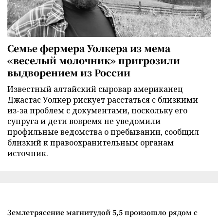
Семье фермера Уолкера из мема
«веселый молочник» пригрозили
выдворением из России
Известный алтайский сыровар американец
Джастас Уолкер рискует расстаться с близкими
из-за проблем с документами, поскольку его
супруга и дети вовремя не уведомили
профильные ведомства о пребывании, сообщил
близкий к правоохранительным органам
источник.
Землетрясение магнитудой 5,5 произошло рядом с