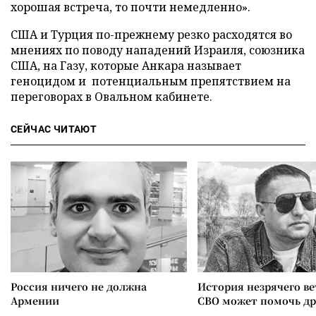
хорошая встреча, то почти немедленно».
США и Турция по-прежнему резко расходятся во
мнениях по поводу нападений Израиля, союзника
США, на Газу, которые Анкара называет
геноцидом и потенциальным препятствием на
переговорах в Овальном кабинете.
СЕЙЧАС ЧИТАЮТ
Россия ничего не должна
История незрячего ве
Армении
СВО может помочь д