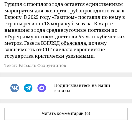
Турция с прошлого года остается единственным
маршрутом для экспорта трубопроводного газа в
Европу. В 2025 году «Газпром» поставил по нему в
страны региона 18 млрд куб. м. газа. В марте
нынешнего года среднесуточные поставки по
«Турецкому потоку» достигли 55 млн кубических
метров. Газета ВЗГЛЯД
объясняла
, почему
зависимость от СПГ сделала европейские
государства критически уязвимыми.
Текст: Рафаэль Фахрутдинов
Подписывайтесь на наши
каналы
Читать комментарии
(6)