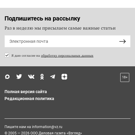
Подпишитесь на рассылку
Раз в неделю мы присылаем самые важные статьи
Я даю согласие на
обработку персональных данных
18+
Полная версия сайта
Редакционная политика
Пишите нам на
information@vz.ru
© 2005 — 2026 ООО Деловая газета «Взгляд»