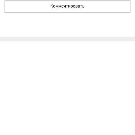
Комментировать