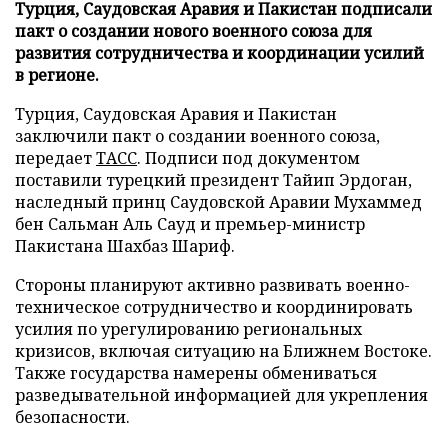
Турция, Саудовская Аравия и Пакистан подписали
пакт о создании нового военного союза для
развития сотрудничества и координации усилий
в регионе.
Турция, Саудовская Аравия и Пакистан
заключили пакт о создании военного союза,
передает
ТАСС
. Подписи под документом
поставили турецкий президент Тайип Эрдоган,
наследный принц Саудовской Аравии Мухаммед
бен Сальман Аль Сауд и премьер-министр
Пакистана Шахбаз Шариф.
Стороны планируют активно развивать военно-
техническое сотрудничество и координировать
усилия по урегулированию региональных
кризисов, включая ситуацию на Ближнем Востоке.
Также государства намерены обмениваться
разведывательной информацией для укрепления
безопасности.