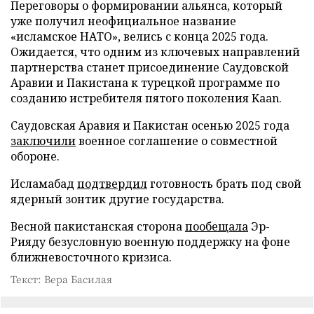
Переговоры о формировании альянса, который
уже получил неофициальное название
«исламское НАТО», велись с конца 2025 года.
Ожидается, что одним из ключевых направлений
партнерства станет присоединение Саудовской
Аравии и Пакистана к турецкой программе по
созданию истребителя пятого поколения Kaan.
Саудовская Аравия и Пакистан осенью 2025 года
заключили
военное соглашение о совместной
обороне.
Исламабад
подтвердил
готовность брать под свой
ядерный зонтик другие государства.
Весной пакистанская сторона
пообещала
Эр-
Рияду безусловную военную поддержку на фоне
ближневосточного кризиса.
Текст: Вера Басилая