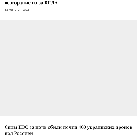
возгорание из-за БПЛА
32 минуты назад
Силы ПВО за ночь сбили почти 400 украинских дронов
над Россией