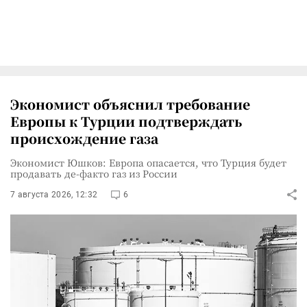
Экономист объяснил требование
Европы к Турции подтверждать
происхождение газа
Экономист Юшков: Европа опасается, что Турция будет
продавать де-факто газ из России
7 августа 2026, 12:32
6