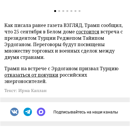
Как писала ранее газета ВЗГЛЯД, Трамп сообщил,
что 25 сентября в Белом доме
состоится
встреча с
президентом Турции Реджепом Тайипом
Эрдоганом. Переговоры будут посвящены
множеству торговых и военных сделок между
двумя странами.
Трамп на встрече с Эрдоганом призвал Турцию
отказаться от покупки
российских
энергоносителей.
Текст: Ирма Каплан
Подписывайтесь на наши каналы