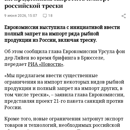
российской трески
9 июня 2026, 15:07
18
Еврокомиссия выступила с инициативой ввести
полный запрет на импорт ряда рыбной
продукции из России, включая треску.
Об этом сообщила глава Еврокомиссии Урсула фон
дер Ляйен во время брифинга в Брюсселе,
передает
РИА «Новости»
.
«Мы предлагаем ввести существенные
ограничения на импорт некоторых видов рыбной
продукции и полный запрет на импорт других, в
том числе трески», – заявила глава Еврокомиссии,
представляя проект 21-го пакета санкций против
России.
Кроме того, новые ограничения затронут экспорт
товаров и технологий, необходимых российской