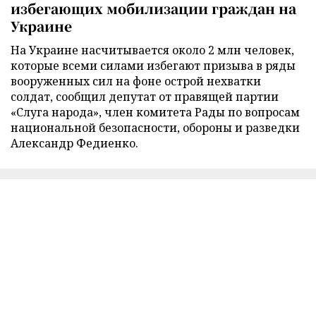
избегающих мобилизации граждан на
Украине
На Украине насчитывается около 2 млн человек,
которые всеми силами избегают призыва в ряды
вооруженных сил на фоне острой нехватки
солдат, сообщил депутат от правящей партии
«Слуга народа», член комитета Рады по вопросам
национальной безопасности, обороны и разведки
Александр Федиенко.