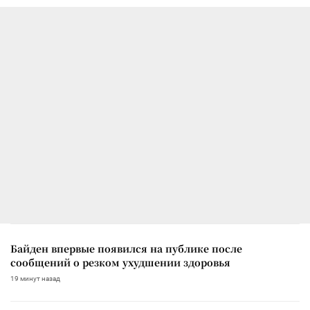
Байден впервые появился на публике после
сообщений о резком ухудшении здоровья
19 минут назад