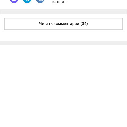
каналы
Читать комментарии
(34)