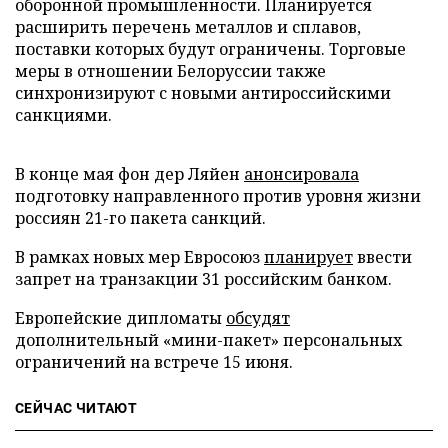
оборонной промышленности. Планируется
расширить перечень металлов и сплавов,
поставки которых будут ограничены. Торговые
меры в отношении Белоруссии также
синхронизируют с новыми антироссийскими
санкциями.
В конце мая фон дер Ляйен
анонсировала
подготовку направленного против уровня жизни
россиян 21-го пакета санкций.
В рамках новых мер Евросоюз
планирует
ввести
запрет на транзакции 31 российским банком.
Европейские дипломаты
обсудят
дополнительный «мини-пакет» персональных
ограничений на встрече 15 июня.
СЕЙЧАС ЧИТАЮТ