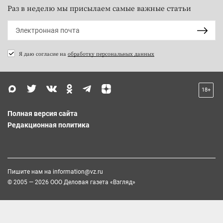
Раз в неделю мы присылаем самые важные статьи
Я даю согласие на
обработку персональных данных
18+
Полная версия сайта
Редакционная политика
Пишите нам на
information@vz.ru
© 2005 — 2026 ООО Деловая газета «Взгляд»