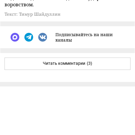
воровством.
Текст: Тимур Шайдуллин
Подписывайтесь на наши
каналы
Читать комментарии
(3)