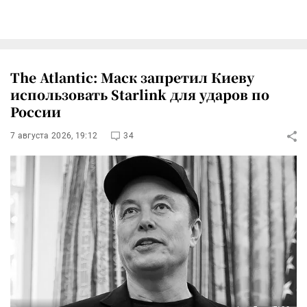
The Atlantic: Маск запретил Киеву
использовать Starlink для ударов по
России
7 августа 2026, 19:12
34