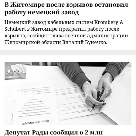
В Житомире после взрывов остановил
работу немецкий завод
Немецкий завод кабельных систем Kromberg &
Schubert в Житомире прекратил работу после
взрывов, сообщил глава военной администрации
Житомирской области Виталий Бунечко.
Депутат Рады сообщил о 2 млн