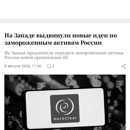
На Западе выдвинули новые идеи по
замороженным активам России
На Западе предложили передать замороженные активы
России новой организации ЕС
8 августа 2026, 11:36
3