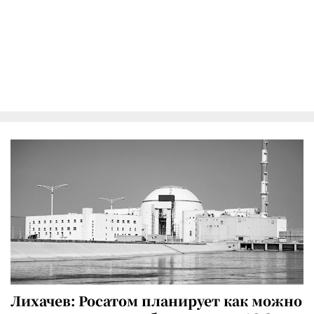
Лихачев: Росатом планирует как можно