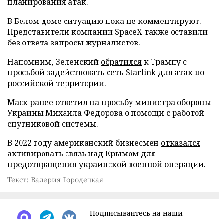
планирования атак.
В Белом доме ситуацию пока не комментируют.
Представители компании SpaceX также оставили
без ответа запросы журналистов.
Напомним, Зеленский
обратился
к Трампу с
просьбой задействовать сеть Starlink для атак по
российской территории.
Маск ранее
ответил
на просьбу министра обороны
Украины Михаила Федорова о помощи с работой
спутниковой системы.
В 2022 году американский бизнесмен
отказался
активировать связь над Крымом для
предотвращения украинской военной операции.
Текст: Валерия Городецкая
Подписывайтесь на наши