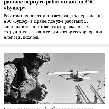
раньше вернуть работников на АЭС
«Бушер»
Росатом начал поэтапно возвращать персонал на
АЭС «Бушер» в Иране, где уже работают 25
специалистов и готовится отправка новых
сотрудников, заявил гендиректор госкорпорации
Алексей Лихачев.