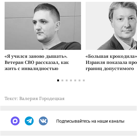
«Я учился заново дышать».
«Большая крокодила»
Ветеран СВО рассказал, как
Израиля показала пр
жить с инвалидностью
границ допустимого
Текст: Валерия Городецкая
Подписывайтесь на наши каналы