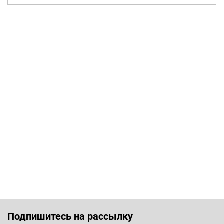
Подпишитесь на рассылку