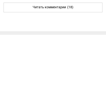
Читать комментарии
(18)