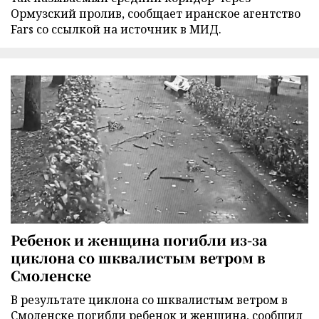
Ормузский пролив, сообщает иранское агентство
Fars со ссылкой на источник в МИД.
Ребенок и женщина погибли из-за
циклона со шквалистым ветром в
Смоленске
В результате циклона со шквалистым ветром в
Смоленске погибли ребенок и женщина, сообщил