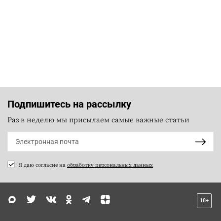
Подпишитесь на рассылку
Раз в неделю мы присылаем самые важные статьи
Я даю согласие на
обработку персональных данных
18+