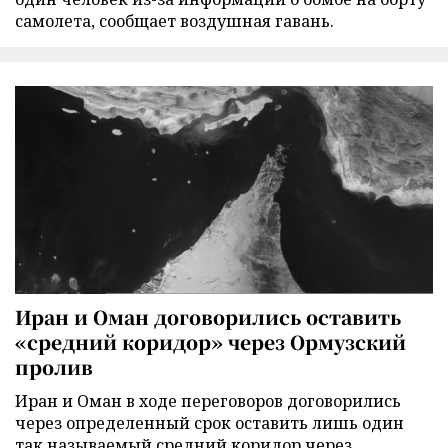
самолета, сообщает воздушная гавань.
Иран и Оман договорились оставить
«средний коридор» через Ормузский
пролив
Иран и Оман в ходе переговоров договорились
через определенный срок оставить лишь один
так называемый средний коридор через