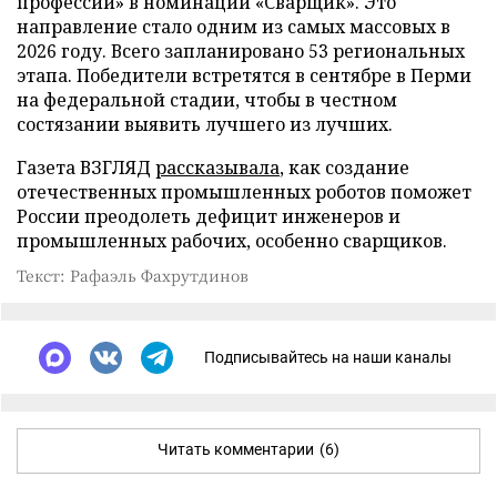
профессии» в номинации «Сварщик». Это
направление стало одним из самых массовых в
2026 году. Всего запланировано 53 региональных
этапа. Победители встретятся в сентябре в Перми
на федеральной стадии, чтобы в честном
состязании выявить лучшего из лучших.
Газета ВЗГЛЯД
рассказывала
, как создание
отечественных промышленных роботов поможет
России преодолеть дефицит инженеров и
промышленных рабочих, особенно сварщиков.
Текст: Рафаэль Фахрутдинов
Подписывайтесь на наши каналы
Читать комментарии
(6)