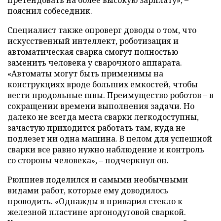
пояснил собеседник.
Специалист также опроверг доводы о том, что
искусственный интеллект, роботизация и
автоматическая сварка смогут полностью
заменить человека у сварочного аппарата.
«Автоматы могут быть применимы на
конструкциях вроде больших емкостей, чтобы
вести продольные швы. Преимущество роботов – в
сокращении времени выполнения задачи. Но
далеко не всегда места сварки легкодоступны,
зачастую приходится работать там, куда не
подлезет ни одна машина. В целом для успешной
сварки все равно нужно наблюдение и контроль
со стороны человека», – подчеркнул он.
Рюппиев поделился и самыми необычными
видами работ, которые ему доводилось
проводить. «Однажды я приварил стекло к
железной пластине аргонодуговой сваркой.