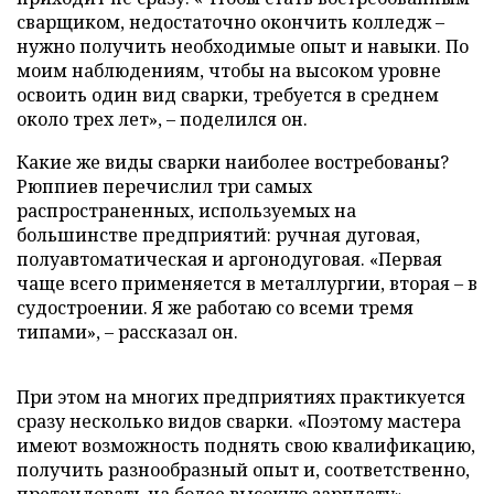
сварщиком, недостаточно окончить колледж –
нужно получить необходимые опыт и навыки. По
моим наблюдениям, чтобы на высоком уровне
освоить один вид сварки, требуется в среднем
около трех лет», – поделился он.
Какие же виды сварки наиболее востребованы?
Рюппиев перечислил три самых
распространенных, используемых на
большинстве предприятий: ручная дуговая,
полуавтоматическая и аргонодуговая. «Первая
чаще всего применяется в металлургии, вторая – в
судостроении. Я же работаю со всеми тремя
типами», – рассказал он.
При этом на многих предприятиях практикуется
сразу несколько видов сварки. «Поэтому мастера
имеют возможность поднять свою квалификацию,
получить разнообразный опыт и, соответственно,
претендовать на более высокую зарплату», –