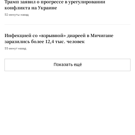
Трамп заявил о прогрессе в урегулировании
конфликта на Украине
52 минуты назад
Инфекцией со «взрывной» диареей в Мичигане
заразились более 12,4 тыс. человек
55 минут назад
Показать ещё