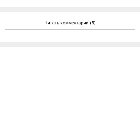
Читать комментарии
(5)