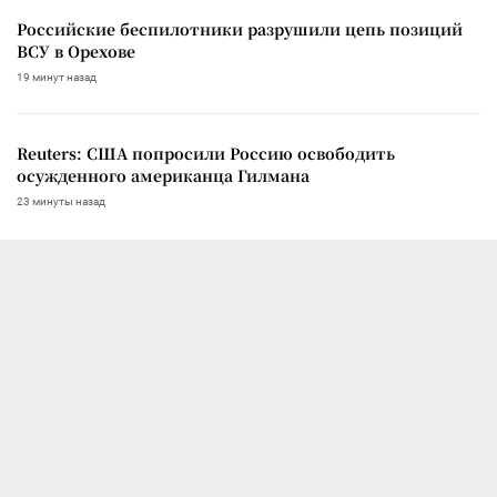
Российские беспилотники разрушили цепь позиций
ВСУ в Орехове
19 минут назад
Reuters: США попросили Россию освободить
осужденного американца Гилмана
23 минуты назад