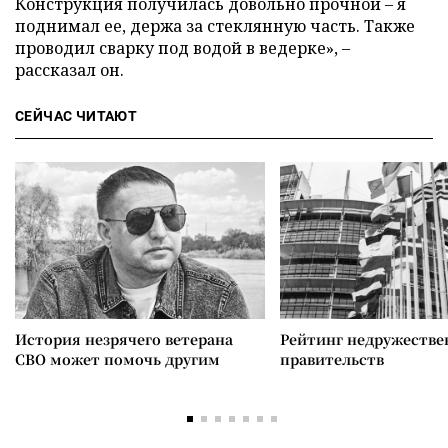
Конструкция получилась довольно прочной – я
поднимал ее, держа за стеклянную часть. Также
проводил сварку под водой в ведерке», –
рассказал он.
СЕЙЧАС ЧИТАЮТ
История незрячего ветерана
Рейтинг недружеств
СВО может помочь другим
правительств