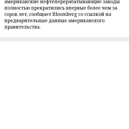
американские нефтеперерабатывающие заводы
полностью прекратились впервые более чем за
сорок лет, сообщает Bloomberg со ссылкой на
предварительные данные американского
правительства.