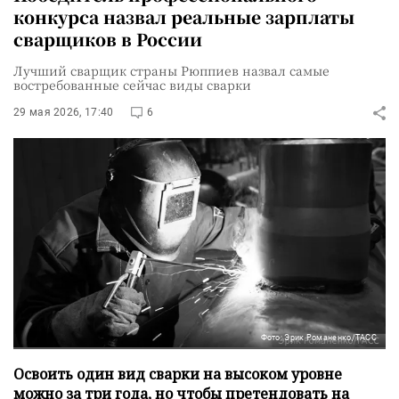
конкурса назвал реальные зарплаты
сварщиков в России
Лучший сварщик страны Рюппиев назвал самые
востребованные сейчас виды сварки
29 мая 2026, 17:40
6
Фото: Эрик Романенко/ТАСС
Освоить один вид сварки на высоком уровне
можно за три года, но чтобы претендовать на