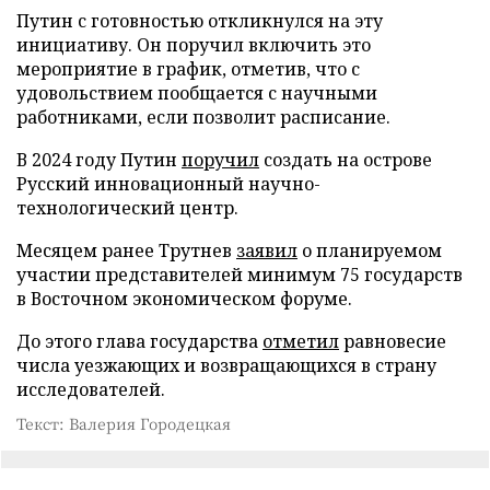
Путин с готовностью откликнулся на эту
инициативу. Он поручил включить это
мероприятие в график, отметив, что с
удовольствием пообщается с научными
работниками, если позволит расписание.
В 2024 году Путин
поручил
создать на острове
Русский инновационный научно-
технологический центр.
Месяцем ранее Трутнев
заявил
о планируемом
участии представителей минимум 75 государств
в Восточном экономическом форуме.
До этого глава государства
отметил
равновесие
числа уезжающих и возвращающихся в страну
исследователей.
Текст: Валерия Городецкая