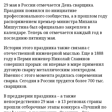
29 мая в России отмечается День сварщика.
Праздник появился по инициативе
профессионального сообщества, а в прошлом году
распоряжением премьер-министра Михаила
Мишустина был официально закреплен в
календаре. Теперь он отмечается каждый год в
последнюю пятницу мая.
История этого праздника также связана с
отечественной инженерной мыслью. Еще в 1888
году в Перми инженер Николай Славянов
совершил прорыв: он впервые в мире применил
дуговую сварку металлическим электродом.
Именно с этого момента родилась современная
сварка. Сегодня в России трудятся более 700 тыс.
сварщиков.
В преддверии праздника – а также
непосредственно 29 мая – в 13 регионах страны
прошли отборочные этапы конкурса «Лучший по