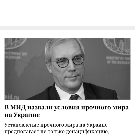
В МИД назвали условия прочного мира
на Украине
Установление прочного мира на Украине
предполагает не только денацификацию,