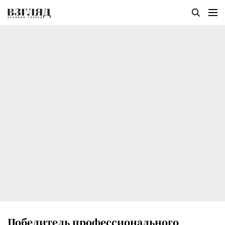
Победитель профессионального