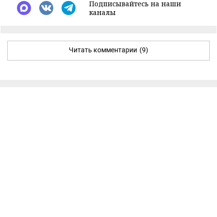
Подписывайтесь на наши
каналы
Читать комментарии
(9)