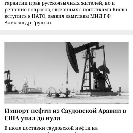
гарантии прав русскоязычных жителей, но и
решение вопросов, связанных с попытками Киева
вступить в НАТО, заявил замглавы МИД РФ
Александр Грушко.
Импорт нефти из Саудовской Аравии в
США упал до нуля
В июле поставки саудовской нефти на