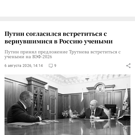
Путин согласился встретиться с
вернувшимися в Россию учеными
Путин принял предложение Трутнева встретиться с
учеными на ВЭФ-2026
6 августа 2026, 14:14
9