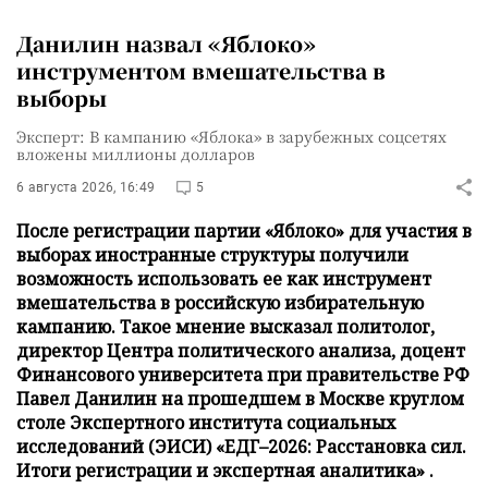
Данилин назвал «Яблоко»
инструментом вмешательства в
выборы
Эксперт: В кампанию «Яблока» в зарубежных соцсетях
вложены миллионы долларов
6 августа 2026, 16:49
5
После регистрации партии «Яблоко» для участия в
выборах иностранные структуры получили
возможность использовать ее как инструмент
вмешательства в российскую избирательную
кампанию. Такое мнение высказал политолог,
директор Центра политического анализа, доцент
Финансового университета при правительстве РФ
Павел Данилин на прошедшем в Москве круглом
столе Экспертного института социальных
исследований (ЭИСИ) «ЕДГ–2026: Расстановка сил.
Итоги регистрации и экспертная аналитика» .