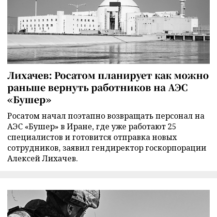
Лихачев: Росатом планирует как можно
раньше вернуть работников на АЭС
«Бушер»
Росатом начал поэтапно возвращать персонал на
АЭС «Бушер» в Иране, где уже работают 25
специалистов и готовится отправка новых
сотрудников, заявил гендиректор госкорпорации
Алексей Лихачев.