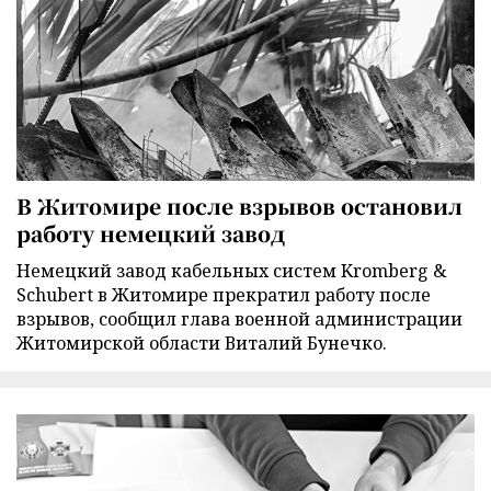
В Житомире после взрывов остановил
работу немецкий завод
Немецкий завод кабельных систем Kromberg &
Schubert в Житомире прекратил работу после
взрывов, сообщил глава военной администрации
Житомирской области Виталий Бунечко.