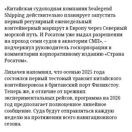
«Китайская судоходная компания Sealegend
Shipping действительно планирует запустить
первый регулярный еженедельный
контейнерный маршрут в Европу через Северный
морской путь. И Росатом уже выдал разрешения
на проход семи судов в акватории СМП», –
подчеркнул руководитель госкорпорации в
комментарии корпоративному изданию «Страна
Росатом».
Лихачев напомнил, что осенью 2025 года
состоялся первый тестовый транзит китайского
контейнеровоза в британский порт Филикстоу.
Теперь же, в отличие от прежних
экспериментальных рейсов, программа на 2026
год предполагает полноценное линейное
сообщение. Суда будут отправляться каждую
неделю на протяжении всего навигационного
сезона.