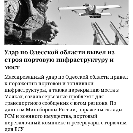
Удар по Одесской области вывел из
строя портовую инфраструктуру и
мост
Массированный удар по Одесской области привел
к поражению портовой и топливной
инфраструктуры, а также перекрытию моста в
Маяках, создав серьезные проблемы для
транспортного сообщения с югом региона. По
данным Минобороны России, поражены склады
ГСМ и военного имущества, портовый
перевалочный комплекс и резервуары с горючим
для ВСУ.