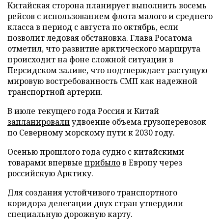
Китайская сторона планирует выполнить восемь
рейсов с использованием флота малого и среднего
класса в период с августа по октябрь, если
позволит ледовая обстановка. Глава Росатома
отметил, что развитие арктического маршрута
происходит на фоне сложной ситуации в
Персидском заливе, что подтверждает растущую
мировую востребованность СМП как надежной
транспортной артерии.
В июле текущего года Россия и Китай
запланировали
удвоение объема грузоперевозок
по Северному морскому пути к 2030 году.
Осенью прошлого года судно с китайскими
товарами впервые
прибыло
в Европу через
российскую Арктику.
Для создания устойчивого транспортного
коридора делегации двух стран
утвердили
специальную дорожную карту.