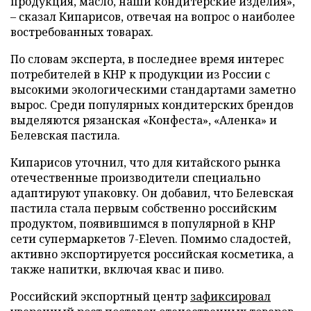
продукция, масло, наши кондитерские изделия»,
– сказал Кипарисов, отвечая на вопрос о наиболее
востребованных товарах.
По словам эксперта, в последнее время интерес
потребителей в КНР к продукции из России с
высокими экологическими стандартами заметно
вырос. Среди популярных кондитерских брендов
выделяются рязанская «Конфеста», «Аленка» и
Белевская пастила.
Кипарисов уточнил, что для китайского рынка
отечественные производители специально
адаптируют упаковку. Он добавил, что Белевская
пастила стала первым собственно российским
продуктом, появившимся в популярной в КНР
сети супермаркетов 7-Eleven. Помимо сладостей,
активно экспортируется российская косметика, а
также напитки, включая квас и пиво.
Российский экспортный центр
зафиксировал