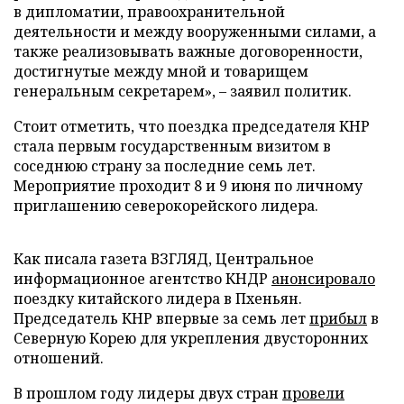
в дипломатии, правоохранительной
деятельности и между вооруженными силами, а
также реализовывать важные договоренности,
достигнутые между мной и товарищем
генеральным секретарем», – заявил политик.
Стоит отметить, что поездка председателя КНР
стала первым государственным визитом в
соседнюю страну за последние семь лет.
Мероприятие проходит 8 и 9 июня по личному
приглашению северокорейского лидера.
Как писала газета ВЗГЛЯД, Центральное
информационное агентство КНДР
анонсировало
поездку китайского лидера в Пхеньян.
Председатель КНР впервые за семь лет
прибыл
в
Северную Корею для укрепления двусторонних
отношений.
В прошлом году лидеры двух стран
провели