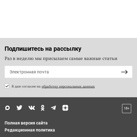
Подпишитесь на рассылку
Раз в неделю мы присылаем самые важные статьи
Я даю согласие на
обработку персональных данных
18+
Полная версия сайта
Редакционная политика