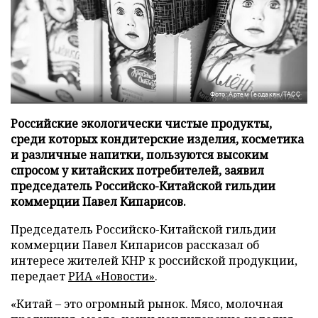
Фото: Артем Геодакян/ТАСС
Российские экологически чистые продукты,
среди которых кондитерские изделия, косметика
и различные напитки, пользуются высоким
спросом у китайских потребителей, заявил
председатель Российско-Китайской гильдии
коммерции Павел Кипарисов.
Председатель Российско-Китайской гильдии
коммерции Павел Кипарисов рассказал об
интересе жителей КНР к российской продукции,
передает
РИА «Новости»
.
«Китай – это огромный рынок. Мясо, молочная