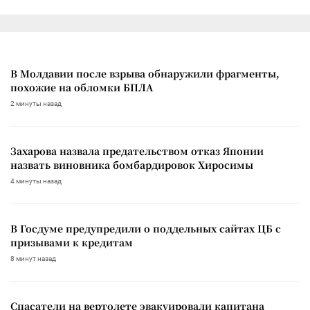
В Молдавии после взрыва обнаружили фрагменты,
похожие на обломки БПЛА
2 минуты назад
Захарова назвала предательством отказ Японии
назвать виновника бомбардировок Хиросимы
4 минуты назад
В Госдуме предупредили о поддельных сайтах ЦБ с
призывами к кредитам
8 минут назад
Спасатели на вертолете эвакуировали капитана