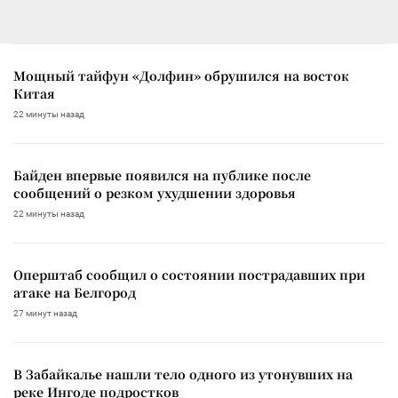
Мощный тайфун «Долфин» обрушился на восток
Китая
22 минуты назад
Байден впервые появился на публике после
сообщений о резком ухудшении здоровья
22 минуты назад
Оперштаб сообщил о состоянии пострадавших при
атаке на Белгород
27 минут назад
В Забайкалье нашли тело одного из утонувших на
реке Ингоде подростков