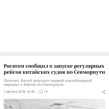
Росатом сообщил о запуске регулярных
рейсов китайских судов по Севморпути
Лихачев: Китай запускает первый контейнерный
маршрут в Европу по Севморпути
7 августа 2026, 16:40
14