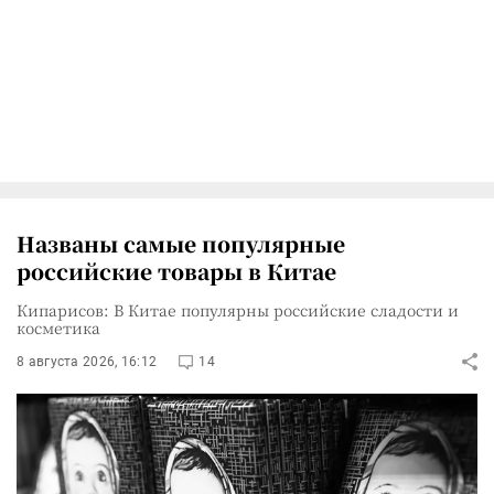
Названы самые популярные
российские товары в Китае
Кипарисов: В Китае популярны российские сладости и
косметика
8 августа 2026, 16:12
14