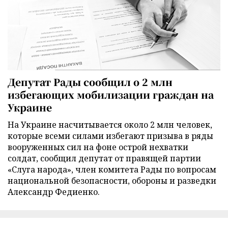
Депутат Рады сообщил о 2 млн
избегающих мобилизации граждан на
Украине
На Украине насчитывается около 2 млн человек,
которые всеми силами избегают призыва в ряды
вооруженных сил на фоне острой нехватки
солдат, сообщил депутат от правящей партии
«Слуга народа», член комитета Рады по вопросам
национальной безопасности, обороны и разведки
Александр Федиенко.