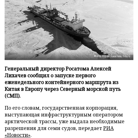
Фото: Юрий Смитюк/ТАСС
Генеральный директор Росатома Алексей
Лихачев сообщил о запуске первого
еженедельного контейнерного маршрута из
Китая в Европу через Северный морской путь
(СМП).
По его словам, государственная корпорация,
выступающая инфраструктурным оператором
арктической трассы, уже выдала необходимые
разрешения для семи судов, передает
РИА
«Новости»
.