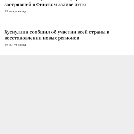
застрявшей в Финском заливе яхты
13 минут назад
Хуснуллин сообщил об участии всей страны в
восстановлении новых регионов
19 минут назад