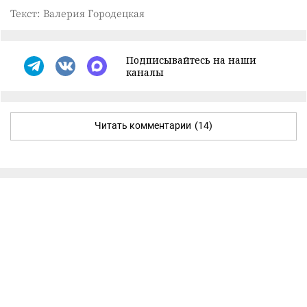
Текст: Валерия Городецкая
Подписывайтесь на наши
каналы
Читать комментарии
(14)