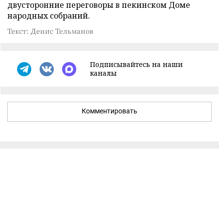
двусторонние переговоры в пекинском Доме
народных собраний.
Текст: Денис Тельманов
Подписывайтесь на наши
каналы
Комментировать