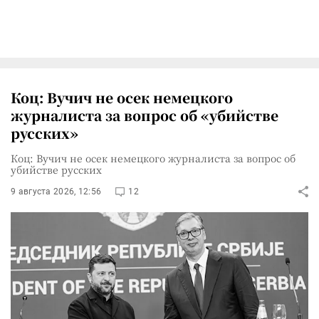
Коц: Вучич не осек немецкого
журналиста за вопрос об «убийстве
русских»
Коц: Вучич не осек немецкого журналиста за вопрос об
убийстве русских
9 августа 2026, 12:56
12