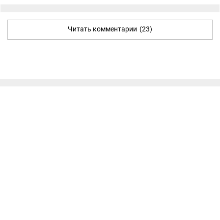
Читать комментарии
(23)