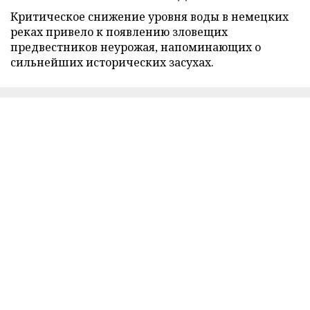
Критическое снижение уровня воды в немецких
реках привело к появлению зловещих
предвестников неурожая, напоминающих о
сильнейших исторических засухах.