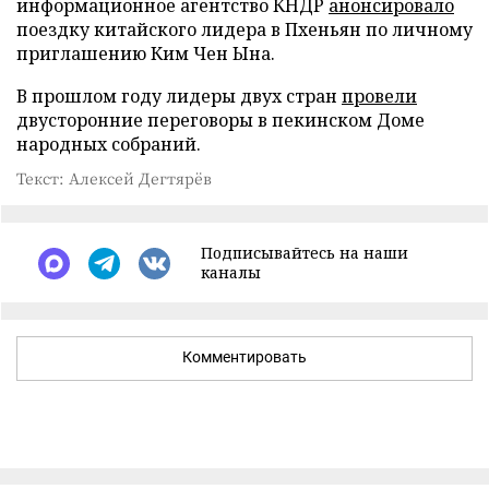
информационное агентство КНДР
анонсировало
поездку китайского лидера в Пхеньян по личному
приглашению Ким Чен Ына.
В прошлом году лидеры двух стран
провели
двусторонние переговоры в пекинском Доме
народных собраний.
Текст: Алексей Дегтярёв
Подписывайтесь на наши
каналы
Комментировать