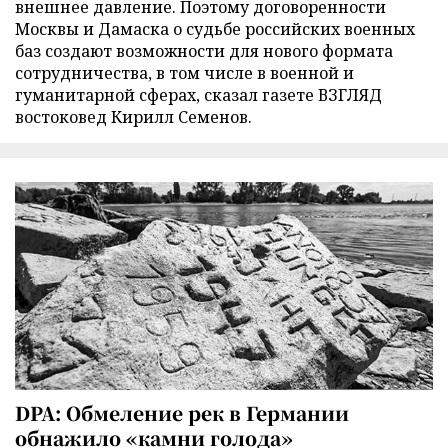
внешнее давление. Поэтому договоренности
Москвы и Дамаска о судьбе российских военных
баз создают возможности для нового формата
сотрудничества, в том числе в военной и
гуманитарной сферах, сказал газете ВЗГЛЯД
востоковед Кирилл Семенов.
DPA: Обмеление рек в Германии
обнажило «камни голода»