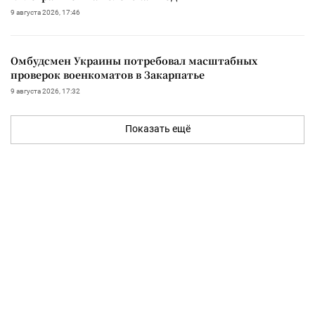
9 августа 2026, 17:46
Омбудсмен Украины потребовал масштабных
проверок военкоматов в Закарпатье
9 августа 2026, 17:32
Показать ещё