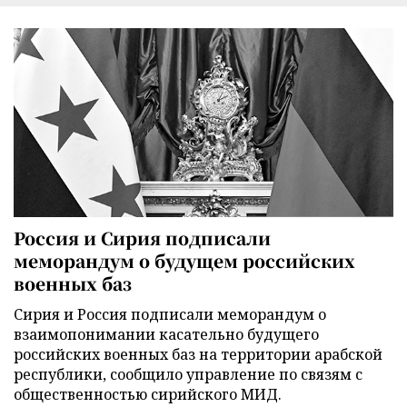
Россия и Сирия подписали
меморандум о будущем российских
военных баз
Сирия и Россия подписали меморандум о
взаимопонимании касательно будущего
российских военных баз на территории арабской
республики, сообщило управление по связям с
общественностью сирийского МИД.