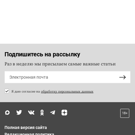
Подпишитесь на рассылку
Раз в неделю мы присылаем самые важные статьи
Я даю согласие на
обработку персональных данных
18+
Полная версия сайта
Редакционная политика