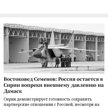
Востоковед Семенов: Россия остается в
Сирии вопреки внешнему давлению на
Дамаск
Сирия демонстрирует готовность сохранить
партнерские отношения с Россией, несмотря на