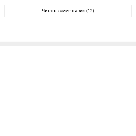
Читать комментарии
(12)