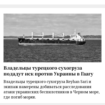
Владельцы турецкого сухогруза
подадут иск против Украины в Гаагу
Владельцы турецкого сухогруза Reyhan Sari и
экипаж намерены добиваться расследования
атаки украинских беспилотников в Черном море,
где погиб моряк.