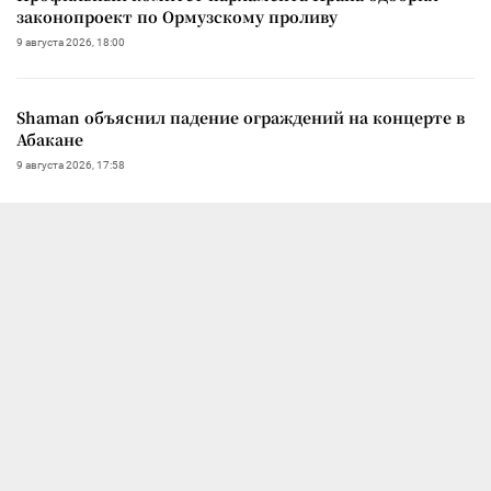
законопроект по Ормузскому проливу
9 августа 2026, 18:00
Shaman объяснил падение ограждений на концерте в
Абакане
9 августа 2026, 17:58