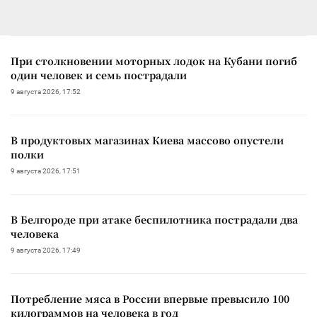
При столкновении моторных лодок на Кубани погиб
один человек и семь пострадали
9 августа 2026, 17:52
В продуктовых магазинах Киева массово опустели
полки
9 августа 2026, 17:51
В Белгороде при атаке беспилотника пострадали два
человека
9 августа 2026, 17:49
Потребление мяса в России впервые превысило 100
килограммов на человека в год