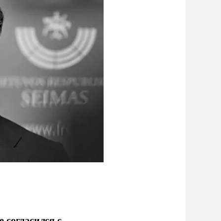
 согласился с