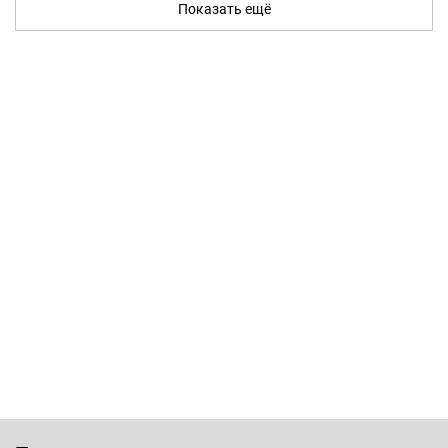
Показать ещё