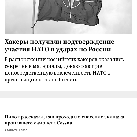
Хакеры получили подтверждение
участия НАТО в ударах по России
В распоряжении российских хакеров оказались
секретные материалы, доказывающие
непосредственную вовлеченность НАТО в
организации атак по России.
Пилот рассказал, как проходило спасение экипажа
пропавшего самолета Cessna
4 минуты назад