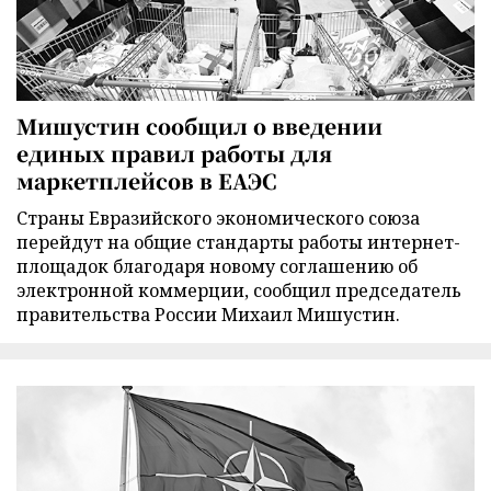
Мишустин сообщил о введении
единых правил работы для
маркетплейсов в ЕАЭС
Страны Евразийского экономического союза
перейдут на общие стандарты работы интернет-
площадок благодаря новому соглашению об
электронной коммерции, сообщил председатель
правительства России Михаил Мишустин.