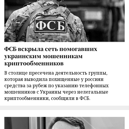
ФСБ вскрыла сеть помогавших
украинским мошенникам
криптообменников
В столице пресечена деятельность группы,
которая выводила похищенные у россиян
средства за рубеж по указанию телефонных
мошенников с Украины через нелегальные
криптообменники, сообщили в ФСБ.