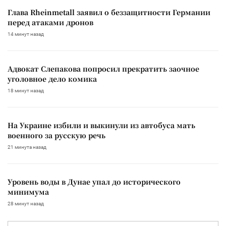
Глава Rheinmetall заявил о беззащитности Германии
перед атаками дронов
14 минут назад
Адвокат Слепакова попросил прекратить заочное
уголовное дело комика
18 минут назад
На Украине избили и выкинули из автобуса мать
военного за русскую речь
21 минута назад
Уровень воды в Дунае упал до исторического
минимума
28 минут назад