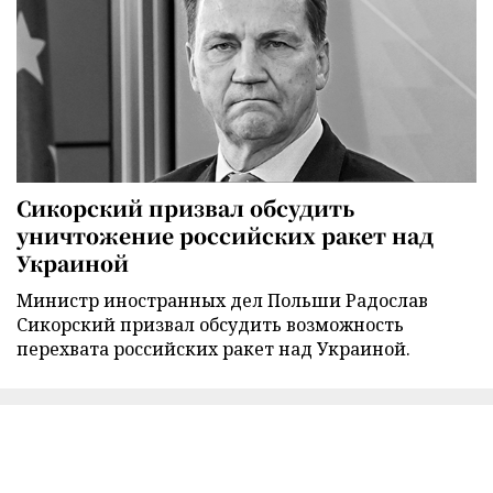
Сикорский призвал обсудить
уничтожение российских ракет над
Украиной
Министр иностранных дел Польши Радослав
Сикорский призвал обсудить возможность
перехвата российских ракет над Украиной.