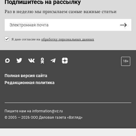
Подпишитесь на рассылку
Раз в неделю мы присылаем самые важные статьи
Я даю согласие на
обработку персональных данных
18+
Полная версия сайта
Редакционная политика
Пишите нам на
information@vz.ru
© 2005 — 2026 ООО Деловая газета «Взгляд»