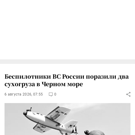
Беспилотники ВС России поразили два
сухогруза в Черном море
6 августа 2026, 07:55
0