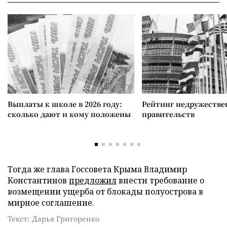
Выплаты к школе в 2026 году:
Рейтинг недружеств
сколько дают и кому положены
правительств
Тогда же глава Госсовета Крыма Владимир
Константинов
предложил
внести требование о
возмещении ущерба от блокады полуострова в
мирное соглашение.
Текст: Дарья Григоренко