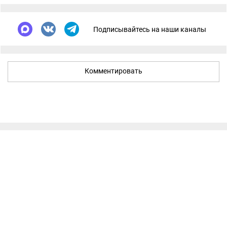
Подписывайтесь на наши каналы
Комментировать