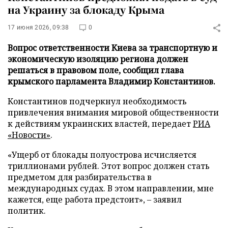
на Украину за блокаду Крыма
17 июня 2026, 09:38
0
Вопрос ответственности Киева за транспортную и
экономическую изоляцию региона должен
решаться в правовом поле, сообщил глава
крымского парламента Владимир Константинов.
Константинов подчеркнул необходимость
привлечения внимания мировой общественности
к действиям украинских властей, передает
РИА
«Новости»
.
«Ущерб от блокады полуострова исчисляется
триллионами рублей. Этот вопрос должен стать
предметом для разбирательства в
международных судах. В этом направлении, мне
кажется, еще работа предстоит», – заявил
политик.