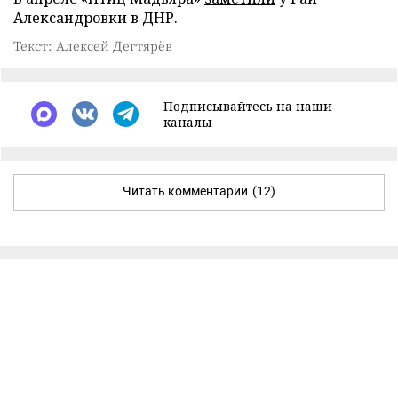
Александровки в ДНР.
Текст: Алексей Дегтярёв
Подписывайтесь на наши
каналы
Читать комментарии
(12)