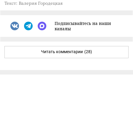
Текст: Валерия Городецкая
Подписывайтесь на наши
каналы
Читать комментарии
(28)