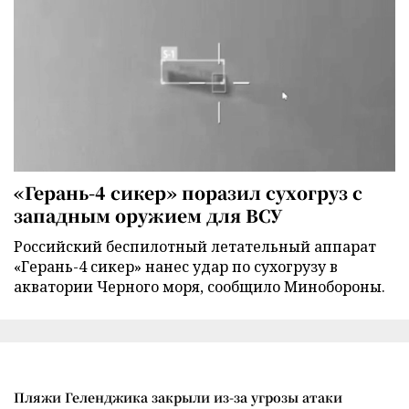
«Герань-4 сикер» поразил сухогруз с
западным оружием для ВСУ
Российский беспилотный летательный аппарат
«Герань-4 сикер» нанес удар по сухогрузу в
акватории Черного моря, сообщило Минобороны.
Пляжи Геленджика закрыли из-за угрозы атаки