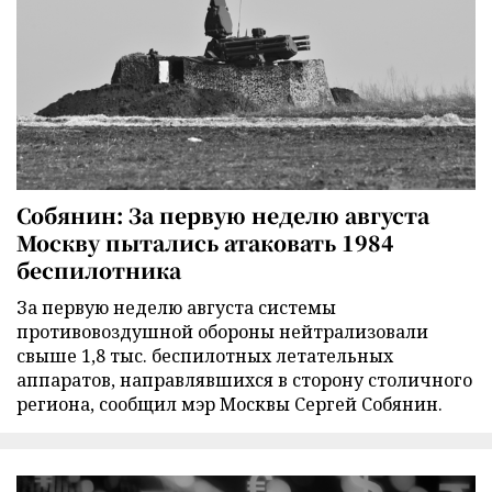
Собянин: За первую неделю августа
Москву пытались атаковать 1984
беспилотника
За первую неделю августа системы
противовоздушной обороны нейтрализовали
свыше 1,8 тыс. беспилотных летательных
аппаратов, направлявшихся в сторону столичного
региона, сообщил мэр Москвы Сергей Собянин.