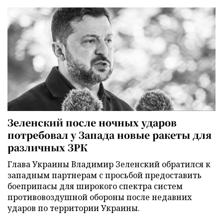
Зеленский после ночных ударов
потребовал у Запада новые ракеты для
различных ЗРК
Глава Украины Владимир Зеленский обратился к
западным партнерам с просьбой предоставить
боеприпасы для широкого спектра систем
противовоздушной обороны после недавних
ударов по территории Украины.