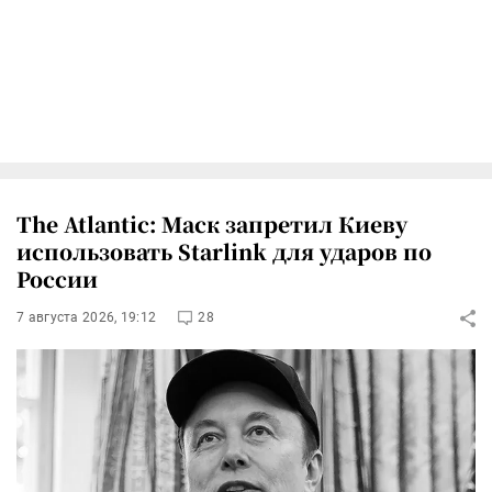
The Atlantic: Маск запретил Киеву
использовать Starlink для ударов по
России
7 августа 2026, 19:12
28