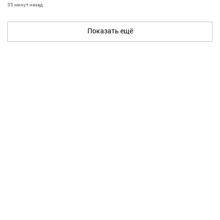
35 минут назад
Показать ещё