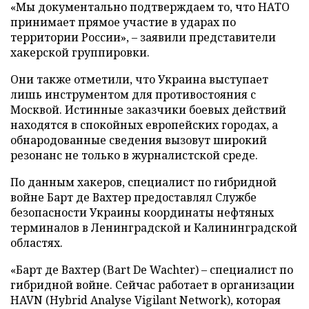
«Мы документально подтверждаем то, что НАТО
принимает прямое участие в ударах по
территории России», – заявили представители
хакерской группировки.
Они также отметили, что Украина выступает
лишь инструментом для противостояния с
Москвой. Истинные заказчики боевых действий
находятся в спокойных европейских городах, а
обнародованные сведения вызовут широкий
резонанс не только в журналистской среде.
По данным хакеров, специалист по гибридной
войне Барт де Вахтер предоставлял Службе
безопасности Украины координаты нефтяных
терминалов в Ленинградской и Калининградской
областях.
«Барт де Вахтер (Bart De Wachter) – специалист по
гибридной войне. Сейчас работает в организации
HAVN (Hybrid Analyse Vigilant Network), которая