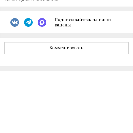
Подписывайтесь на наши
каналы
Комментировать