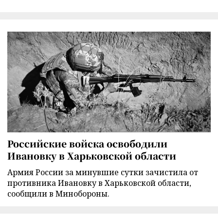
Российские войска освободили
Ивановку в Харьковской области
Армия России за минувшие сутки зачистила от
противника Ивановку в Харьковской области,
сообщили в Минобороны.