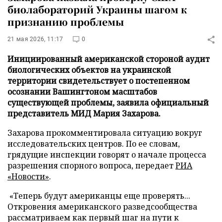
биолабораторий Украины шагом к
признанию проблемы
21 мая 2026, 11:17
0
Инициированный американской стороной аудит
биологических объектов на украинской
территории свидетельствует о постепенном
осознании Вашингтоном масштабов
существующей проблемы, заявила официальный
представитель МИД Мария Захарова.
Захарова прокомментировала ситуацию вокруг
исследовательских центров. По ее словам,
грядущие инспекции говорят о начале процесса
разрешения спорного вопроса, передает
РИА
«Новости»
.
«Теперь будут американцы еще проверять...
Откровения американского разведсообщества
рассматриваем как первый шаг на пути к