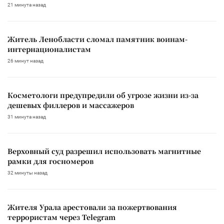
21 минута назад
Житель Ленобласти сломал памятник воинам-
интернационалистам
26 минут назад
Косметологи предупредили об угрозе жизни из-за
дешевых филлеров и массажеров
31 минута назад
Верховный суд разрешил использовать магнитные
рамки для госномеров
32 минуты назад
Жителя Урала арестовали за пожертвования
террористам через Telegram