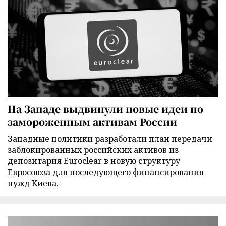
На Западе выдвинули новые идеи по
замороженным активам России
Западные политики разработали план передачи
заблокированных российских активов из
депозитария Euroclear в новую структуру
Евросоюза для последующего финансирования
нужд Киева.