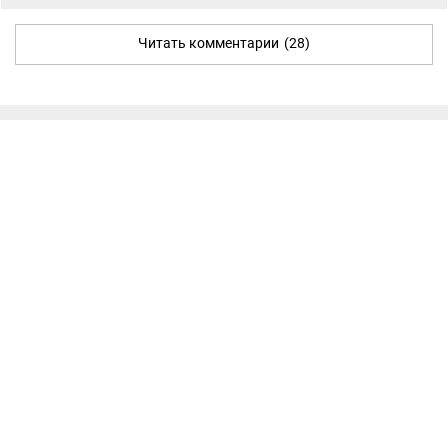
Читать комментарии
(28)