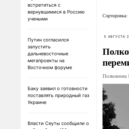
встретиться с
вернувшимися в Россию
Сортировка:
учеными
5 АВГУСТА 2
Путин согласился
запустить
Полко
дальневосточные
перем
мегапроекты на
Восточном форуме
Полковник 
Баку заявил о готовности
поставлять природный газ
Украине
Власти Сеуты сообщили о