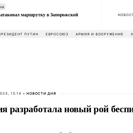
аса
атаковал маршрутку в Запорожской
НОВОС
ПРЕЗИДЕНТ ПУТИН
ЕВРОСОЮЗ
АРМИЯ И ВООРУЖЕНИЕ
025, 13:14 •
НОВОСТИ ДНЯ
я разработала новый рой бесп