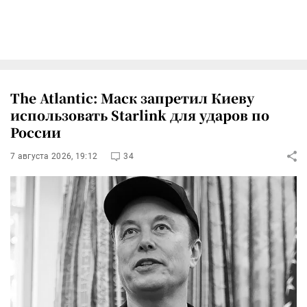
The Atlantic: Маск запретил Киеву
использовать Starlink для ударов по
России
7 августа 2026, 19:12
34