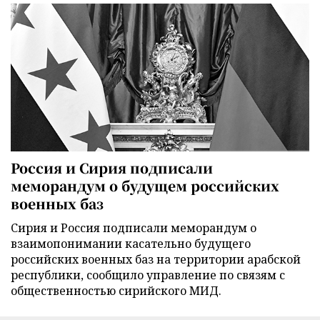
Россия и Сирия подписали
меморандум о будущем российских
военных баз
Сирия и Россия подписали меморандум о
взаимопонимании касательно будущего
российских военных баз на территории арабской
республики, сообщило управление по связям с
общественностью сирийского МИД.