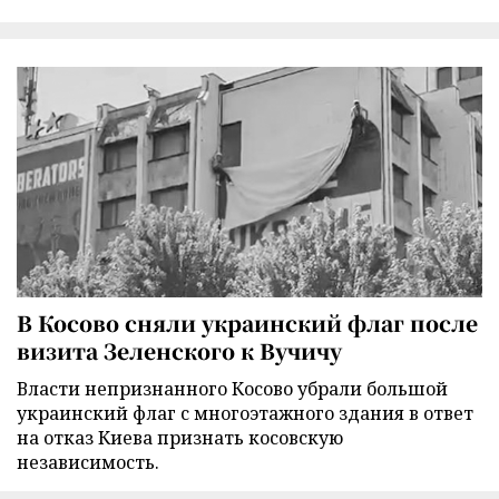
В Косово сняли украинский флаг после
визита Зеленского к Вучичу
Власти непризнанного Косово убрали большой
украинский флаг с многоэтажного здания в ответ
на отказ Киева признать косовскую
независимость.