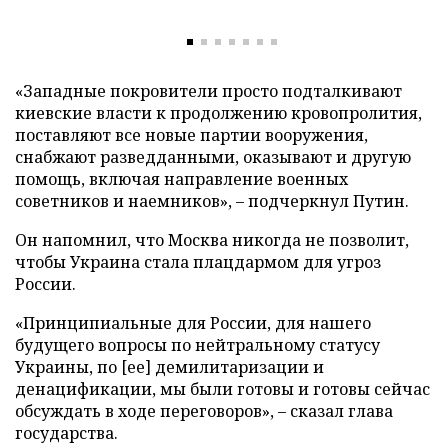
«Западные покровители просто подталкивают
киевские власти к продолжению кровопролития,
поставляют все новые партии вооружения,
снабжают разведданными, оказывают и другую
помощь, включая направление военных
советников и наемников», – подчеркнул Путин.
Он напомнил, что Москва никогда не позволит,
чтобы Украина стала плацдармом для угроз
России.
«Принципиальные для России, для нашего
будущего вопросы по нейтральному статусу
Украины, по [ее] демилитаризации и
денацификации, мы были готовы и готовы сейчас
обсуждать в ходе переговоров», – сказал глава
государства.