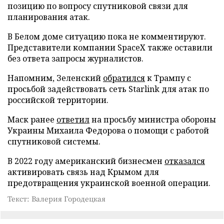
позицию по вопросу спутниковой связи для
планирования атак.
В Белом доме ситуацию пока не комментируют.
Представители компании SpaceX также оставили
без ответа запросы журналистов.
Напомним, Зеленский
обратился
к Трампу с
просьбой задействовать сеть Starlink для атак по
российской территории.
Маск ранее
ответил
на просьбу министра обороны
Украины Михаила Федорова о помощи с работой
спутниковой системы.
В 2022 году американский бизнесмен
отказался
активировать связь над Крымом для
предотвращения украинской военной операции.
Текст: Валерия Городецкая