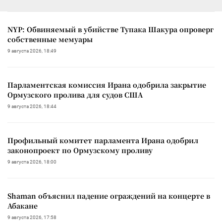
NYP: Обвиняемый в убийстве Тупака Шакура опроверг
собственные мемуары
9 августа 2026, 18:49
Парламентская комиссия Ирана одобрила закрытие
Ормузского пролива для судов США
9 августа 2026, 18:44
Профильный комитет парламента Ирана одобрил
законопроект по Ормузскому проливу
9 августа 2026, 18:00
Shaman объяснил падение ограждений на концерте в
Абакане
9 августа 2026, 17:58