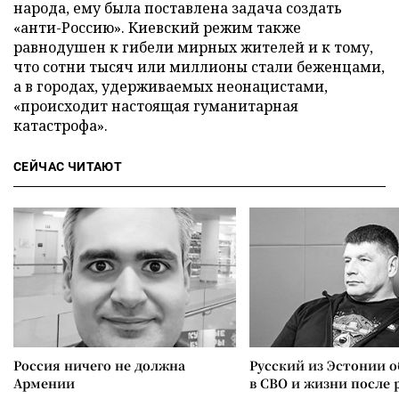
народа, ему была поставлена задача создать
«анти-Россию». Киевский режим также
равнодушен к гибели мирных жителей и к тому,
что сотни тысяч или миллионы стали беженцами,
а в городах, удерживаемых неонацистами,
«происходит настоящая гуманитарная
катастрофа».
СЕЙЧАС ЧИТАЮТ
Россия ничего не должна
Русский из Эстонии о
Армении
в СВО и жизни после 