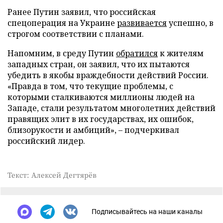
Ранее Путин заявил, что российская
спецоперация на Украине
развивается
успешно, в
строгом соответствии с планами.
Напомним, в среду Путин
обратился
к жителям
западных стран, он заявил, что их пытаются
убедить в якобы враждебности действий России.
«Правда в том, что текущие проблемы, с
которыми сталкиваются миллионы людей на
Западе, стали результатом многолетних действий
правящих элит в их государствах, их ошибок,
близорукости и амбиций», – подчеркивал
российский лидер.
Текст: Алексей Дегтярёв
Подписывайтесь на наши каналы