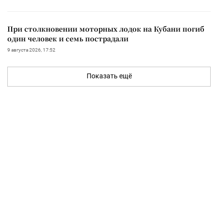
При столкновении моторных лодок на Кубани погиб
один человек и семь пострадали
9 августа 2026, 17:52
Показать ещё