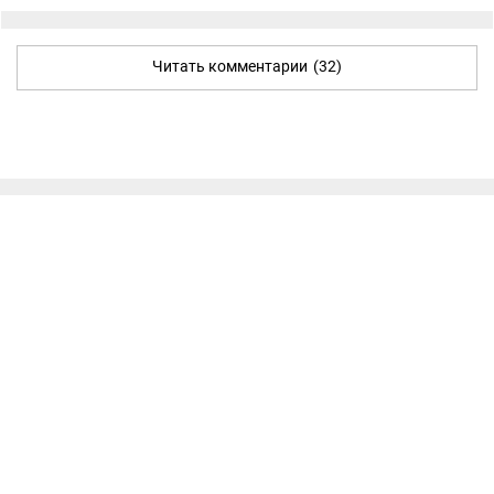
Читать комментарии
(32)