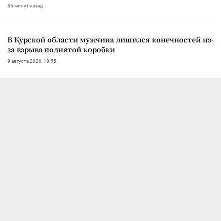
36 минут назад
В Курской области мужчина лишился конечностей из-
за взрыва поднятой коробки
9 августа 2026, 18:55