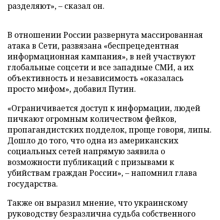
разделяют», – сказал он.
В отношении России развернута массированная
атака в Сети, развязана «беспрецедентная
информационная кампания», в ней участвуют
глобальные соцсети и все западные СМИ, а их
объективность и независимость «оказалась
просто мифом», добавил Путин.
«Ограничивается доступ к информации, людей
пичкают огромным количеством фейков,
пропагандистских подделок, проще говоря, липы.
Дошло до того, что одна из американских
социальных сетей напрямую заявила о
возможности публикаций с призывами к
убийствам граждан России», – напомнил глава
государства.
Также он выразил мнение, что украинскому
руководству безразлична судьба собственного