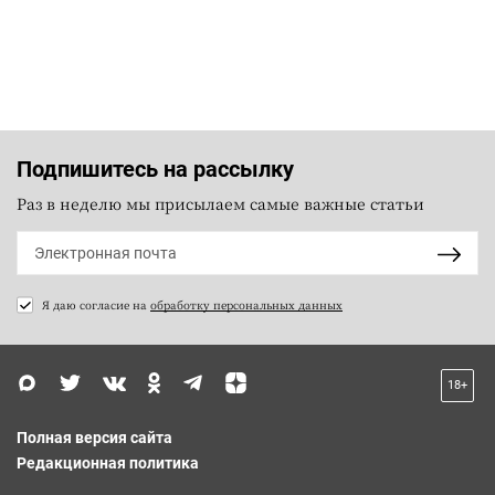
Подпишитесь на рассылку
Раз в неделю мы присылаем самые важные статьи
Я даю согласие на
обработку персональных данных
18+
Полная версия сайта
Редакционная политика