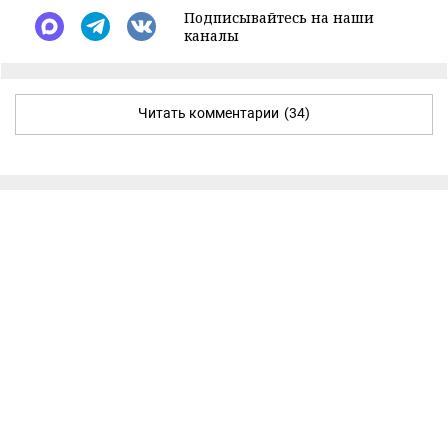
Подписывайтесь на наши
каналы
Читать комментарии
(34)