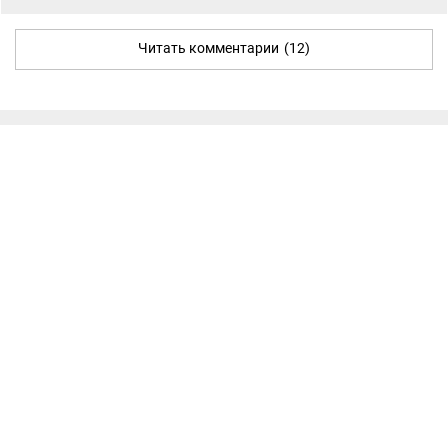
Читать комментарии
(12)