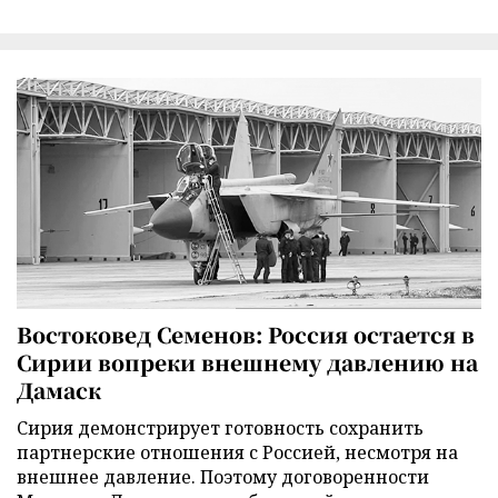
Востоковед Семенов: Россия остается в
Сирии вопреки внешнему давлению на
Дамаск
Сирия демонстрирует готовность сохранить
партнерские отношения с Россией, несмотря на
внешнее давление. Поэтому договоренности