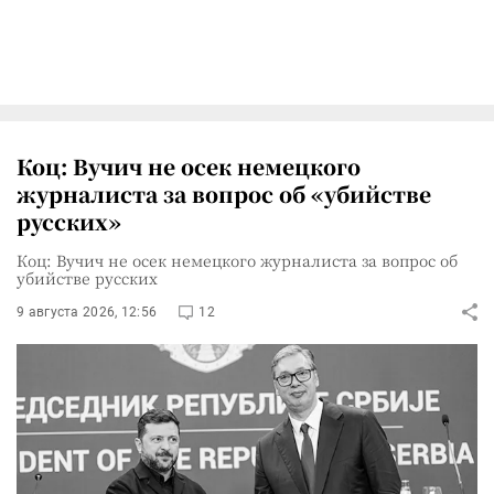
Коц: Вучич не осек немецкого
журналиста за вопрос об «убийстве
русских»
Коц: Вучич не осек немецкого журналиста за вопрос об
убийстве русских
9 августа 2026, 12:56
12