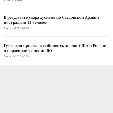
В результате удара хуситов по Саудовской Аравии
пострадали 11 человек
7 августа 2026, 01:15
Гуттереш призвал возобновить диалог США и России
о нераспространении ЯО
7 августа 2026, 00:58