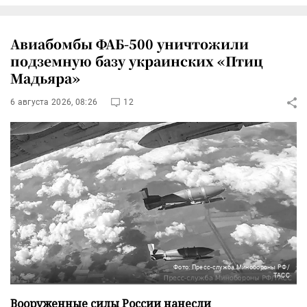
Авиабомбы ФАБ-500 уничтожили
подземную базу украинских «Птиц
Мадьяра»
6 августа 2026, 08:26
12
Фото: Пресс-служба Минобороны РФ/
ТАСС
Вооруженные силы России нанесли