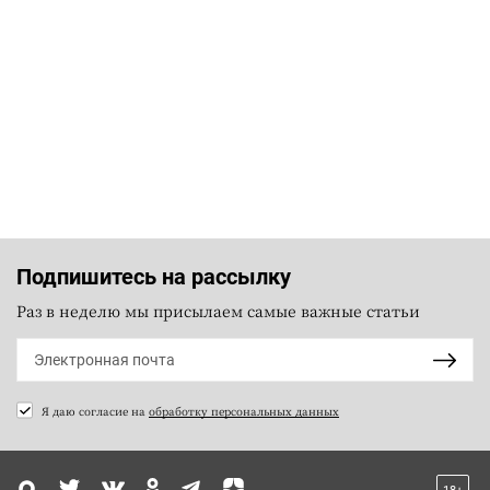
Подпишитесь на рассылку
Раз в неделю мы присылаем самые важные статьи
Я даю согласие на
обработку персональных данных