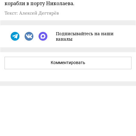
корабли в порту Николаева.
Текст: Алексей Дегтярёв
Подписывайтесь на наши
каналы
Комментировать