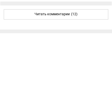
Читать комментарии
(12)