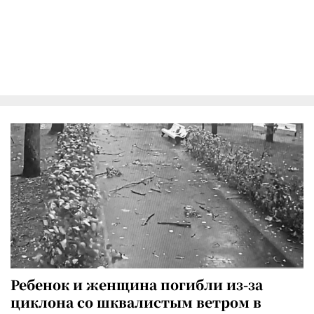
Ребенок и женщина погибли из-за
циклона со шквалистым ветром в