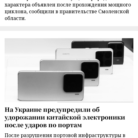
характера объявлен после прохождения мощного
циклона, сообщили в правительстве Смоленской
области.
На Украине предупредили об
удорожании китайской электроники
после ударов по портам
После разрушения портовой инфраструктуры в