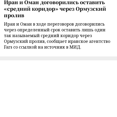
Иран и Оман договорились оставить
«средний коридор» через Ормузский
пролив
Иран и Оман в ходе переговоров договорились
через определенный срок оставить лишь один
так называемый средний коридор через
Ормузский пролив, сообщает иранское агентство
Fars со ссылкой на источник в МИД.