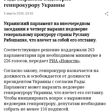
генпрокурору Украины
5 марта 2020, 20:52
Украинский парламент на внеочередном
заседании в четверг выразил недоверие
генеральному прокурору страны Руслану
Рябошапке, что влечет за собой его отставку.
Соответствующее решение поддержали 263
парламентария при необходимом минимуме в
226 голосов, передает
РИА «Новости»
.
Согласно закону, генпрокурор назначается на
должность и освобождается от должности
президентом Украины с согласия Рады.
Парламент может выразить недоверие
генпрокурору Украины, что влечет его отставку.
Чтобы инициировать вопрос о выражении
недоверия генпрокурору, депутатам необходимо
собрать не менее 150 подписей.