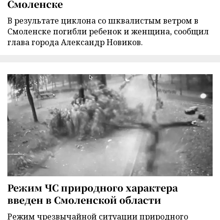
Смоленске
В результате циклона со шквалистым ветром в
Смоленске погибли ребенок и женщина, сообщил
глава города Александр Новиков.
Режим ЧС природного характера
введен в Смоленской области
Режим чрезвычайной ситуации природного