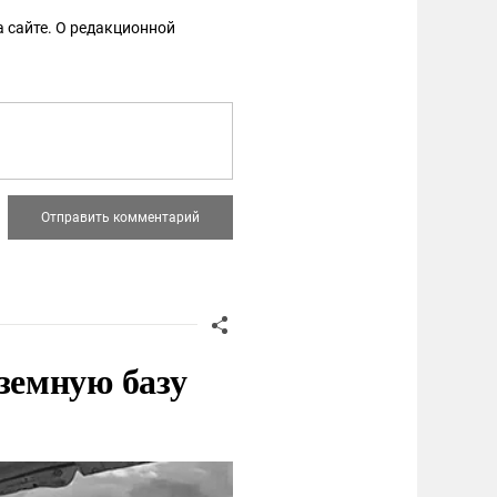
 сайте. О редакционной
земную базу