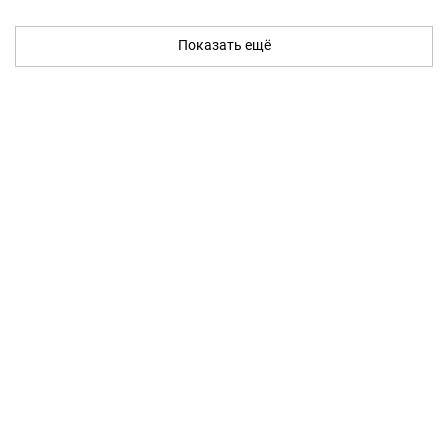
Показать ещё