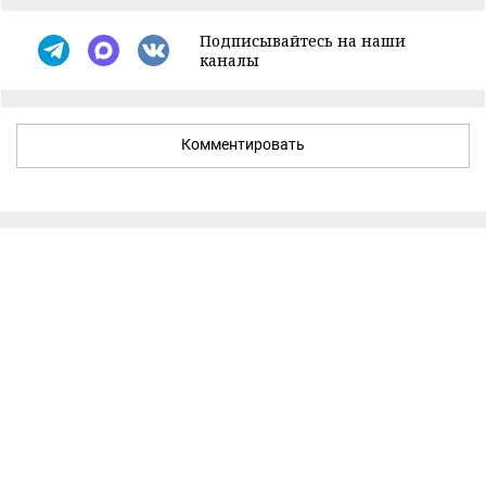
Подписывайтесь на наши
каналы
Комментировать