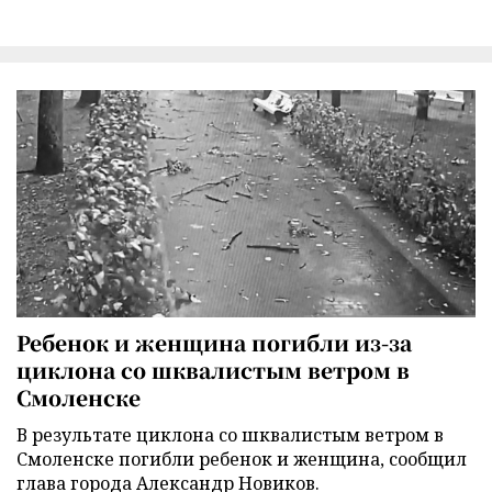
Ребенок и женщина погибли из-за
циклона со шквалистым ветром в
Смоленске
В результате циклона со шквалистым ветром в
Смоленске погибли ребенок и женщина, сообщил
глава города Александр Новиков.