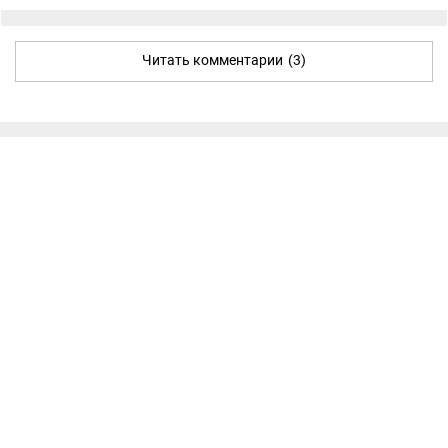
Читать комментарии
(3)