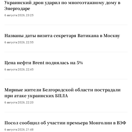
Украинский дрон ударил по многоэтажному дому в
Энергодаре
6 августа 2026, 23:25
Названы даты визита секретаря Ватикана в Москву
6 августа 2026, 22:55
Цена нефти Brent поднялась на 5%
6 августа 2026, 22:45
Мирные жители Белгородской области пострадали
при атаке украинских БПЛА
6 августа 2026, 22:20
Посол сообщил об участии премьера Монголии в ВЭФ
6 августа 2026, 21:48