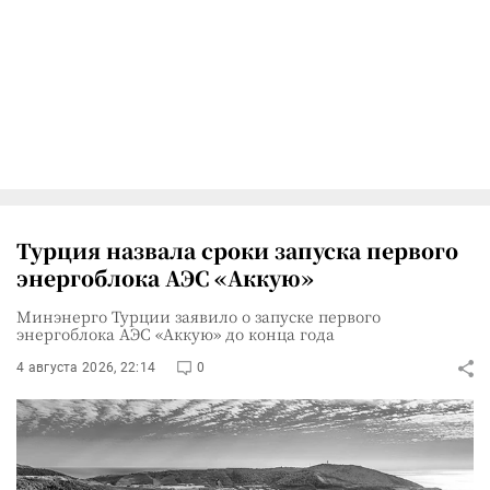
Турция назвала сроки запуска первого
энергоблока АЭС «Аккую»
Минэнерго Турции заявило о запуске первого
энергоблока АЭС «Аккую» до конца года
4 августа 2026, 22:14
0