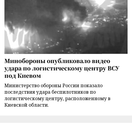
Минобороны опубликовало видео
удара по логистическому центру ВСУ
под Киевом
Министерство обороны России показало
последствия удара беспилотников по
логистическому центру, расположенному в
Киевской области.