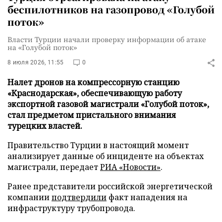
беспилотников на газопровод «Голубой
поток»
Власти Турции начали проверку информации об атаке
на «Голубой поток»
8 июля 2026, 11:55
0
Налет дронов на компрессорную станцию
«Краснодарская», обеспечивающую работу
экспортной газовой магистрали «Голубой поток»,
стал предметом пристального внимания
турецких властей.
Правительство Турции в настоящий момент
анализирует данные об инциденте на объектах
магистрали, передает
РИА «Новости»
.
Ранее представители российской энергетической
компании
подтвердили
факт нападения на
инфраструктуру трубопровода.