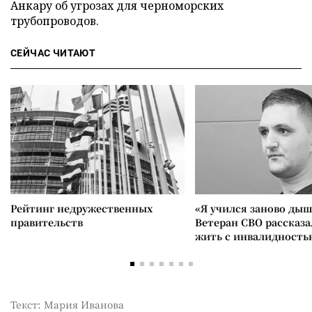
Анкару об угрозах для черноморских
трубопроводов.
СЕЙЧАС ЧИТАЮТ
Рейтинг недружественных
«Я учился заново дыш
правительств
Ветеран СВО рассказа
жить с инвалидность
Текст: Мария Иванова