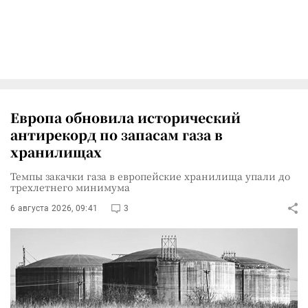
Европа обновила исторический
антирекорд по запасам газа в
хранилищах
Темпы закачки газа в европейские хранилища упали до
трехлетнего минимума
6 августа 2026, 09:41
3