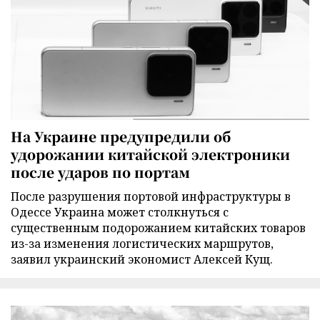
На Украине предупредили об
удорожании китайской электроники
после ударов по портам
После разрушения портовой инфраструктуры в
Одессе Украина может столкнуться с
существенным подорожанием китайских товаров
из-за изменения логистических маршрутов,
заявил украинский экономист Алексей Кущ.