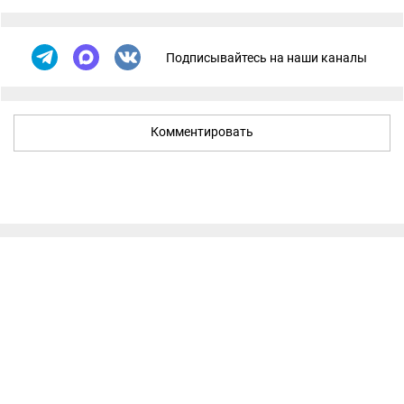
Подписывайтесь на наши каналы
Комментировать