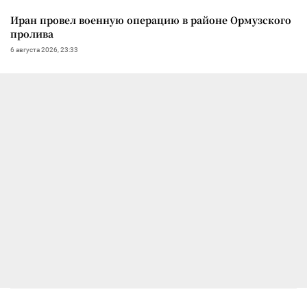
Иран провел военную операцию в районе Ормузского
пролива
6 августа 2026, 23:33