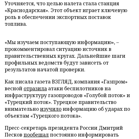
Уточняется, что целью налета стала станция
«Краснодарская». Этот объект играет ключевую
роль в обеспечении экспортных поставок
топлива.
«Мы изучаем поступающую информацию», –
прокомментировал ситуацию источник в
правительственных кругах. Дальнейшие шаги
профильных ведомств будут зависеть от
результатов начатой проверки.
Как писала газета ВЗГЛЯД, компания «Газпром»
весной
отразила
атаки беспилотников на
инфраструктуру газопроводов «Голубой поток» и
«Турецкий поток». Турецкое правительство
внимательно
изучило
информацию об ударах по
объектам «Турецкого потока».
Пресс-секретарь президента России Дмитрий
Песков
пообещал
постоянно информировать