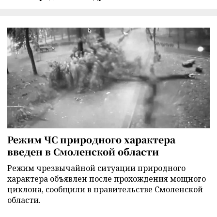
Режим ЧС природного характера
введен в Смоленской области
Режим чрезвычайной ситуации природного
характера объявлен после прохождения мощного
циклона, сообщили в правительстве Смоленской
области.