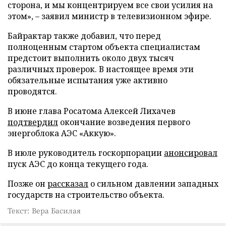
сторона, и мы концентрируем все свои усилия на
этом», – заявил министр в телевизионном эфире.
Байрактар также добавил, что перед
полноценным стартом объекта специалистам
предстоит выполнить около двух тысяч
различных проверок. В настоящее время эти
обязательные испытания уже активно
проводятся.
В июне глава Росатома Алексей Лихачев
подтвердил
окончание возведения первого
энергоблока АЭС «Аккую».
В июле руководитель госкорпорации
анонсировал
пуск АЭС до конца текущего года.
Позже он
рассказал
о сильном давлении западных
государств на строительство объекта.
Текст: Вера Басилая