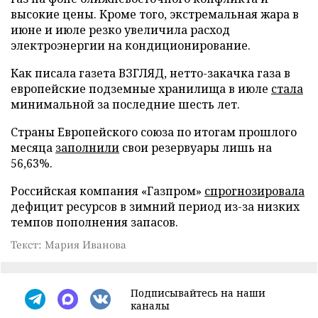
высокие цены. Кроме того, экстремальная жара в
июне и июле резко увеличила расход
электроэнергии на кондиционирование.
Как писала газета ВЗГЛЯД, нетто-закачка газа в
европейские подземные хранилища в июле
стала
минимальной за последние шесть лет.
Страны Европейского союза по итогам прошлого
месяца
заполнили
свои резервуары лишь на
56,63%.
Российская компания «Газпром»
спрогнозировала
дефицит ресурсов в зимний период из-за низких
темпов пополнения запасов.
Текст: Мария Иванова
Подписывайтесь на наши
каналы