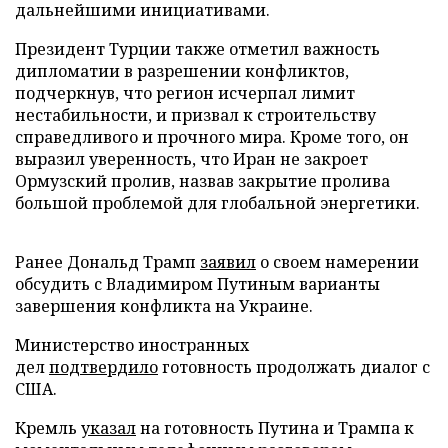
дальнейшими инициативами.
Президент Турции также отметил важность
дипломатии в разрешении конфликтов,
подчеркнув, что регион исчерпал лимит
нестабильности, и призвал к строительству
справедливого и прочного мира. Кроме того, он
выразил уверенность, что Иран не закроет
Ормузский пролив, назвав закрытие пролива
большой проблемой для глобальной энергетики.
Ранее Дональд Трамп
заявил
о своем намерении
обсудить с Владимиром Путиным варианты
завершения конфликта на Украине.
Министерство иностранных
дел
подтвердило
готовность продолжать диалог с
США.
Кремль
указал
на готовность Путина и Трампа к