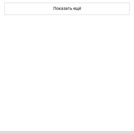
Показать ещё