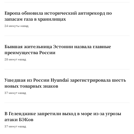
Европа обновила исторический антирекорд по
запасам газа в хранилищах
24 минуты назад
Бывшая жительница Эстонии назвала главные
преимущества России
28 минут назад
Ушедшая из России Hyundai зарегистрировала шесть
новых товарных знаков
37 минут назад
В Геленджике запретили выход в море из-за угрозы
атаки БЭКов
37 минут назад