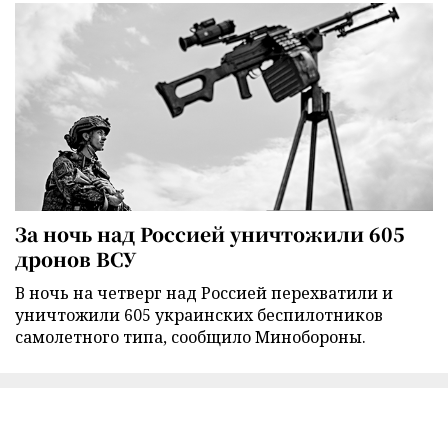
За ночь над Россией уничтожили 605
дронов ВСУ
В ночь на четверг над Россией перехватили и
уничтожили 605 украинских беспилотников
самолетного типа, сообщило Минобороны.