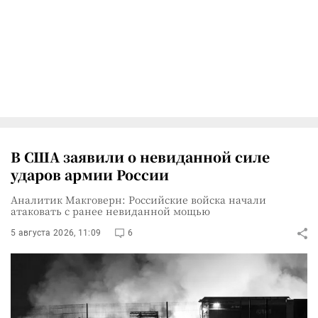
В США заявили о невиданной силе
ударов армии России
Аналитик Макговерн: Российские войска начали
атаковать с ранее невиданной мощью
5 августа 2026, 11:09
6