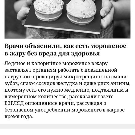
Врачи объяснили, как есть мороженое
в жару без вреда для здоровья
Ледяное и калорийное мороженое в жару
заставляет организм работать с повышенной
нагрузкой, провоцируя микротрещины на эмали
зубов, спазм сосудов желудка и даже риск ангины,
поэтому есть его нужно медленно, подтаявшим и
в умеренном количестве, рассказали газете
ВЗГЛЯД опрошенные врачи, рассуждая о
безопасном употреблении мороженого в жаркое
время года.