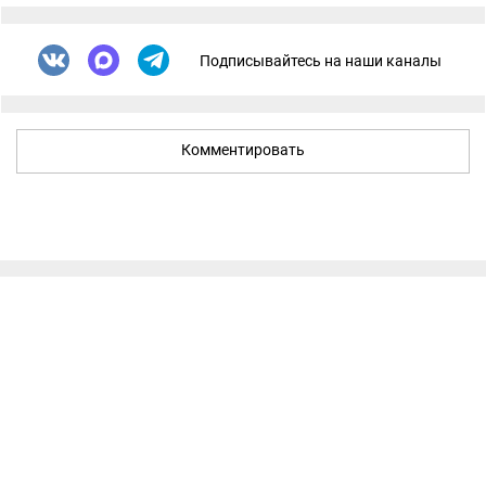
Подписывайтесь на наши каналы
Комментировать