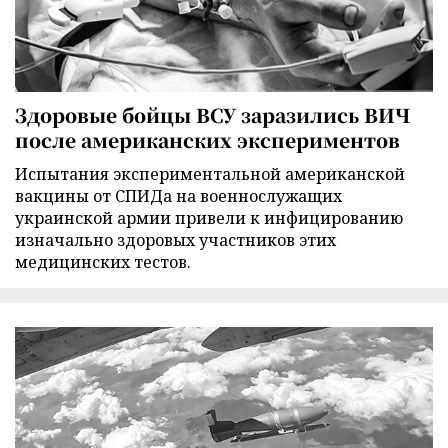
Здоровые бойцы ВСУ заразились ВИЧ
после американских экспериментов
Испытания экспериментальной американской
вакцины от СПИДа на военнослужащих
украинской армии привели к инфицированию
изначально здоровых участников этих
медицинских тестов.