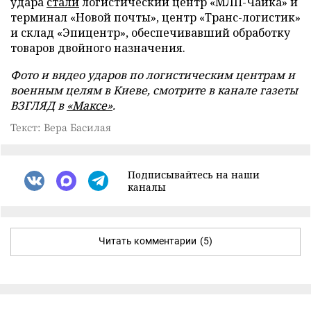
удара
стали
логистический центр «МЛП-Чайка» и
терминал «Новой почты», центр «Транс-логистик»
и склад «Эпицентр», обеспечивавший обработку
товаров двойного назначения.
Фото и видео ударов по логистическим центрам и
военным целям в Киеве, смотрите в канале газеты
ВЗГЛЯД в
«Максе»
.
Текст: Вера Басилая
Подписывайтесь на наши
каналы
Читать комментарии
(5)