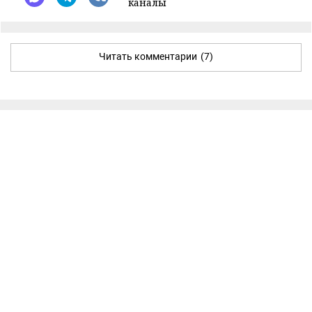
каналы
Читать комментарии
(7)