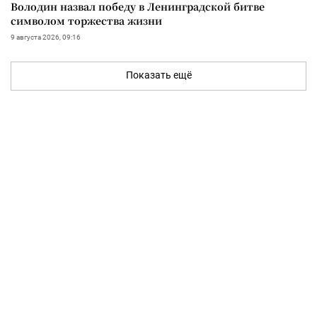
Володин назвал победу в Ленинградской битве
символом торжества жизни
9 августа 2026, 09:16
Показать ещё