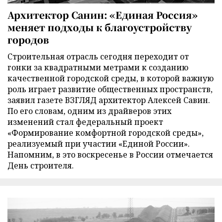
Архитектор Санин: «Единая Россия»
меняет подходы к благоустройству
городов
Строительная отрасль сегодня переходит от
гонки за квадратными метрами к созданию
качественной городской среды, в которой важную
роль играет развитие общественных пространств,
заявил газете ВЗГЛЯД архитектор Алексей Савин.
По его словам, одним из драйверов этих
изменений стал федеральный проект
«Формирование комфортной городской среды»,
реализуемый при участии «Единой России».
Напомним, в это воскресенье в России отмечается
День строителя.