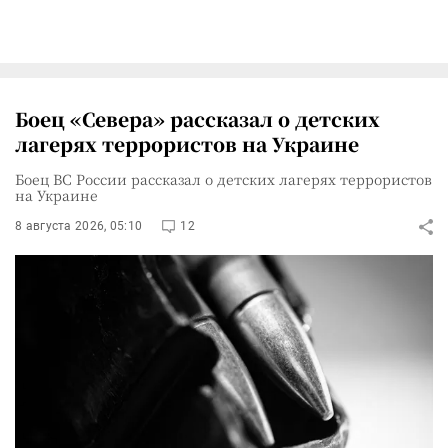
Боец «Севера» рассказал о детских
лагерях террористов на Украине
Боец ВС России рассказал о детских лагерях террористов
на Украине
8 августа 2026, 05:10
12