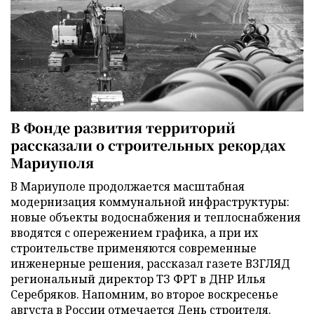
В Фонде развития территорий
рассказали о строительных рекордах
Мариуполя
В Мариуполе продолжается масштабная
модернизация коммунальной инфраструктуры:
новые объекты водоснабжения и теплоснабжения
вводятся с опережением графика, а при их
строительстве применяются современные
инженерные решения, рассказал газете ВЗГЛЯД
региональный директор ТЗ ФРТ в ДНР Илья
Серебряков. Напомним, во второе воскресенье
августа в России отмечается День строителя.