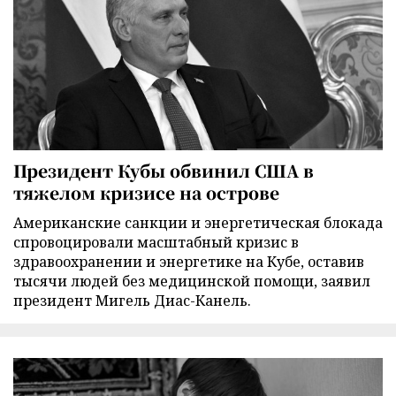
Президент Кубы обвинил США в
тяжелом кризисе на острове
Американские санкции и энергетическая блокада
спровоцировали масштабный кризис в
здравоохранении и энергетике на Кубе, оставив
тысячи людей без медицинской помощи, заявил
президент Мигель Диас-Канель.