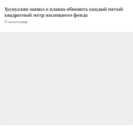
Хуснуллин заявил о планах обновить каждый пятый
квадратный метр жилищного фонда
31 минута назад