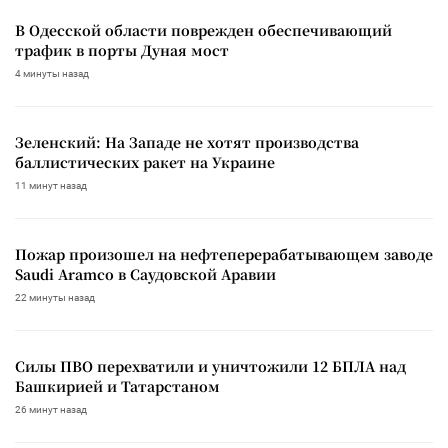
В Одесской области поврежден обеспечивающий
трафик в порты Дуная мост
4 минуты назад
Зеленский: На Западе не хотят производства
баллистических ракет на Украине
11 минут назад
Пожар произошел на нефтеперерабатывающем заводе
Saudi Aramco в Саудовской Аравии
22 минуты назад
Силы ПВО перехватили и уничтожили 12 БПЛА над
Башкирией и Татарстаном
26 минут назад