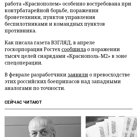
работа «Краснополем» особенно востребована при
контрбатарейной борьбе, поражении
бронетехники, пунктов управления
беспилотниками и командных пунктов
противника.
Как писала газета ВЗГЛЯД, в апреле
госкорпорация Ростех
сообщила
о поражении
тысяч целей снарядами «Краснополь-М2» в зоне
спецоперации.
В феврале разработчики
заявили
о превосходстве
этих российских боеприпасов над западными
аналогами по точности.
СЕЙЧАС ЧИТАЮТ