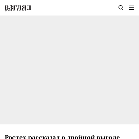
Ростех рассказал о двойной выгоде