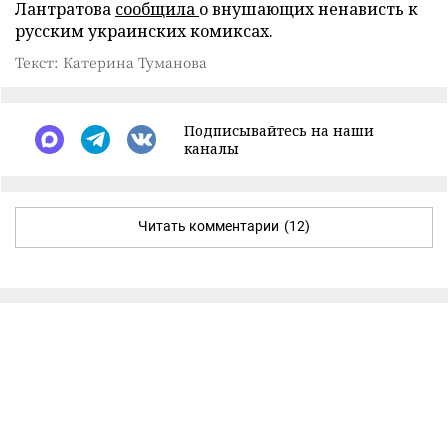
Лантратова
сообщила
о внушающих ненависть к
русским украинских комиксах.
Текст: Катерина Туманова
Подписывайтесь на наши
каналы
Читать комментарии
(12)