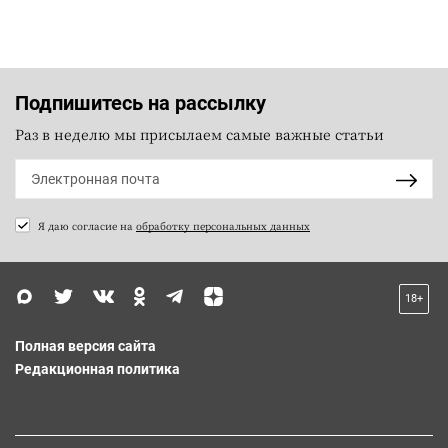
Подпишитесь на рассылку
Раз в неделю мы присылаем самые важные статьи
Я даю согласие на
обработку персональных данных
18+
Полная версия сайта
Редакционная политика