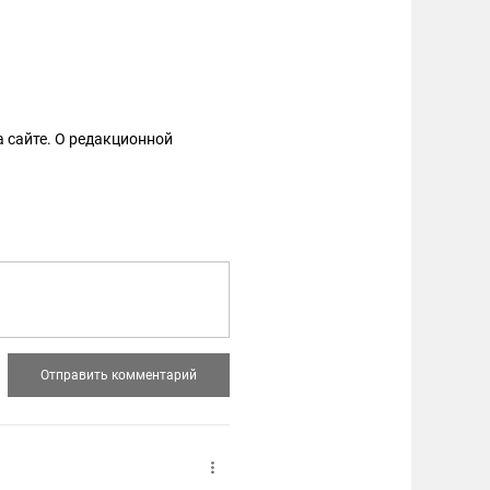
 сайте. О редакционной