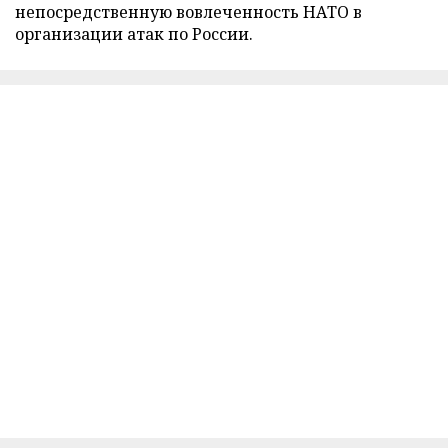
непосредственную вовлеченность НАТО в
организации атак по России.