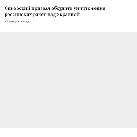
Сикорский призвал обсудить уничтожение
российских ракет над Украиной
23 минуты назад