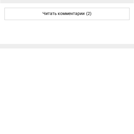
Читать комментарии
(2)