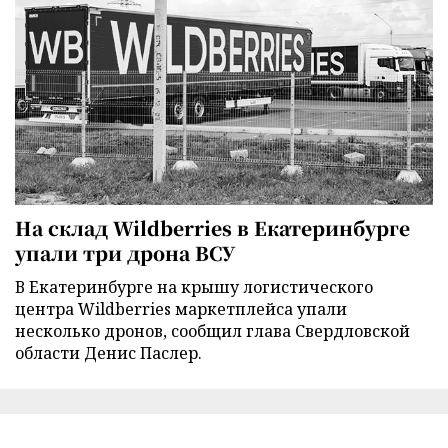
На склад Wildberries в Екатеринбурге
упали три дрона ВСУ
В Екатеринбурге на крышу логистического
центра Wildberries маркетплейса упали
несколько дронов, сообщил глава Свердловской
области Денис Паслер.