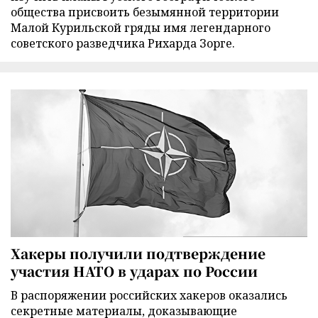
общества присвоить безымянной территории
Малой Курильской гряды имя легендарного
советского разведчика Рихарда Зорге.
Хакеры получили подтверждение
участия НАТО в ударах по России
В распоряжении российских хакеров оказались
секретные материалы, доказывающие