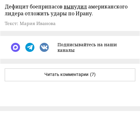
Дефицит боеприпасов
вынудил
американского
лидера отложить удары по Ирану.
Текст: Мария Иванова
Подписывайтесь на наши
каналы
Читать комментарии
(7)