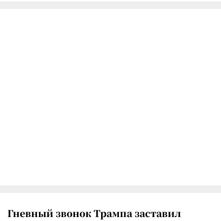
Гневный звонок Трампа заставил