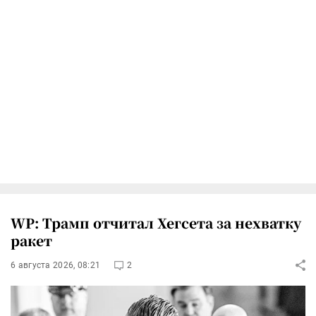
WP: Трамп отчитал Хегсета за нехватку
ракет
6 августа 2026, 08:21
2