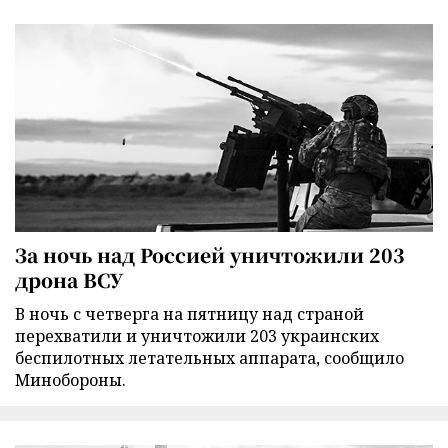
За ночь над Россией уничтожили 203
дрона ВСУ
В ночь с четверга на пятницу над страной
перехватили и уничтожили 203 украинских
беспилотных летательных аппарата, сообщило
Минобороны.