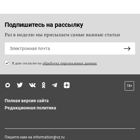
Подпишитесь на рассылку
Раз в неделю мы присылаем самые важные статьи
Я даю согласие на
обработку персональных данных
18+
Полная версия сайта
Редакционная политика
Пишите нам на
information@vz.ru