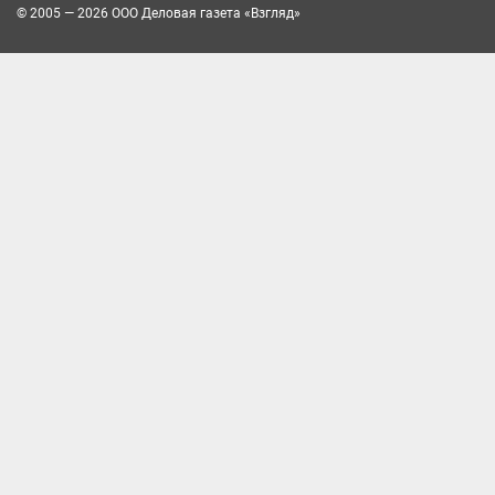
© 2005 — 2026 ООО Деловая газета «Взгляд»