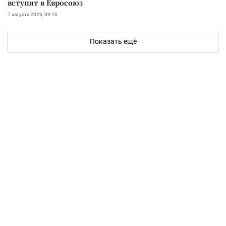
вступят в Евросоюз
7 августа 2026, 09:10
Показать ещё