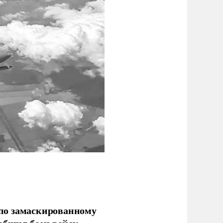
по замаскированному