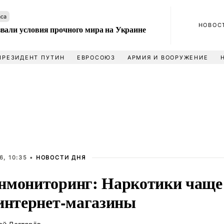
аса
НОВОС
вали условия прочного мира на Украине
ПРЕЗИДЕНТ ПУТИН
ЕВРОСОЮЗ
АРМИЯ И ВООРУЖЕНИЕ
6, 10:35 •
НОВОСТИ ДНЯ
нмониторинг: Наркотики чаще 
 интернет-магазины