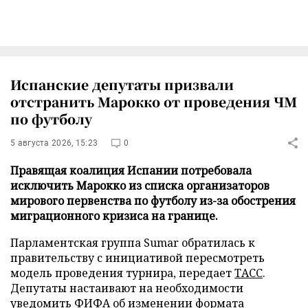
Испанские депутаты призвали
отстранить Марокко от проведения ЧМ
по футболу
5 августа 2026, 15:23
0
Правящая коалиция Испании потребовала
исключить Марокко из списка организаторов
мирового первенства по футболу из-за обострения
миграционного кризиса на границе.
Парламентская группа Sumar обратилась к
правительству с инициативой пересмотреть
модель проведения турнира, передает
ТАСС
.
Депутаты настаивают на необходимости
уведомить ФИФА об изменении формата