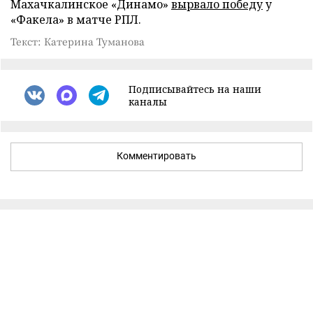
Махачкалинское «Динамо»
вырвало победу
у
«Факела» в матче РПЛ.
Текст: Катерина Туманова
Подписывайтесь на наши
каналы
Комментировать