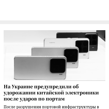
На Украине предупредили об
удорожании китайской электроники
после ударов по портам
После разрушения портовой инфраструктуры в