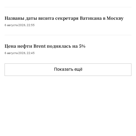
Названы даты визита секретаря Ватикана в Москву
6 августа 2026, 22:55
Цена нефти Brent поднялась на 5%
6 августа 2026, 22:45
Показать ещё