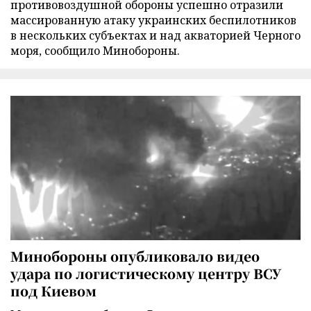
противовоздушной обороны успешно отразили
массированную атаку украинских беспилотников
в нескольких субъектах и над акваторией Черного
моря, сообщило Минобороны.
Минобороны опубликовало видео
удара по логистическому центру ВСУ
под Киевом