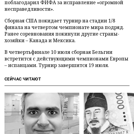
поблагодарил ФИФА за исправление «огромной
несправедливости».
Сборная США покидает турнир на стадии 1/8
финала на четвертом чемпионате мира подряд.
Ранее соревнования покинули другие страны-
хозяйки – Канада и Мексика.
В четвертьфинале 10 июля сборная Бельгии
встретится с действующими чемпионами Европы
– испанцами. Турнир завершится 19 июля.
СЕЙЧАС ЧИТАЮТ