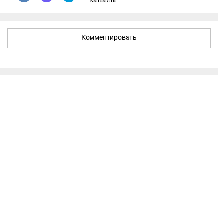
Комментировать