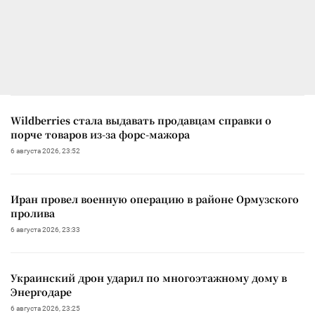
Wildberries стала выдавать продавцам справки о
порче товаров из-за форс-мажора
6 августа 2026, 23:52
Иран провел военную операцию в районе Ормузского
пролива
6 августа 2026, 23:33
Украинский дрон ударил по многоэтажному дому в
Энергодаре
6 августа 2026, 23:25