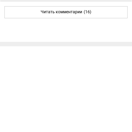
Читать комментарии
(16)