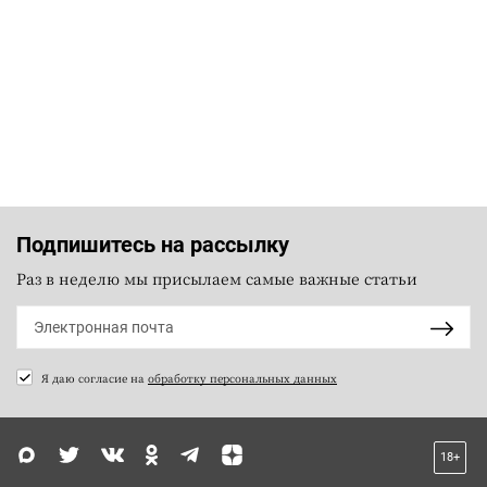
Подпишитесь на рассылку
Раз в неделю мы присылаем самые важные статьи
Я даю согласие на
обработку персональных данных
18+