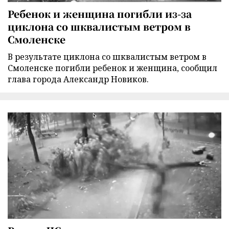
Ребенок и женщина погибли из-за
циклона со шквалистым ветром в
Смоленске
В результате циклона со шквалистым ветром в
Смоленске погибли ребенок и женщина, сообщил
глава города Александр Новиков.