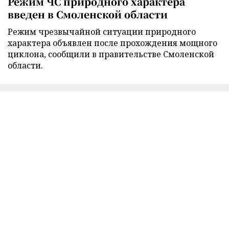
Режим ЧС природного характера
введен в Смоленской области
Режим чрезвычайной ситуации природного
характера объявлен после прохождения мощного
циклона, сообщили в правительстве Смоленской
области.