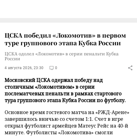
ЦСКА победил «Локомотив» в первом
туре группового этапа Кубка России
ЦСКА одолел «Локомотив» в серии пенальти Кубка
России
4 августа 2026, 23:30
0
Московский ЦСКА одержал победу над
столичным «Локомотивом» в серии
послематчевых пенальти в рамках стартового
тура группового этапа Кубка России по футболу.
Основное время гостевого матча на «РЖД-Арене»
завершилось вничью со счетом 1:1. Счет в игре
открыл футболист армейцев Матеус Рейс на 40-й
минуте. Футболисты «Локомотива» смогли