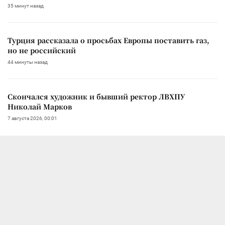
35 минут назад
Турция рассказала о просьбах Европы поставить газ,
но не российский
44 минуты назад
Скончался художник и бывший ректор ЛВХПУ
Николай Марков
7 августа 2026, 00:01