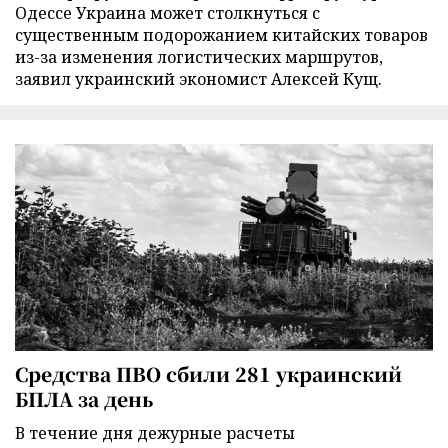
Одессе Украина может столкнуться с
существенным подорожанием китайских товаров
из-за изменения логистических маршрутов,
заявил украинский экономист Алексей Кущ.
Средства ПВО сбили 281 украинский
БПЛА за день
В течение дня дежурные расчеты