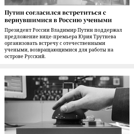
Путин согласился встретиться с
вернувшимися в Россию учеными
Президент России Владимир Путин поддержал
предложение вице-премьера Юрия Трутнева
организовать встречу с отечественными
учеными, возвращающимися для работы на
острове Русский.