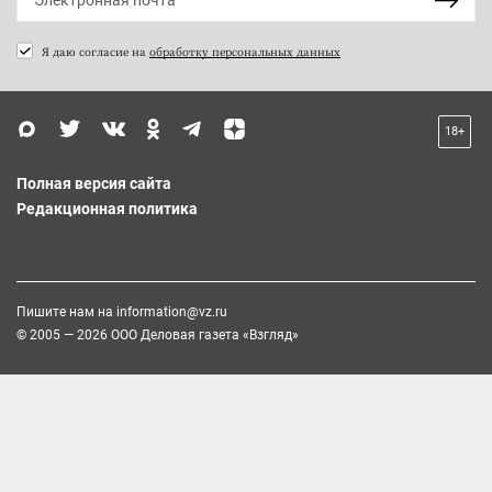
Я даю согласие на
обработку персональных данных
18+
Полная версия сайта
Редакционная политика
Пишите нам на
information@vz.ru
© 2005 — 2026 ООО Деловая газета «Взгляд»