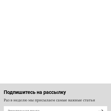
Подпишитесь на рассылку
Раз в неделю мы присылаем самые важные статьи