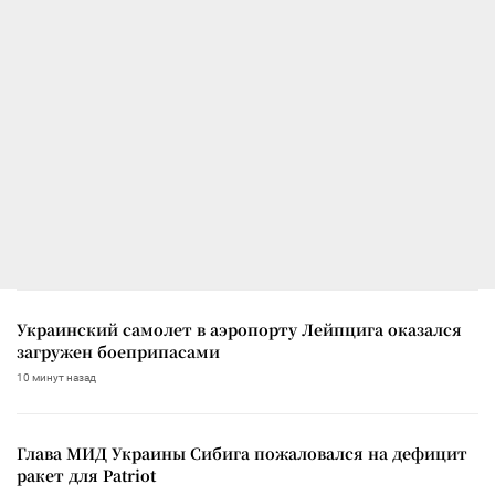
Украинский самолет в аэропорту Лейпцига оказался
загружен боеприпасами
10 минут назад
Глава МИД Украины Сибига пожаловался на дефицит
ракет для Patriot