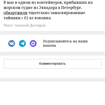
В мае в одном из контейнеров, прибывших на
морском судне из Эквадора в Петербург,
обнаружили
тщательно замаскированные
тайники с 61 кг кокаина.
Текст: Алексей Дегтярев
Подписывайтесь на наши
каналы
Комментировать