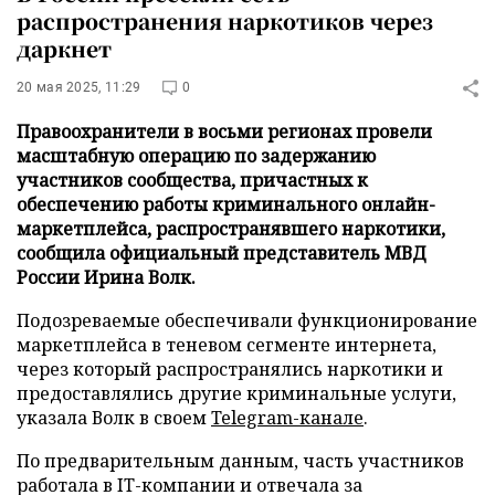
распространения наркотиков через
даркнет
20 мая 2025, 11:29
0
Правоохранители в восьми регионах провели
масштабную операцию по задержанию
участников сообщества, причастных к
обеспечению работы криминального онлайн-
маркетплейса, распространявшего наркотики,
сообщила официальный представитель МВД
России Ирина Волк.
Подозреваемые обеспечивали функционирование
маркетплейса в теневом сегменте интернета,
через который распространялись наркотики и
предоставлялись другие криминальные услуги,
указала Волк в своем
Telegram-канале
.
По предварительным данным, часть участников
работала в IT-компании и отвечала за