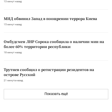
13 минут назад
МИД обвинил Запад в поощрении террора Киева
15 минут назад
Омбудсмен ЛНР Сорока сообщила о наличии мин на
более 60% территории республики
18 минут назад
Трутнев сообщил о регистрации резидентов на
острове Русский
21 минута назад
Показать ещё