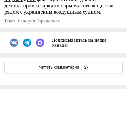
детонатором и зарядом взрывчатого вещества
рядом с украинским воздушным судном.
Текст: Валерия Городецкая
Подписывайтесь на наши
каналы
Читать комментарии
(12)