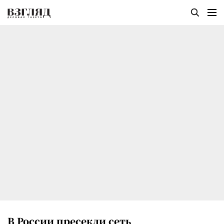
В России пресекли сеть