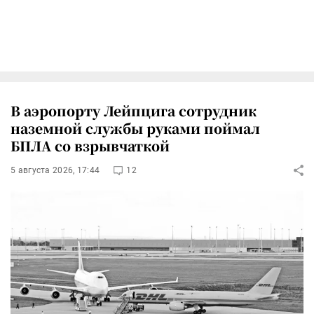
В аэропорту Лейпцига сотрудник
наземной службы руками поймал
БПЛА со взрывчаткой
5 августа 2026, 17:44
12