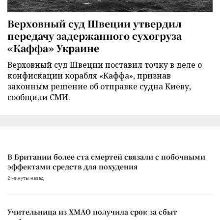
Верховный суд Швеции утвердил
передачу задержанного сухогруза
«Каффа» Украине
Верховный суд Швеции поставил точку в деле о
конфискации корабля «Каффа», признав
законным решение об отправке судна Киеву,
сообщили СМИ.
В Британии более ста смертей связали с побочными
эффектами средств для похудения
2 минуты назад
Учительница из ХМАО получила срок за сбыт