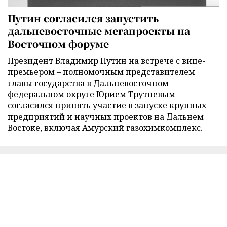
Путин согласился запустить
дальневосточные мегапроекты на
Восточном форуме
Президент Владимир Путин на встрече с вице-
премьером – полномочным представителем
главы государства в Дальневосточном
федеральном округе Юрием Трутневым
согласился принять участие в запуске крупных
предприятий и научных проектов на Дальнем
Востоке, включая Амурский газохимкомплекс.