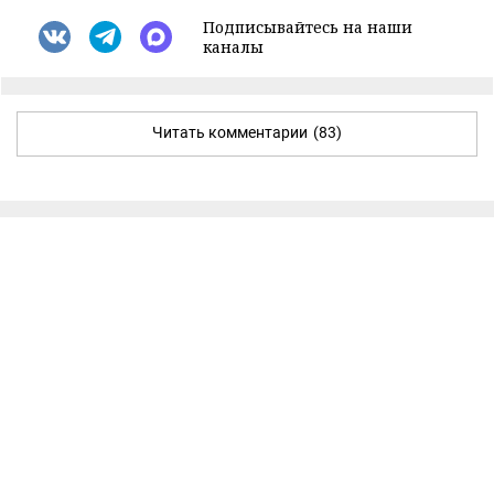
Подписывайтесь на наши
каналы
Читать комментарии
(83)