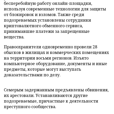
бесперебойную работу онлайн-площадки,
используя современные технологии для защиты
от блокировок и взломов. Также среди
подозреваемых установлены сотрудники
криптовалютного обменного сервиса,
принимавшие платежи за запрещенные
вещества.
Правоохранители одновременно провели 28
обысков в жилищах и коммерческих помещениях
на территории восьми регионов. Изъято
компьютерное оборудование, документы и иные
предметы, которые могут выступать
доказательствами по делу.
Семерым задержанным предъявлены обвинения,
их арестовали. Устанавливаются другие
подозреваемые, причастные к деятельности
преступного сообщества.