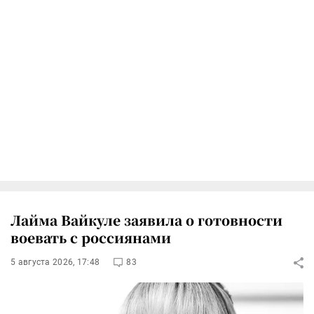
Лайма Вайкуле заявила о готовности
воевать с россиянами
5 августа 2026, 17:48
83