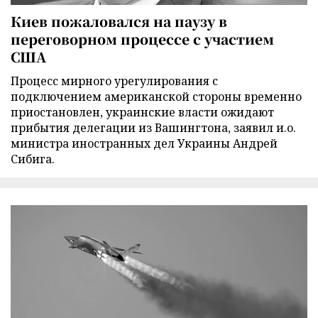
Киев пожаловался на паузу в
переговорном процессе с участием
США
Процесс мирного урегулирования с
подключением американской стороны временно
приостановлен, украинские власти ожидают
прибытия делегации из Вашингтона, заявил и.о.
министра иностранных дел Украины Андрей
Сибига.