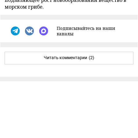
морском грибе.
Подписывайтесь на наши
каналы
Читать комментарии
(2)