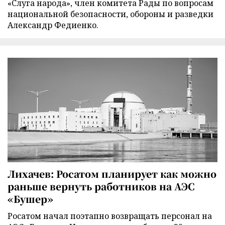
«Слуга народа», член комитета Рады по вопросам
национальной безопасности, обороны и разведки
Александр Федиенко.
Лихачев: Росатом планирует как можно
раньше вернуть работников на АЭС
«Бушер»
Росатом начал поэтапно возвращать персонал на