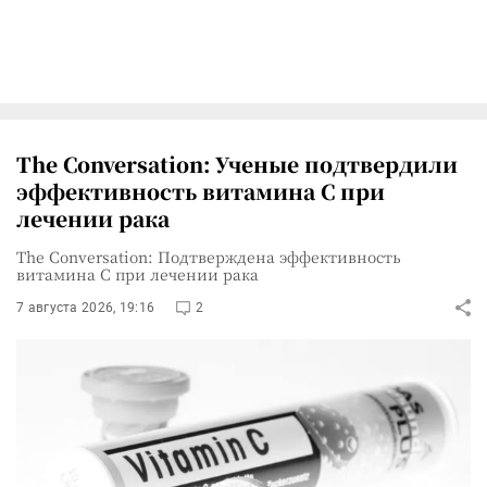
The Conversation: Ученые подтвердили
эффективность витамина C при
лечении рака
The Conversation: Подтверждена эффективность
витамина C при лечении рака
7 августа 2026, 19:16
2