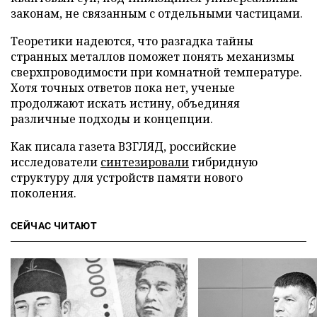
законам, не связанным с отдельными частицами.
Теоретики надеются, что разгадка тайны
странных металлов поможет понять механизмы
сверхпроводимости при комнатной температуре.
Хотя точных ответов пока нет, ученые
продолжают искать истину, объединяя
различные подходы и концепции.
Как писала газета ВЗГЛЯД, российские
исследователи
синтезировали
гибридную
структуру для устройств памяти нового
поколения.
СЕЙЧАС ЧИТАЮТ