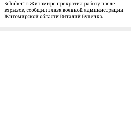
Schubert в Житомире прекратил работу после
взрывов, сообщил глава военной администрации
Житомирской области Виталий Бунечко.