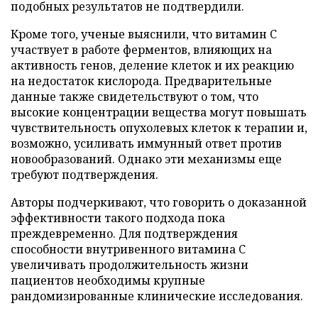
подобных результатов не подтвердили.
Кроме того, ученые выяснили, что витамин C
участвует в работе ферментов, влияющих на
активность генов, деление клеток и их реакцию
на недостаток кислорода. Предварительные
данные также свидетельствуют о том, что
высокие концентрации вещества могут повышать
чувствительность опухолевых клеток к терапии и,
возможно, усиливать иммунный ответ против
новообразований. Однако эти механизмы еще
требуют подтверждения.
Авторы подчеркивают, что говорить о доказанной
эффективности такого подхода пока
преждевременно. Для подтверждения
способности внутривенного витамина C
увеличивать продолжительность жизни
пациентов необходимы крупные
рандомизированные клинические исследования.