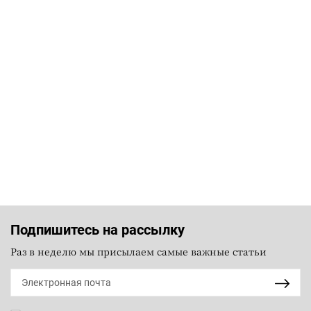
Подпишитесь на рассылку
Раз в неделю мы присылаем самые важные статьи