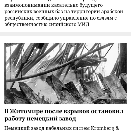
взаимопонимании касательно будущего
российских военных баз на территории арабской
республики, сообщило управление по связям с
общественностью сирийского МИД.
В Житомире после взрывов остановил
работу немецкий завод
Немецкий завод кабельных систем Kromberg &