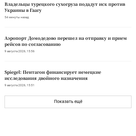
Владельцы турецкого сухогруза подадут иск против
Украины в Гаагу
54 минуты назад
Аэропорт Домодедово перешел на отправку и прием
рейсов по согласованию
9 августа 2026, 15:56
Spiegel: Пентагон финансирует немецкие
исследования двойного назначения
9 августа 2026, 15:51
Показать ещё