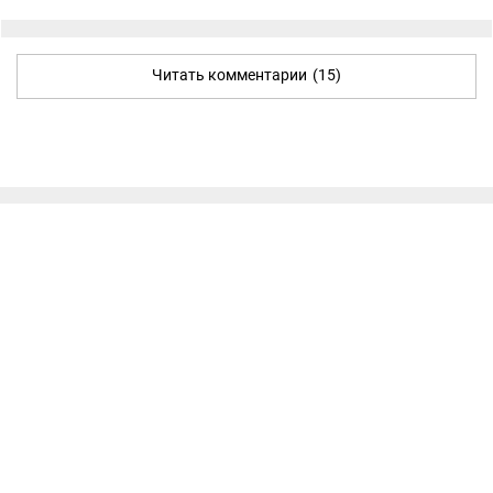
Читать комментарии
(15)