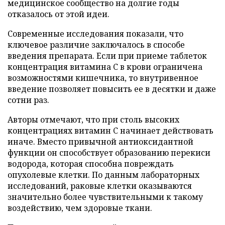
медицинское сообщество на долгие годы
отказалось от этой идеи.
Современные исследования показали, что
ключевое различие заключалось в способе
введения препарата. Если при приеме таблеток
концентрация витамина C в крови ограничена
возможностями кишечника, то внутривенное
введение позволяет повысить ее в десятки и даже
сотни раз.
Авторы отмечают, что при столь высоких
концентрациях витамин C начинает действовать
иначе. Вместо привычной антиоксидантной
функции он способствует образованию перекиси
водорода, которая способна повреждать
опухолевые клетки. По данным лабораторных
исследований, раковые клетки оказываются
значительно более чувствительными к такому
воздействию, чем здоровые ткани.