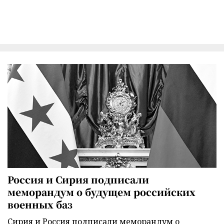
Россия и Сирия подписали
меморандум о будущем российских
военных баз
Сирия и Россия подписали меморандум о