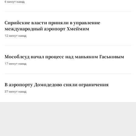
6 минут назад
Сирийские власти приняли в управление
международный аэропорт Хмеймим
12 минут назад
Мособлсуд начал процесс над маньяком Гаськовым
17 минут назад
В аэропорту Домодедово сняли ограничения
37 минут назад