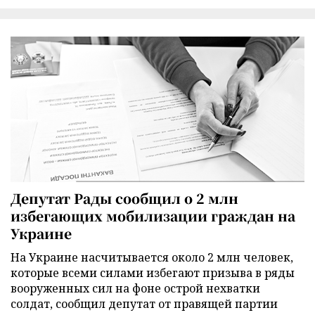
Депутат Рады сообщил о 2 млн
избегающих мобилизации граждан на
Украине
На Украине насчитывается около 2 млн человек,
которые всеми силами избегают призыва в ряды
вооруженных сил на фоне острой нехватки
солдат, сообщил депутат от правящей партии