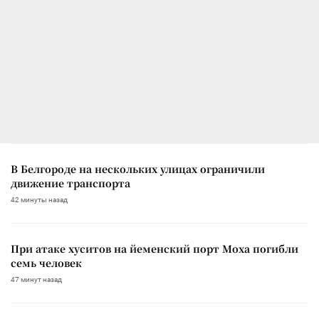
В Белгороде на нескольких улицах ограничили
движение транспорта
42 минуты назад
При атаке хуситов на йеменский порт Моха погибли
семь человек
47 минут назад