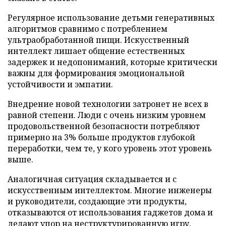
Регулярное использование детьми генеративных
алгоритмов сравнимо с потреблением
ультраобработанной пищи. Искусственный
интеллект лишает общение естественных
задержек и недопониманий, которые критически
важны для формирования эмоциональной
устойчивости и эмпатии.
Внедрение новой технологии затронет не всех в
равной степени. Люди с очень низким уровнем
продовольственной безопасности потребляют
примерно на 3% больше продуктов глубокой
переработки, чем те, у кого уровень этот уровень
выше.
Аналогичная ситуация складывается и с
искусственным интеллектом. Многие инженеры
и руководители, создающие эти продукты,
отказываются от использования гаджетов дома и
делают упор на неструктурированную игру.