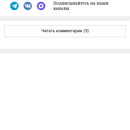
Подписывайтесь на наши
каналы
Читать комментарии
(5)