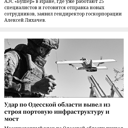
АЭС «Бушер» в Иране, где уже работают 25
специалистов и готовится отправка новых
сотрудников, заявил гендиректор госкорпорации
Алексей Лихачев.
Удар по Одесской области вывел из
строя портовую инфраструктуру и
мост