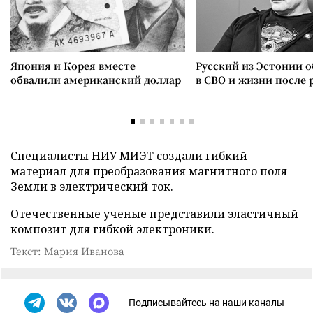
Япония и Корея вместе
Русский из Эстонии о
обвалили американский доллар
в СВО и жизни после 
Специалисты НИУ МИЭТ
создали
гибкий
материал для преобразования магнитного поля
Земли в электрический ток.
Отечественные ученые
представили
эластичный
композит для гибкой электроники.
Текст: Мария Иванова
Подписывайтесь на наши каналы