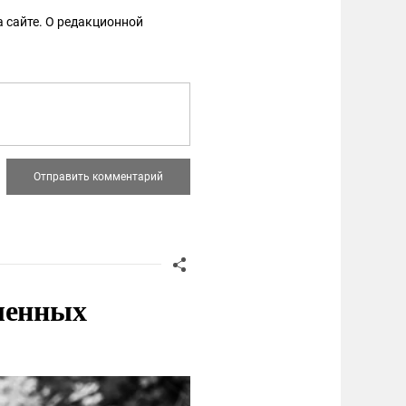
 сайте. О редакционной
ленных